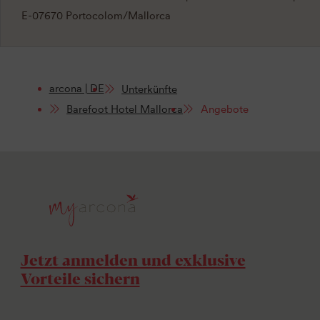
E-07670 Portocolom/Mallorca
arcona | DE
Unterkünfte
Barefoot Hotel Mallorca
Angebote
Jetzt anmelden und exklusive
Vorteile sichern