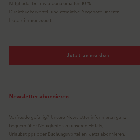
Mitglieder bei my arcona erhalten 10 %
Direktbuchervorteil und attraktive Angebote unserer
Hotels immer zuerst!
Jetzt anmelden
Newsletter abonnieren
Vorfreude gefällig? Unsere Newsletter informieren ganz
bequem über Neuigkeiten zu unseren Hotels,
Urlaubstipps oder Buchungsvorteilen. Jetzt abonnieren.