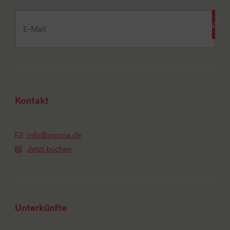
Kontakt
info@arcona.de
Jetzt buchen
Unterkünfte