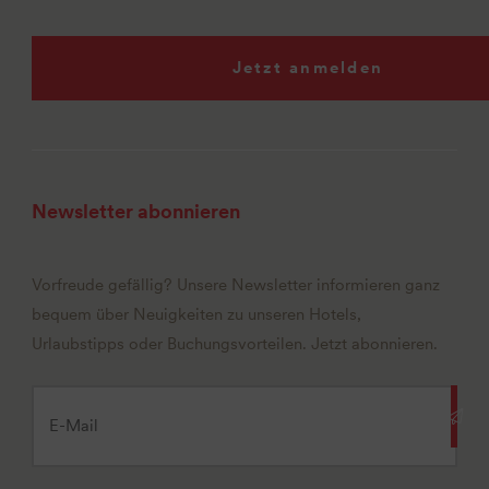
Jetzt anmelden
Newsletter abonnieren
Vorfreude gefällig? Unsere Newsletter informieren ganz
bequem über Neuigkeiten zu unseren Hotels,
Urlaubstipps oder Buchungsvorteilen. Jetzt abonnieren.