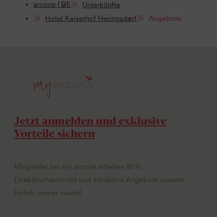
arcona | DE
Unterkünfte
Hotel Kaiserhof Heringsdorf
Angebote
Jetzt anmelden und exklusive
Vorteile sichern
Mitglieder bei my arcona erhalten 10 %
Direktbuchervorteil und attraktive Angebote unserer
Hotels immer zuerst!