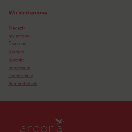
Wir sind arcona
Magazin
my arcona
Über uns
Karriere
Kontakt
Impressum
Datenschutz
Barrierefreiheit