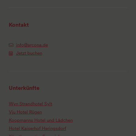
Kontakt
info@arcona.de
Jetzt buchen
Unterkünfte
Wyn Strandhotel Sylt
Vju Hotel Rügen
Koopmanns Hotel und Lädchen
Hotel Kaiserhof Heringsdorf