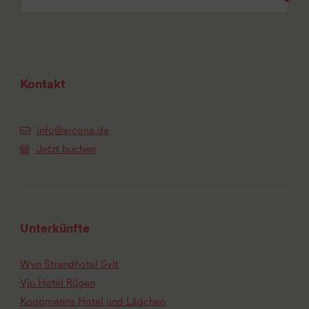
Kontakt
info@arcona.de
Jetzt buchen
Unterkünfte
Wyn Strandhotel Sylt
Vju Hotel Rügen
Koopmanns Hotel und Lädchen