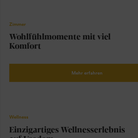
Zimmer
Wohlfühlmomente mit viel
Komfort
Mehr erfahren
Wellness
Einzigartiges Wellnesserlebnis