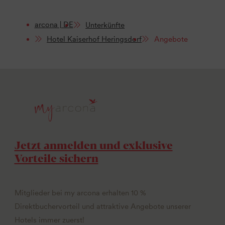
arcona | DE
Unterkünfte
Hotel Kaiserhof Heringsdorf
Angebote
Jetzt anmelden und exklusive
Vorteile sichern
Mitglieder bei my arcona erhalten 10 %
Direktbuchervorteil und attraktive Angebote unserer
Hotels immer zuerst!