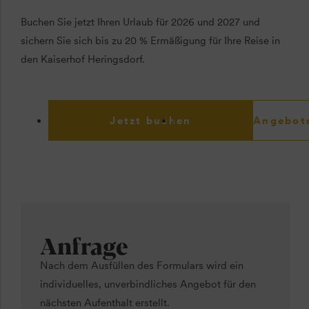
Buchen Sie jetzt Ihren Urlaub für 2026 und 2027 und
sichern Sie sich bis zu 20 % Ermäßigung für Ihre Reise in
den Kaiserhof Heringsdorf.
Jetzt buchen
Angebotd
Anfrage
Nach dem Ausfüllen des Formulars wird ein
individuelles, unverbindliches Angebot für den
nächsten Aufenthalt erstellt.