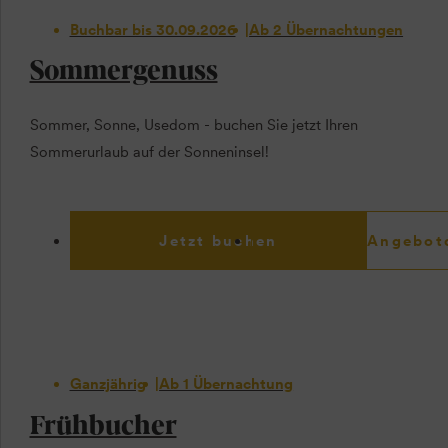
Buchbar bis 30.09.2026
Ab 2 Übernachtungen
Sommergenuss
Sommer, Sonne, Usedom - buchen Sie jetzt Ihren
Sommerurlaub auf der Sonneninsel!
Jetzt buchen
Angebotd
Ganzjährig
Ab 1 Übernachtung
Frühbucher