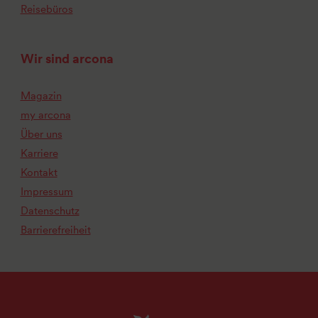
Reisebüros
Wir sind arcona
Magazin
my arcona
Über uns
Karriere
Kontakt
Impressum
Datenschutz
Barrierefreiheit