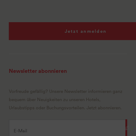
Jetzt anmelden
Newsletter abonnieren
Vorfreude gefällig? Unsere Newsletter informieren ganz
bequem über Neuigkeiten zu unseren Hotels,
Urlaubstipps oder Buchungsvorteilen. Jetzt abonnieren.