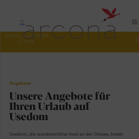
Angebote
Unsere Angebote für
Ihren Urlaub auf
Usedom
Usedom, die wunderschöne Insel an der Ostsee, bietet