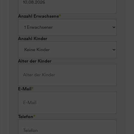
Anzahl Erwachsene
*
Anzahl Kinder
Alter der Kinder
E-Mail
*
Telefon
*