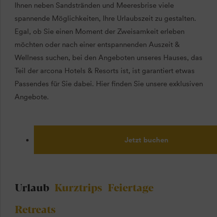
Ihnen neben Sandstränden und Meeresbrise viele
spannende Möglichkeiten, Ihre Urlaubszeit zu gestalten.
Egal, ob Sie einen Moment der Zweisamkeit erleben
möchten oder nach einer entspannenden Auszeit &
Wellness suchen, bei den Angeboten unseres Hauses, das
Teil der arcona Hotels & Resorts ist, ist garantiert etwas
Passendes für Sie dabei. Hier finden Sie unsere exklusiven
Angebote.
Jetzt buchen
Urlaub
Kurztrips
Feiertage
Retreats