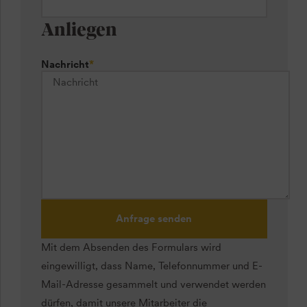
Anliegen
Nachricht
*
Anfrage senden
Mit dem Absenden des Formulars wird
eingewilligt, dass Name, Telefonnummer und E-
Mail-Adresse gesammelt und verwendet werden
dürfen, damit unsere Mitarbeiter die