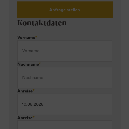
Anfrage stellen
Kontaktdaten
Vorname
*
Nachname
*
Anreise
*
Abreise
*