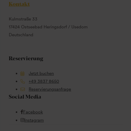
Kontakt
Kulmstraße 33
17424 Ostseebad Heringsdorf / Usedom
Deutschland
Reservierung
Jetzt buchen
+49 3837 8650
Reservierungsanfrage
Social Media
Facebook
Instagram