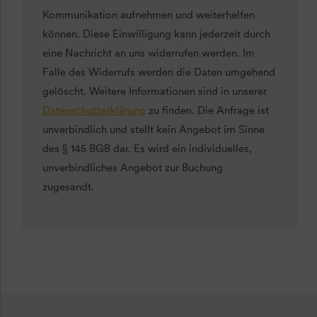
Kommunikation aufnehmen und weiterhelfen
können. Diese Einwilligung kann jederzeit durch
eine Nachricht an uns widerrufen werden. Im
Falle des Widerrufs werden die Daten umgehend
gelöscht. Weitere Informationen sind in unserer
Datenschutzerklärung
zu finden. Die Anfrage ist
unverbindlich und stellt kein Angebot im Sinne
des § 145 BGB dar. Es wird ein individuelles,
unverbindliches Angebot zur Buchung
zugesandt.