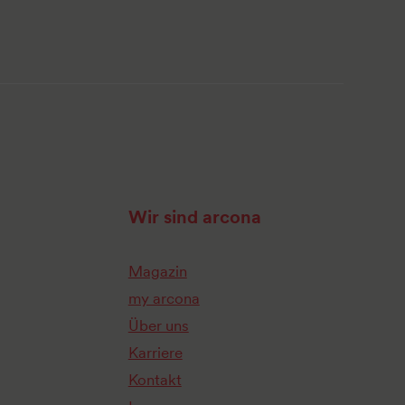
Wir sind arcona
Magazin
my arcona
Über uns
Karriere
Kontakt