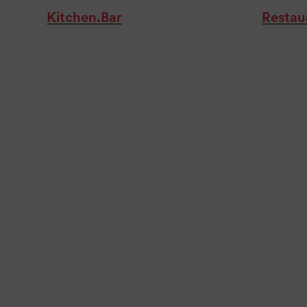
Kitchen.Bar
Restau