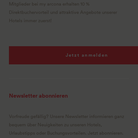
Mitglieder bei my arcona erhalten 10 %
Direktbuchervorteil und attraktive Angebote unserer
Hotels immer zuerst!
Jetzt anmelden
Newsletter abonnieren
Vorfreude gefällig? Unsere Newsletter informieren ganz
bequem über Neuigkeiten zu unseren Hotels,
Urlaubstipps oder Buchungsvorteilen. Jetzt abonnieren.