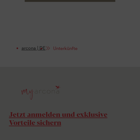
arcona | DE
Unterkünfte
Jetzt anmelden und exklusive
Vorteile sichern