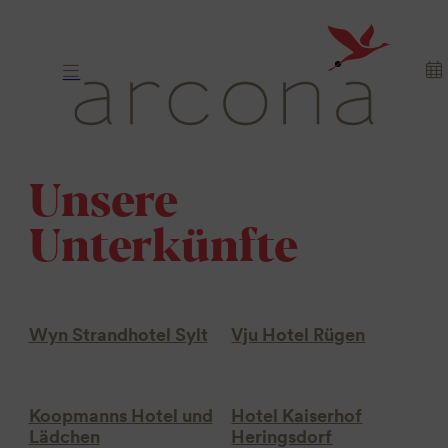
Unsere
Unterkünfte
Wyn Strandhotel Sylt
Vju Hotel Rügen
Koopmanns Hotel und
Hotel Kaiserhof
Lädchen
Heringsdorf