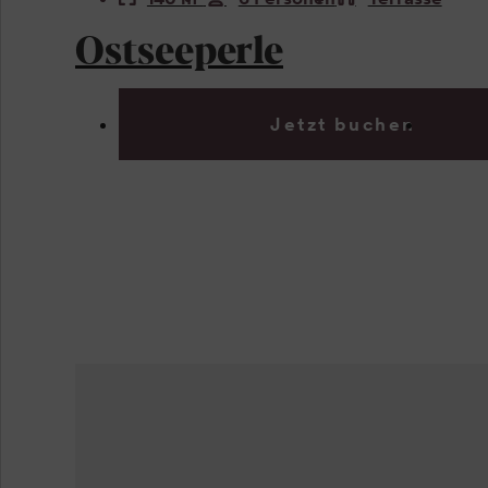
Ostseeperle
Jetzt buchen