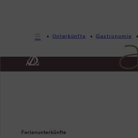
Unterkünfte
Gastronomie
Inform
Ferienunterkünfte