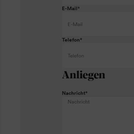
E-Mail
*
Telefon
*
Anliegen
Nachricht
*