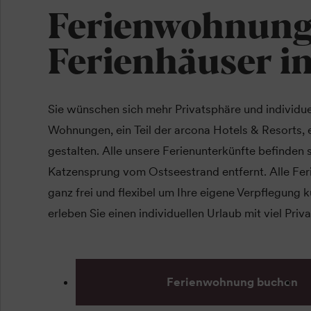
Ferienwohnung
Ferienhäuser i
Sie wünschen sich mehr Privatsphäre und individue
Wohnungen, ein Teil der arcona Hotels & Resorts, 
gestalten. Alle unsere Ferienunterkünfte befinden s
Katzensprung vom Ostseestrand entfernt. Alle Feri
ganz frei und flexibel um Ihre eigene Verpflegung
erleben Sie einen individuellen Urlaub mit viel Priv
Ferienwohnung buchen