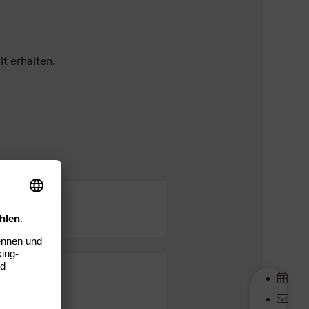
t erhalten.