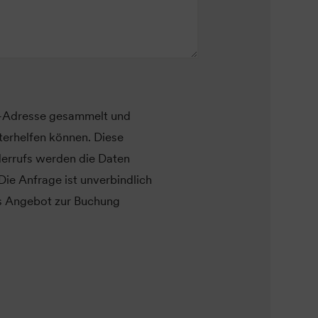
l-Adresse gesammelt und
erhelfen können. Diese
derrufs werden die Daten
Die Anfrage ist unverbindlich
hes Angebot zur Buchung