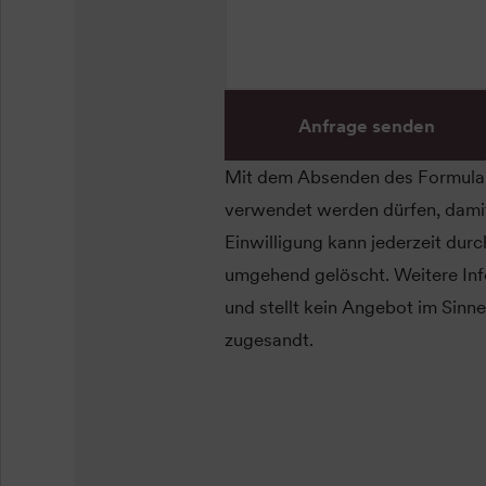
Anfrage senden
Mit dem Absenden des Formular
verwendet werden dürfen, damit
Einwilligung kann jederzeit dur
umgehend gelöscht. Weitere Inf
und stellt kein Angebot im Sinne
zugesandt.