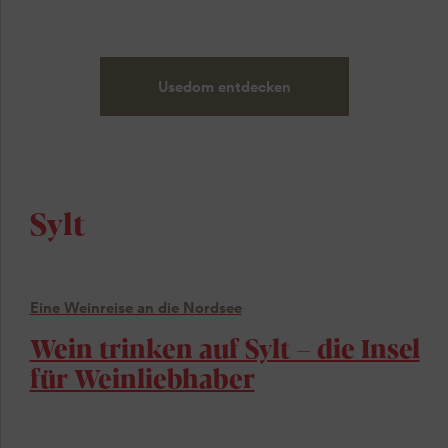
Usedom entdecken
Sylt
Eine Weinreise an die Nordsee
Wein trinken auf Sylt – die Insel
für Weinliebhaber