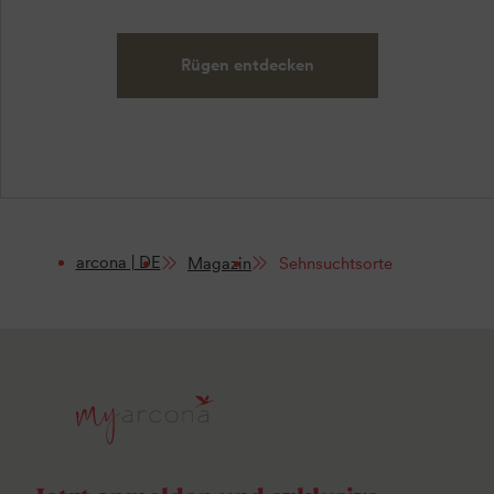
Rügen entdecken
arcona | DE
Magazin
Sehnsuchtsorte