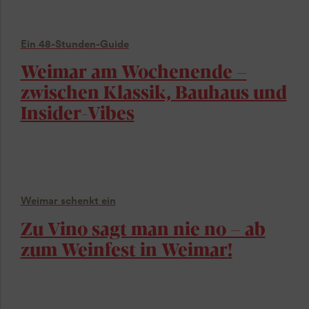
Ein 48-Stunden-Guide
Weimar am Wochenende –
zwischen Klassik, Bauhaus und
Insider-Vibes
Weimar schenkt ein
Zu Vino sagt man nie no – ab
zum Weinfest in Weimar!