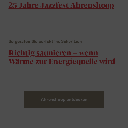
25 Jahre Jazzfest Ahrenshoop
So geraten Sie perfekt ins Schwitzen
Richtig saunieren – wenn
Wärme zur Energiequelle wird
Ahrenshoop entdecken