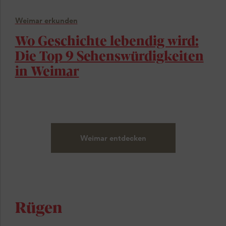
Weimar erkunden
Wo Geschichte lebendig wird:
Die Top 9 Sehenswürdigkeiten
in Weimar
Weimar entdecken
Rügen