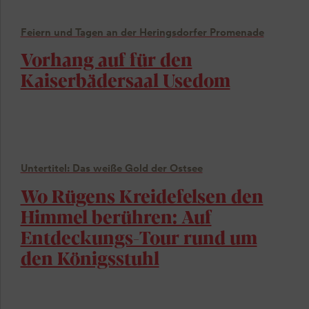
Feiern und Tagen an der Heringsdorfer Promenade
Vorhang auf für den
Kaiserbädersaal Usedom
Untertitel: Das weiße Gold der Ostsee
Wo Rügens Kreidefelsen den
Himmel berühren: Auf
Entdeckungs-Tour rund um
den Königsstuhl