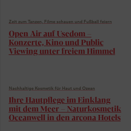
Zeit zum Tanzen, Filme schauen und Fußball feiern
Open Air auf Usedom –
Konzerte, Kino und Public
Viewing unter freiem Himmel
Nachhaltige Kosmetik für Haut und Ozean
Ihre Hautpflege im Einklang
mit dem Meer – Naturkosmetik
Oceanwell in den arcona Hotels