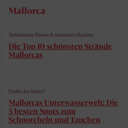
Mallorca
Türkisblaues Wasser & malerische Buchten
Die Top 10 schönsten Strände
Mallorcas
Finden Sie Nemo?
Mallorcas Unterwasserwelt: Die
5 besten Spots zum
Schnorcheln und Tauchen