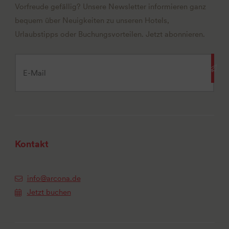
Vorfreude gefällig? Unsere Newsletter informieren ganz
bequem über Neuigkeiten zu unseren Hotels,
Urlaubstipps oder Buchungsvorteilen. Jetzt abonnieren.
Kontakt
info@arcona.de
Jetzt buchen