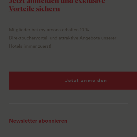
Jetzt anmelden und exklusive
Vorteile sichern
Mitglieder bei my arcona erhalten 10 %
Direktbuchervorteil und attraktive Angebote unserer
Hotels immer zuerst!
Jetzt anmelden
Newsletter abonnieren