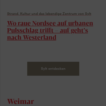
Strand, Kultur und das lebendige Zentrum von Sylt
Wo raue Nordsee auf urbanen
Pulsschlag trifft – auf geht’s
nach Westerland
Sylt entdecken
Weimar