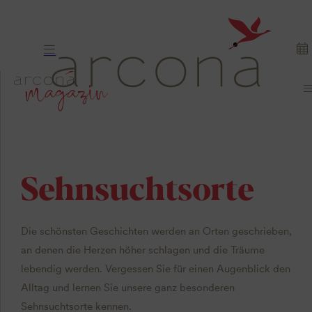
Sehnsuchtsorte
Die schönsten Geschichten werden an Orten geschrieben,
an denen die Herzen höher schlagen und die Träume
lebendig werden. Vergessen Sie für einen Augenblick den
Alltag und lernen Sie unsere ganz besonderen
Sehnsuchtsorte kennen.