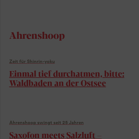
Ahrenshoop
Zeit für Shinrin-yoku
Einmal tief durchatmen, bitte:
Waldbaden an der Ostsee
Ahrenshoop swingt seit 25 Jahren
Saxofon meets Salzluft –