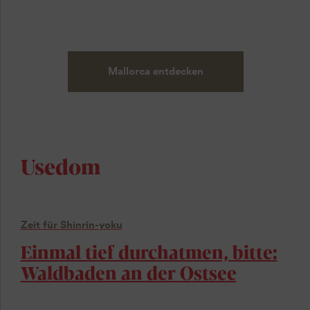
Mallorca entdecken
Usedom
Zeit für Shinrin-yoku
Einmal tief durchatmen, bitte:
Waldbaden an der Ostsee