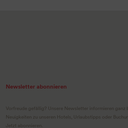
Newsletter abonnieren
Vorfreude gefällig? Unsere Newsletter informieren ganz
Neuigkeiten zu unseren Hotels, Urlaubstipps oder Buchun
Jetzt abonnieren.