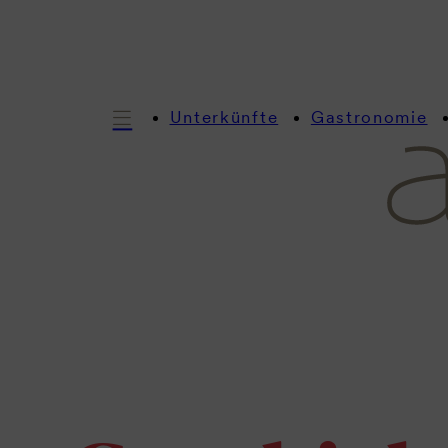
Unterkünfte
Gastronomie