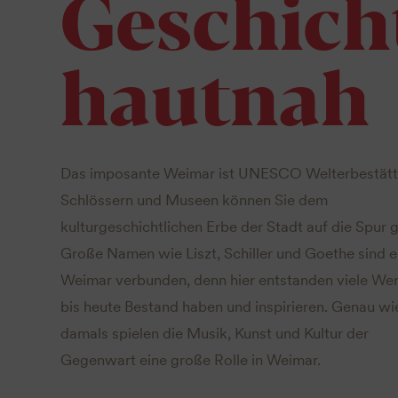
Geschich
hautnah
Das imposante Weimar ist UNESCO Welterbestätte
Schlössern und Museen können Sie dem
kulturgeschichtlichen Erbe der Stadt auf die Spur 
Große Namen wie Liszt, Schiller und Goethe sind e
Weimar verbunden, denn hier entstanden viele Wer
bis heute Bestand haben und inspirieren. Genau wi
damals spielen die Musik, Kunst und Kultur der
Gegenwart eine große Rolle in Weimar.