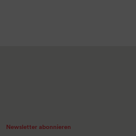
Newsletter abonnieren