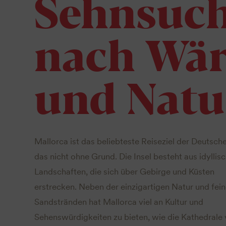
Sehnsuc
nach Wä
und Natu
Mallorca ist das beliebteste Reiseziel der Deutsch
das nicht ohne Grund. Die Insel besteht aus idyllis
Landschaften, die sich über Gebirge und Küsten
erstrecken. Neben der einzigartigen Natur und fei
Sandstränden hat Mallorca viel an Kultur und
Sehenswürdigkeiten zu bieten, wie die Kathedrale