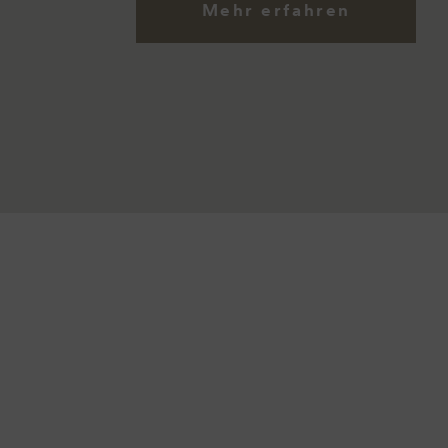
Mehr erfahren