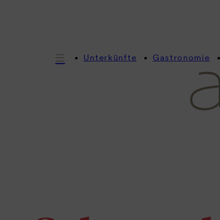
Unterkünfte
Gastronomie