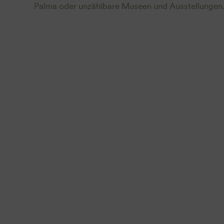
Palma oder unzählbare Museen und Ausstellungen