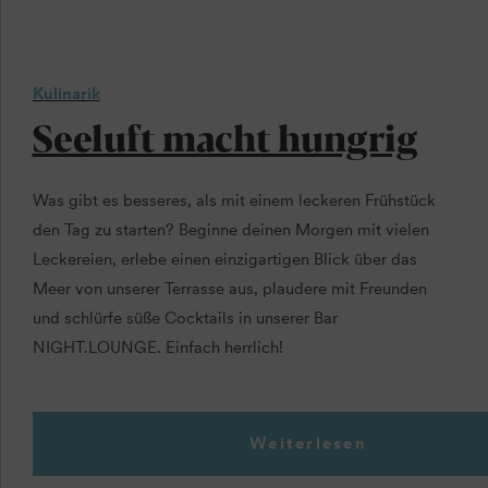
Kulinarik
Seeluft macht hungrig
Was gibt es besseres, als mit einem leckeren Frühstück
den Tag zu starten? Beginne deinen Morgen mit vielen
Leckereien, erlebe einen einzigartigen Blick über das
Meer von unserer Terrasse aus, plaudere mit Freunden
und schlürfe süße Cocktails in unserer Bar
NIGHT.LOUNGE. Einfach herrlich!
Weiterlesen