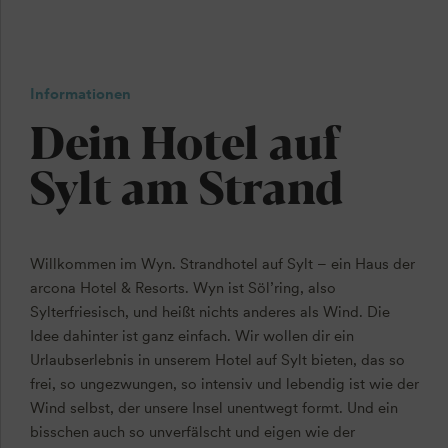
Informationen
Dein Hotel auf
Sylt am Strand
Willkommen im Wyn. Strandhotel auf Sylt – ein Haus der
arcona Hotel & Resorts. Wyn ist Söl’ring, also
Sylterfriesisch, und heißt nichts anderes als Wind. Die
Idee dahinter ist ganz einfach. Wir wollen dir ein
Urlaubserlebnis in unserem Hotel auf Sylt bieten, das so
frei, so ungezwungen, so intensiv und lebendig ist wie der
Wind selbst, der unsere Insel unentwegt formt. Und ein
bisschen auch so unverfälscht und eigen wie der