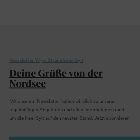
Newsletter Wyn. Strandhotel Sylt
Deine Grüße von der
Nordsee
Mit unserem Newsletter halten wir dich zu unseren
regelmäßigen Angeboten und allen Informationen rund
um die Insel Sylt auf den neusten Stand. Jetzt abonnieren.