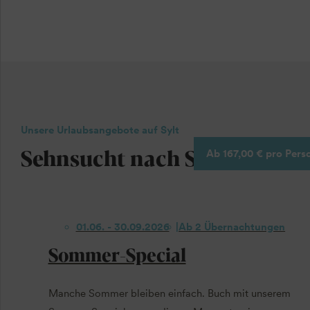
Unsere Urlaubsangebote auf Sylt
Sehnsucht nach Seeluft!
Ab 167,00 € pro Pers
01.06. - 30.09.2026
Ab 2 Übernachtungen
Sommer-Special
Manche Sommer bleiben einfach. Buch mit unserem