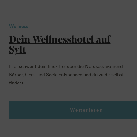
Wellness
Dein Wellnesshotel auf
Sylt
Hier schweift dein Blick frei über die Nordsee, während
Körper, Geist und Seele entspannen und du zu dir selbst
findest.
Weiterlesen