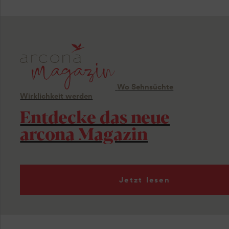
Wo Sehnsüchte
Wirklichkeit werden
Entdecke das neue
arcona Magazin
Jetzt lesen