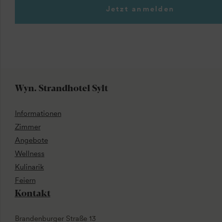
Jetzt anmelden
Wyn. Strandhotel Sylt
Informationen
Zimmer
Angebote
Wellness
Kulinarik
Feiern
Kontakt
Brandenburger Straße 13