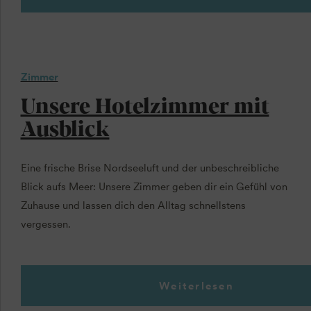
Zimmer
Unsere Hotelzimmer mit
Ausblick
Eine frische Brise Nordseeluft und der unbeschreibliche
Blick aufs Meer: Unsere Zimmer geben dir ein Gefühl von
Zuhause und lassen dich den Alltag schnellstens
vergessen.
Weiterlesen