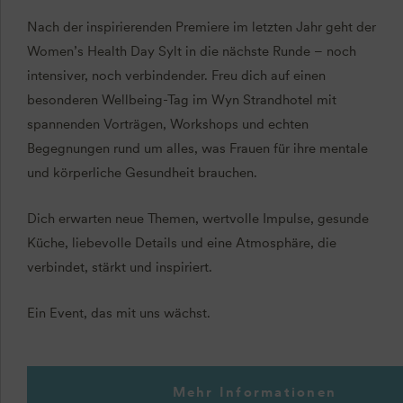
Nach der inspirierenden Premiere im letzten Jahr geht der
Women’s Health Day Sylt in die nächste Runde – noch
intensiver, noch verbindender. Freu dich auf einen
besonderen Wellbeing-Tag im Wyn Strandhotel mit
spannenden Vorträgen, Workshops und echten
Begegnungen rund um alles, was Frauen für ihre mentale
und körperliche Gesundheit brauchen.
Dich erwarten neue Themen, wertvolle Impulse, gesunde
Küche, liebevolle Details und eine Atmosphäre, die
verbindet, stärkt und inspiriert.
Ein Event, das mit uns wächst.
Mehr Informationen