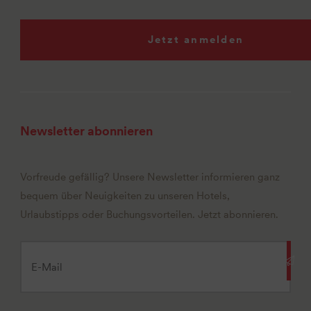
Jetzt anmelden
Newsletter abonnieren
Vorfreude gefällig? Unsere Newsletter informieren ganz
bequem über Neuigkeiten zu unseren Hotels,
Urlaubstipps oder Buchungsvorteilen. Jetzt abonnieren.