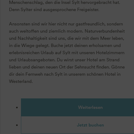
Menschenschlag, den die Insel Sylt hervorgebracht hat.
Denn Sylter sind ausgesprochene Freigeister.
Ansonsten sind wir hier nicht nur gastfreundlich, sondern
auch weltoffen und ziemlich modern. Naturverbundenheit
und Nachhaltigkeit sind uns, die wir mit dem Meer leben,
in die Wiege gelegt. Buche jetzt deinen erholsamen und
erlebnisreichen Urlaub auf Sylt mit unseren Hotelzimmern
und Urlaubsangeboten. Du wirst unser Hotel am Strand
lieben und deinen neuen Ort der Sehnsucht finden. Gönne
dir dein Fernweh nach Sylt in unserem schönen Hotel in
Westerland.
Weiterlesen
Jetzt buchen