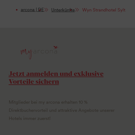
arcona | DE
Unterkünfte
Wyn Strandhotel Sylt
Jetzt anmelden und exklusive
Vorteile sichern
Mitglieder bei my arcona erhalten 10 %
Direktbuchervorteil und attraktive Angebote unserer
Hotels immer zuerst!