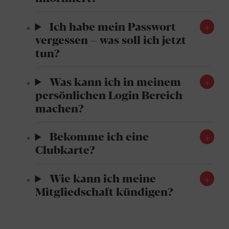
Ich habe mein Passwort
vergessen – was soll ich jetzt
tun?
Was kann ich in meinem
persönlichen Login Bereich
machen?
Bekomme ich eine
Clubkarte?
Wie kann ich meine
Mitgliedschaft kündigen?