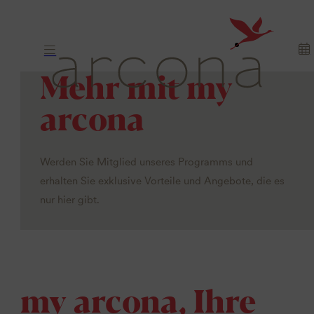
Mehr mit my
arcona
Werden Sie Mitglied unseres Programms und
erhalten Sie exklusive Vorteile und Angebote, die es
nur hier gibt.
my arcona, Ihre