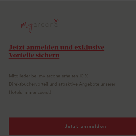
Jetzt anmelden und exklusive
Vorteile sichern
Mitglieder bei my arcona erhalten 10 %
Direktbuchervorteil und attraktive Angebote unserer
Hotels immer zuerst!
Jetzt anmelden