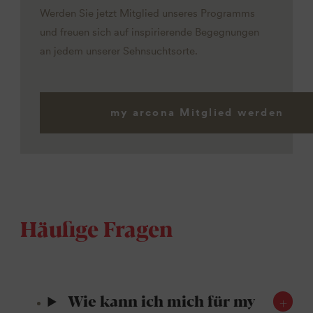
Werden Sie jetzt Mitglied unseres Programms
und freuen sich auf inspirierende Begegnungen
an jedem unserer Sehnsuchtsorte.
my arcona Mitglied werden
Häufige Fragen
Wie kann ich mich für my