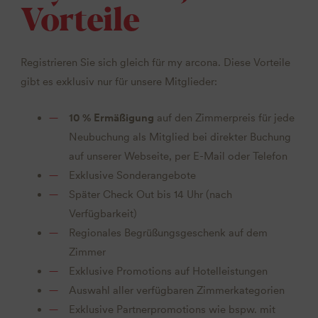
Vorteile
Registrieren Sie sich gleich für my arcona. Diese Vorteile
gibt es exklusiv nur für unsere Mitglieder:
10 % Ermäßigung
auf den Zimmerpreis für jede
Neubuchung als Mitglied bei direkter Buchung
auf unserer Webseite, per E-Mail oder Telefon
Exklusive Sonderangebote
Später Check Out bis 14 Uhr (nach
Verfügbarkeit)
Regionales Begrüßungsgeschenk auf dem
Zimmer
Exklusive Promotions auf Hotelleistungen
Auswahl aller verfügbaren Zimmerkategorien
Exklusive Partnerpromotions wie bspw. mit