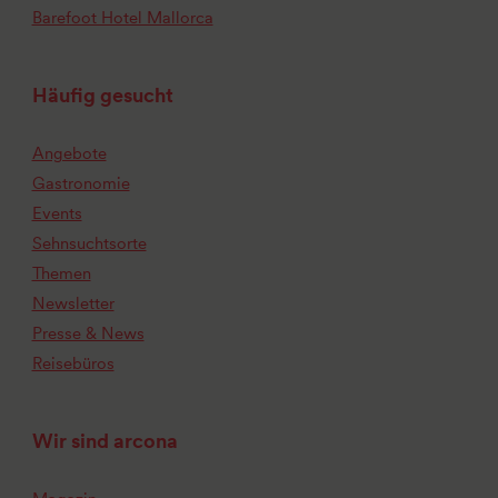
Barefoot Hotel Mallorca
Häufig gesucht
Angebote
Gastronomie
Events
Sehnsuchtsorte
Themen
Newsletter
Presse & News
Reisebüros
Wir sind arcona