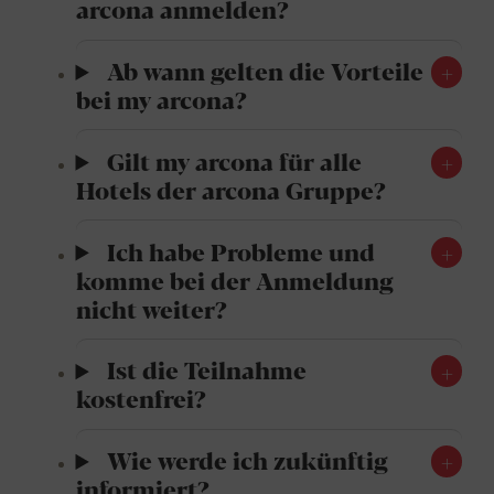
arcona anmelden?
Ab wann gelten die Vorteile
bei my arcona?
Gilt my arcona für alle
Hotels der arcona Gruppe?
Ich habe Probleme und
komme bei der Anmeldung
nicht weiter?
Ist die Teilnahme
kostenfrei?
Wie werde ich zukünftig
informiert?