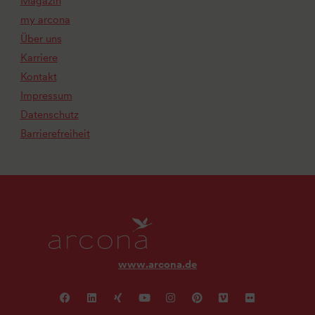
Magazin
my arcona
Über uns
Karriere
Kontakt
Impressum
Datenschutz
Barrierefreiheit
www.arcona.de