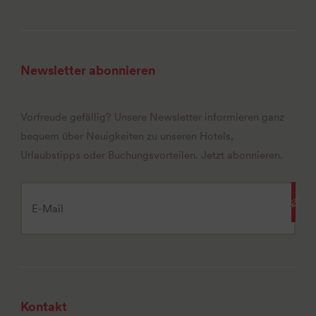
Newsletter abonnieren
Vorfreude gefällig? Unsere Newsletter informieren ganz
bequem über Neuigkeiten zu unseren Hotels,
Urlaubstipps oder Buchungsvorteilen. Jetzt abonnieren.
Kontakt