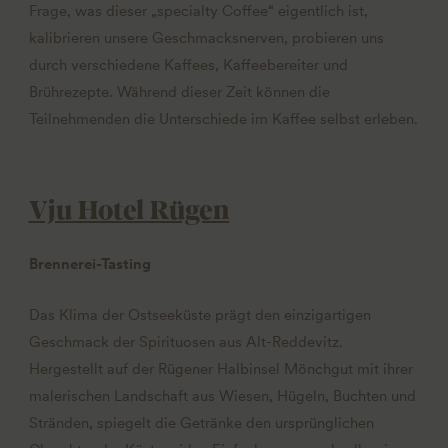
Frage, was dieser „specialty Coffee“ eigentlich ist,
kalibrieren unsere Geschmacksnerven, probieren uns
durch verschiedene Kaffees, Kaffeebereiter und
Brührezepte. Während dieser Zeit können die
Teilnehmenden die Unterschiede im Kaffee selbst erleben.
Vju Hotel Rügen
Brennerei-Tasting
Das Klima der Ostseeküste prägt den einzigartigen
Geschmack der Spirituosen aus Alt-Reddevitz.
Hergestellt auf der Rügener Halbinsel Mönchgut mit ihrer
malerischen Landschaft aus Wiesen, Hügeln, Buchten und
Stränden, spiegelt die Getränke den ursprünglichen