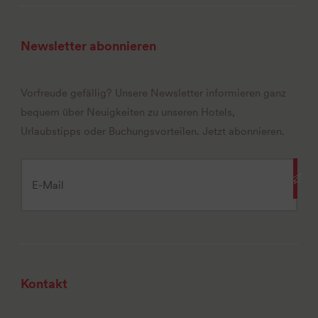
Newsletter abonnieren
Vorfreude gefällig? Unsere Newsletter informieren ganz
bequem über Neuigkeiten zu unseren Hotels,
Urlaubstipps oder Buchungsvorteilen. Jetzt abonnieren.
Kontakt