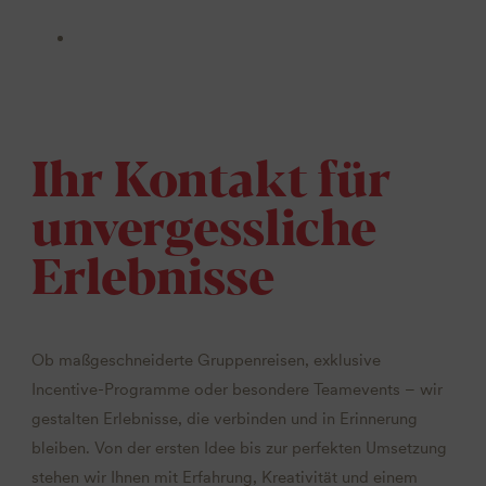
Ihr Kontakt für
unvergessliche
Erlebnisse
Ob maßgeschneiderte Gruppenreisen, exklusive
Incentive-Programme oder besondere Teamevents – wir
gestalten Erlebnisse, die verbinden und in Erinnerung
bleiben. Von der ersten Idee bis zur perfekten Umsetzung
stehen wir Ihnen mit Erfahrung, Kreativität und einem