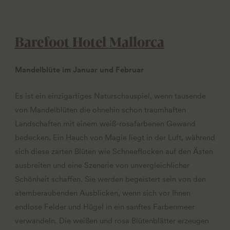
Barefoot Hotel Mallorca
Mandelblüte im Januar und Februar
Es ist ein einzigartiges Naturschauspiel, wenn tausende
von Mandelblüten die ohnehin schon traumhaften
Landschaften mit einem weiß-rosafarbenen Gewand
bedecken. Ein Hauch von Magie liegt in der Luft, während
sich diese zarten Blüten wie Schneeflocken auf den Ästen
ausbreiten und eine Szenerie von unvergleichlicher
Schönheit schaffen. Sie werden begeistert sein von den
atemberaubenden Ausblicken, wenn sich vor Ihnen
endlose Felder und Hügel in ein sanftes Farbenmeer
verwandeln. Die weißen und rosa Blütenblätter erzeugen