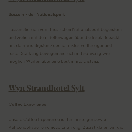
Bosseln - der Nationalsport
Lassen Sie sich vom friesischen Nationalsport begeistern
und ziehen mit dem Bollerwagen über die Insel. Bepackt
mit dem wichtigsten Zubehör inklusive flüssiger und
fester Stärkung bewegen Sie sich mit so wenig wie
möglich Würfen über eine bestimmte Distanz.
Wyn Strandhotel Sylt
Coffee Experience
Unsere Coffee Experience ist für Einsteiger sowie
Kaffeeliebhaber eine neue Erfahrung. Zuerst klären wir die