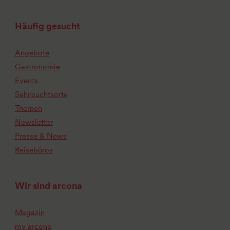
Häufig gesucht
Angebote
Gastronomie
Events
Sehnsuchtsorte
Themen
Newsletter
Presse & News
Reisebüros
Wir sind arcona
Magazin
my arcona