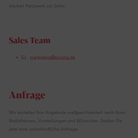
starken Netzwerk zur Seite.
Sales Team
marketing@arcona.de
Anfrage
Wir erstellen Ihre Angebote maßgeschneidert nach Ihren
Bedürfnissen, Vorstellungen und Wünschen. Stellen Sie
jetzt eine unverbindliche Anfrage.