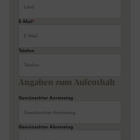
E-Mail
*
Telefon
Angaben zum Aufenthalt
Gewünschter Anreisetag
Gewünschter Abreisetag