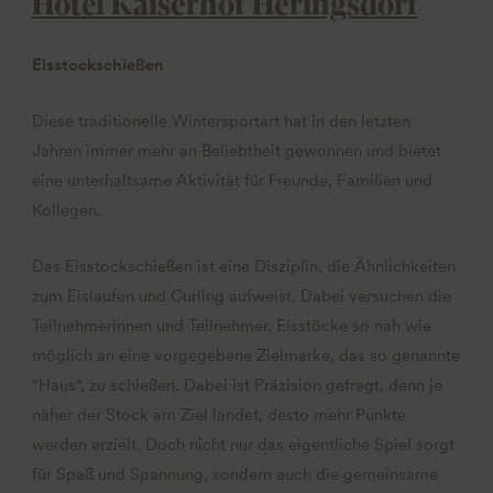
Hotel Kaiserhof Heringsdorf
Eisstockschießen
Diese traditionelle Wintersportart hat in den letzten
Jahren immer mehr an Beliebtheit gewonnen und bietet
eine unterhaltsame Aktivität für Freunde, Familien und
Kollegen.
Das Eisstockschießen ist eine Disziplin, die Ähnlichkeiten
zum Eislaufen und Curling aufweist. Dabei versuchen die
Teilnehmerinnen und Teilnehmer, Eisstöcke so nah wie
möglich an eine vorgegebene Zielmarke, das so genannte
"Haus", zu schießen. Dabei ist Präzision gefragt, denn je
näher der Stock am Ziel landet, desto mehr Punkte
werden erzielt. Doch nicht nur das eigentliche Spiel sorgt
für Spaß und Spannung, sondern auch die gemeinsame