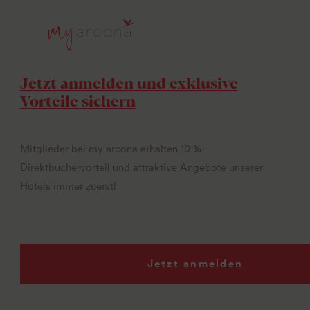
Jetzt anmelden und exklusive
Vorteile sichern
Mitglieder bei my arcona erhalten 10 %
Direktbuchervorteil und attraktive Angebote unserer
Hotels immer zuerst!
Jetzt anmelden