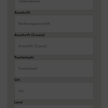
Anschrift
Anschrift (Zusatz)
Postleitzahl
Ort
Land