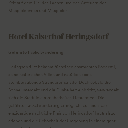
Zeit auf dem Eis, das Lachen und das Anfeuern der
Mitspielerinnen und Mitspieler.
Hotel Kaiserhof Heringsdorf
Geführte Fackelwanderung
Heringsdorf ist bekannt für seinen charmanten Bäderstil,
seine historischen Villen und natürlich seine
atemberaubende Strandpromenade. Doch sobald die
Sonne untergeht und die Dunkelheit einbricht, verwandelt
sich die Stadt in ein zauberhaftes Lichtermeer. Die
geführte Fackelwanderung ermöglicht es Ihnen, das
einzigartige nächtliche Flair von Heringsdorf hautnah zu
erleben und die Schönheit der Umgebung in einem ganz