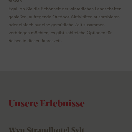
tanken.
Egal, ob Sie die Schönheit der winterlichen Landschaften
genießen, aufregende Outdoor-Aktivitäten ausprobieren
oder einfach nur eine gemütliche Zeit zusammen
verbringen möchten, es gibt zahlreiche Optionen für
Reisen in dieser Jahreszeit.
Unsere Erlebnisse
Wyn Strandhotel Sylt