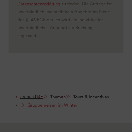
Datenschutzerklärung
zu finden. Die Anfrage ist
unverbindlich und stellt kein Angebot im Sinne
des § 145 BGB dar. Es wird ein individuelles,
unverbindliches Angebot zur Buchung
zugesandt.
arcona | DE
Themen
Tours & Incentives
Gruppenreisen im Winter