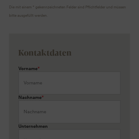
Die mit einem * gekennzeichneten Felder sind Pflichtfelder und müssen
bitte ausgefüllt werden.
Kontaktdaten
Vorname
*
Nachname
*
Unternehmen