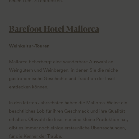
neuen Licht zu entdecken.
Barefoot Hotel Mallorca
Weinkultur-Touren
Mallorca beherbergt eine wunderbare Auswahl an
Weingütern und Weinbergen, in denen Sie die reiche
gastronomische Geschichte und Tradition der Insel
entdecken können.
In den letzten Jahrzehnten haben die Mallorca-Weine ein
beachtliches Lob für ihren Geschmack und ihre Qualität
erhalten. Obwohl die Insel nur eine kleine Produktion hat,
gibt es immer noch einige erstaunliche Überraschungen,
für die Kenner der Traube.