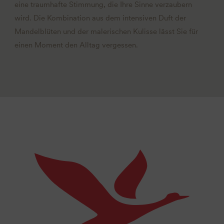
eine traumhafte Stimmung, die Ihre Sinne verzaubern
wird. Die Kombination aus dem intensiven Duft der
Mandelblüten und der malerischen Kulisse lässt Sie für
einen Moment den Alltag vergessen.