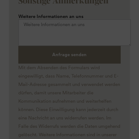
Sonstige Anmerkungen
Weitere Informationen an uns
Anfrage senden
Mit dem Absenden des Formulars wird
eingewilligt, dass Name, Telefonnummer und E-
Mail-Adresse gesammelt und verwendet werden
dürfen, damit unsere Mitarbeiter die
Kommunikation aufnehmen und weiterhelfen
können. Diese Einwilligung kann jederzeit durch
eine Nachricht an uns widerrufen werden. Im
Falle des Widerrufs werden die Daten umgehend
gelöscht. Weitere Informationen sind in unserer