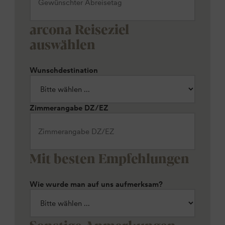
arcona Reiseziel
auswählen
Wunschdestination
Zimmerangabe DZ/EZ
Mit besten Empfehlungen
Wie wurde man auf uns aufmerksam?