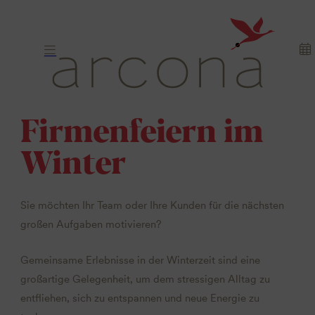
Firmenfeiern im
Winter
Sie möchten Ihr Team oder Ihre Kunden für die nächsten
großen Aufgaben motivieren?
Gemeinsame Erlebnisse in der Winterzeit sind eine
großartige Gelegenheit, um dem stressigen Alltag zu
entfliehen, sich zu entspannen und neue Energie zu