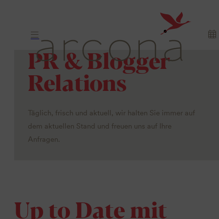
PR & Blogger
Relations
Täglich, frisch und aktuell, wir halten Sie immer auf
dem aktuellen Stand und freuen uns auf Ihre
Anfragen.
Up to Date mit