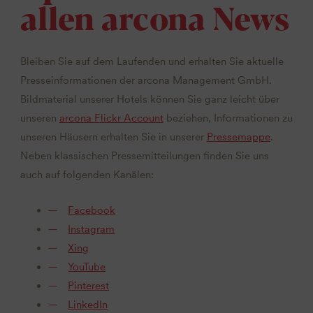
allen arcona News
Bleiben Sie auf dem Laufenden und erhalten Sie aktuelle
Presseinformationen der arcona Management GmbH.
Bildmaterial unserer Hotels können Sie ganz leicht über
unseren
arcona Flickr Account
beziehen, Informationen zu
unseren Häusern erhalten Sie in unserer
Pressemappe
.
Neben klassischen Pressemitteilungen finden Sie uns
auch auf folgenden Kanälen:
Facebook
Instagram
Xing
YouTube
Pinterest
LinkedIn