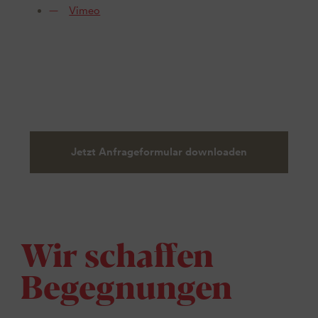
Vimeo
Jetzt Anfrageformular downloaden
Wir schaffen
Begegnungen