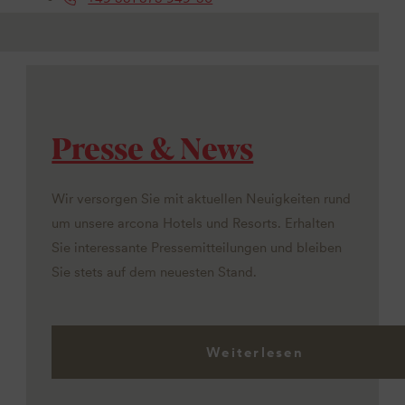
Presse & News
Wir versorgen Sie mit aktuellen Neuigkeiten rund
um unsere arcona Hotels und Resorts. Erhalten
Sie interessante Pressemitteilungen und bleiben
Sie stets auf dem neuesten Stand.
Weiterlesen