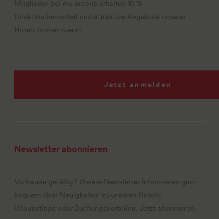
Mitglieder bei my arcona erhalten 10 %
Direktbuchervorteil und attraktive Angebote unserer
Hotels immer zuerst!
Jetzt anmelden
Newsletter abonnieren
Vorfreude gefällig? Unsere Newsletter informieren ganz
bequem über Neuigkeiten zu unseren Hotels,
Urlaubstipps oder Buchungsvorteilen. Jetzt abonnieren.