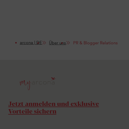
arcona | DE
Über uns
PR & Blogger Relations
Jetzt anmelden und exklusive
Vorteile sichern