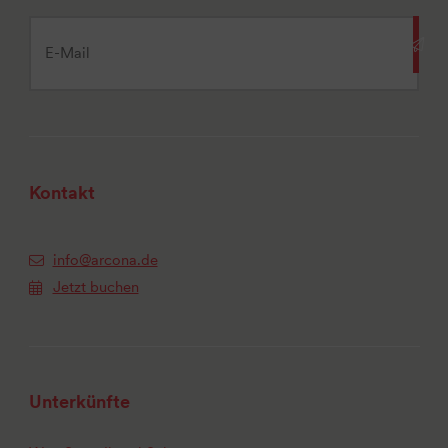
Kontakt
info@arcona.de
Jetzt buchen
Unterkünfte