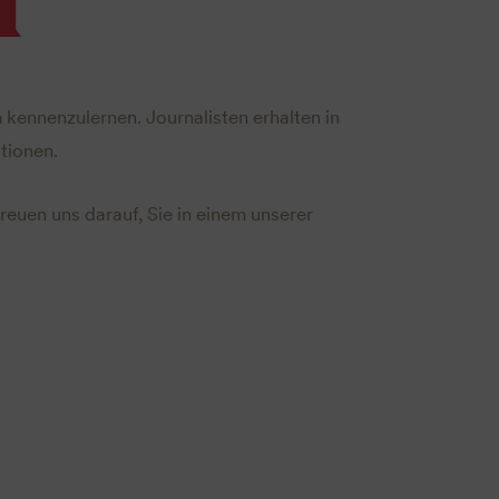
 kennenzulernen. Journalisten erhalten in
tionen.
reuen uns darauf, Sie in einem unserer