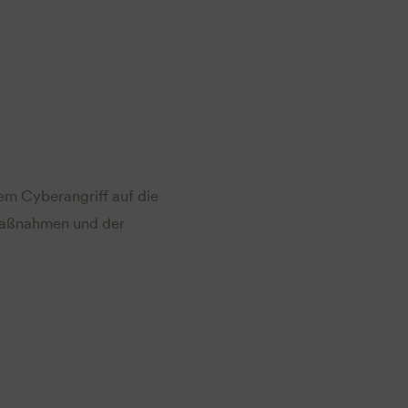
dem Cyberangriff auf die
 Maßnahmen und der