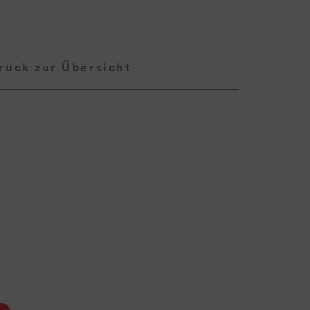
rück zur Übersicht
n