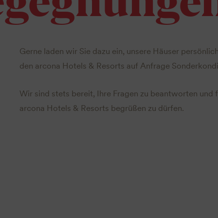
Gerne laden wir Sie dazu ein, unsere Häuser persönlich
den arcona Hotels & Resorts auf Anfrage Sonderkondi
Wir sind stets bereit, Ihre Fragen zu beantworten und f
arcona Hotels & Resorts begrüßen zu dürfen.