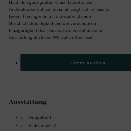
Nach den ganz großen Kunst, Literatur und
Architekturkoryphäen benannt, zeigt sich in unserer
Lyonel Feininger Suiten die weitreichende
Geschichtsträchtigkeit und der verbundenen
Einzigartigkeit des Hauses. Es erwartet Sie eine
Ausstattung die keine Wünsche offen lässt.
Jetzt buchen
Ausstattung
Doppelbett
Flatscreen-TV