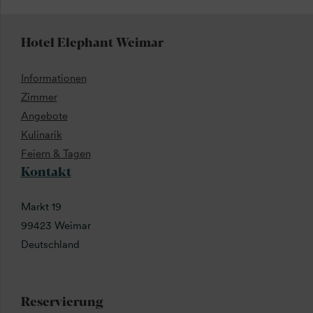
Hotel Elephant Weimar
Informationen
Zimmer
Angebote
Kulinarik
Feiern & Tagen
Kontakt
Markt 19
99423 Weimar
Deutschland
Reservierung