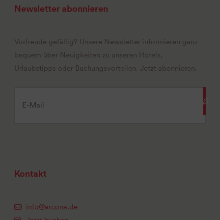
Newsletter abonnieren
Vorfreude gefällig? Unsere Newsletter informieren ganz
bequem über Neuigkeiten zu unseren Hotels,
Urlaubstipps oder Buchungsvorteilen. Jetzt abonnieren.
Kontakt
info@arcona.de
Jetzt buchen