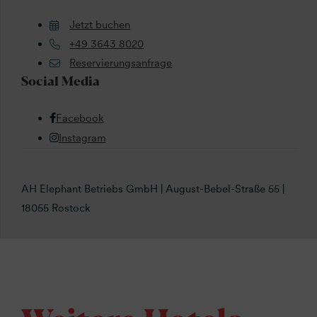
Jetzt buchen
+49 3643 8020
Reservierungsanfrage
Social Media
Facebook
Instagram
AH Elephant Betriebs GmbH | August-Bebel-Straße 55 |
18055 Rostock