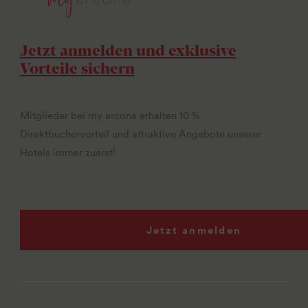
Jetzt anmelden und exklusive
Vorteile sichern
Mitglieder bei my arcona erhalten 10 %
Direktbuchervorteil und attraktive Angebote unserer
Hotels immer zuerst!
Jetzt anmelden