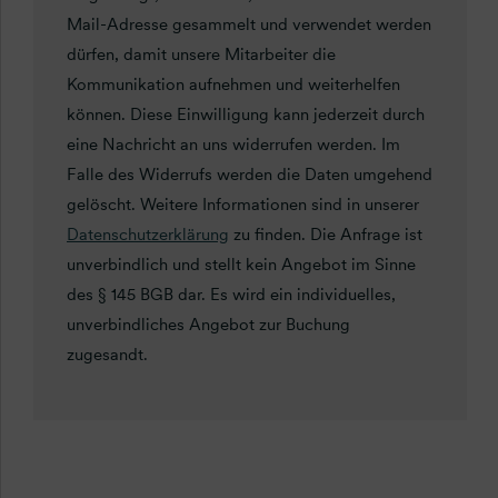
Mail-Adresse gesammelt und verwendet werden
dürfen, damit unsere Mitarbeiter die
Kommunikation aufnehmen und weiterhelfen
können. Diese Einwilligung kann jederzeit durch
eine Nachricht an uns widerrufen werden. Im
Falle des Widerrufs werden die Daten umgehend
gelöscht. Weitere Informationen sind in unserer
Datenschutzerklärung
zu finden. Die Anfrage ist
unverbindlich und stellt kein Angebot im Sinne
des § 145 BGB dar. Es wird ein individuelles,
unverbindliches Angebot zur Buchung
zugesandt.