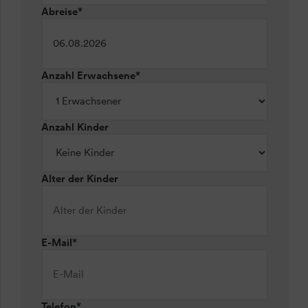
Abreise
*
Anzahl Erwachsene
*
Anzahl Kinder
Alter der Kinder
E-Mail
*
Telefon
*