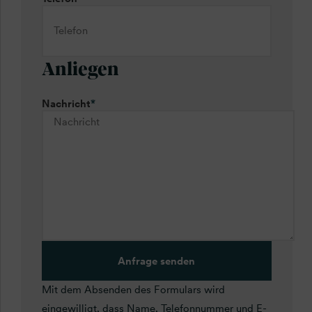
Anliegen
Nachricht
*
Anfrage senden
Mit dem Absenden des Formulars wird
eingewilligt, dass Name, Telefonnummer und E-