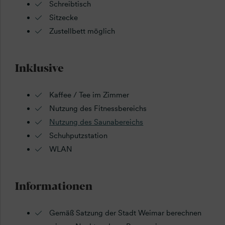
Schreibtisch
Sitzecke
Zustellbett möglich
Inklusive
Kaffee / Tee im Zimmer
Nutzung des Fitnessbereichs
Nutzung des Saunabereichs
Schuhputzstation
WLAN
Informationen
Gemäß Satzung der Stadt Weimar berechnen