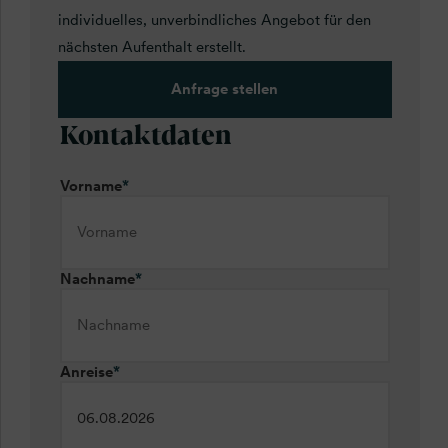
individuelles, unverbindliches Angebot für den
nächsten Aufenthalt erstellt.
Anfrage stellen
Kontaktdaten
Vorname
*
Nachname
*
Anreise
*