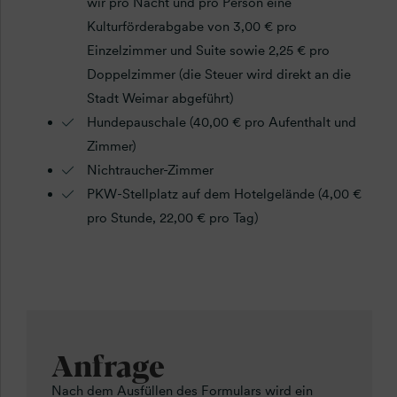
wir pro Nacht und pro Person eine
Kulturförderabgabe von 3,00 € pro
Einzelzimmer und Suite sowie 2,25 € pro
Doppelzimmer (die Steuer wird direkt an die
Stadt Weimar abgeführt)
Hundepauschale (40,00 € pro Aufenthalt und
Zimmer)
Nichtraucher-Zimmer
PKW-Stellplatz auf dem Hotelgelände (4,00 €
pro Stunde, 22,00 € pro Tag)
Anfrage
Nach dem Ausfüllen des Formulars wird ein