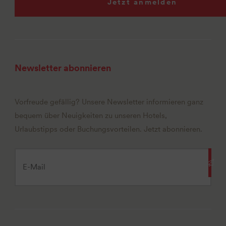
Jetzt anmelden
Newsletter abonnieren
Vorfreude gefällig? Unsere Newsletter informieren ganz
bequem über Neuigkeiten zu unseren Hotels,
Urlaubstipps oder Buchungsvorteilen. Jetzt abonnieren.