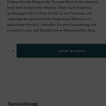
Erleben Sie die Eleganz der Thomas Mann Suite, benannt
nach dem literarischen Meister. Diese Suite bietet auf
großzügigen 100 m² Platz für bis zu vier Personen und
verbindet die geschichtliche Bedeutung Weimars mit
exklusivem Komfort. Genießen Sie eine Ausstattung, die
in puncto Luxus und Qualität keine Wünsche offen lässt.
Jetzt buchen
Ausstattung