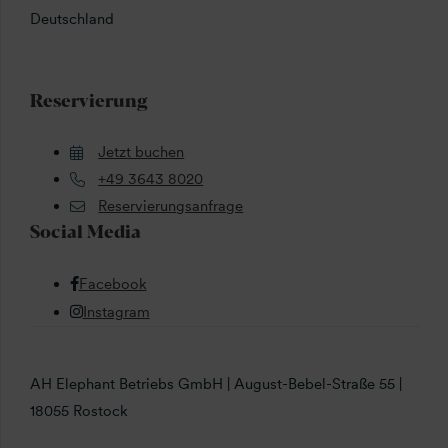
Deutschland
Reservierung
Jetzt buchen
+49 3643 8020
Reservierungsanfrage
Social Media
Facebook
Instagram
AH Elephant Betriebs GmbH | August-Bebel-Straße 55 |
18055 Rostock