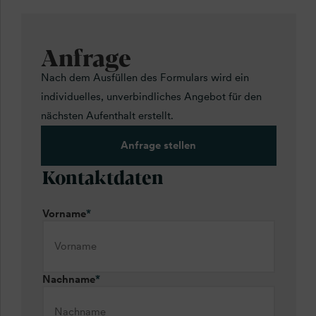
Anfrage
Nach dem Ausfüllen des Formulars wird ein
individuelles, unverbindliches Angebot für den
nächsten Aufenthalt erstellt.
Anfrage stellen
Kontaktdaten
Vorname
*
Nachname
*