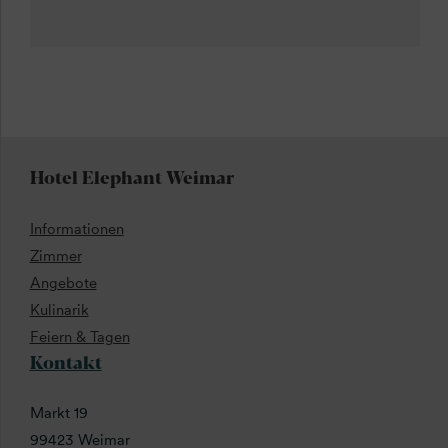
Hotel Elephant Weimar
Informationen
Zimmer
Angebote
Kulinarik
Feiern & Tagen
Kontakt
Markt 19
99423 Weimar