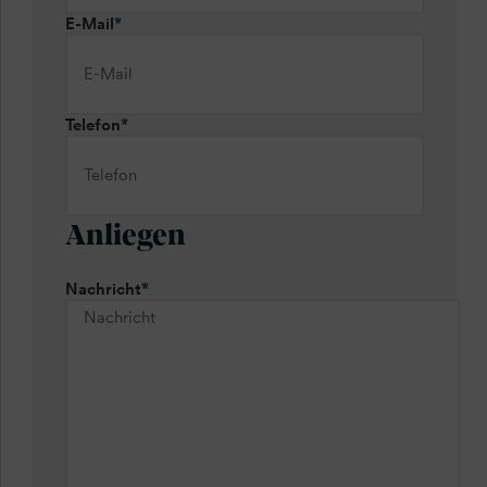
E-Mail
*
Telefon
*
Anliegen
Nachricht
*