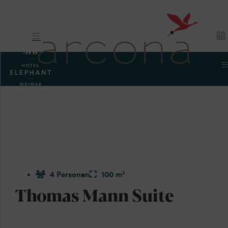
4 Personen
100 m²
Thomas Mann Suite