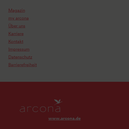
Magazin
my arcona
Über uns
Karriere
Kontakt
Impressum
Datenschutz
Barrierefreiheit
www.arcona.de