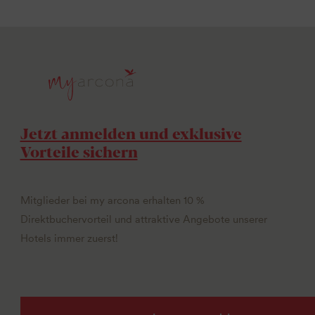
Jetzt anmelden und exklusive
Vorteile sichern
Mitglieder bei my arcona erhalten 10 %
Direktbuchervorteil und attraktive Angebote unserer
Hotels immer zuerst!