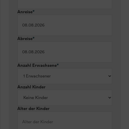
Anreise
*
Abreise
*
Anzahl Erwachsene
*
Anzahl Kinder
Alter der Kinder