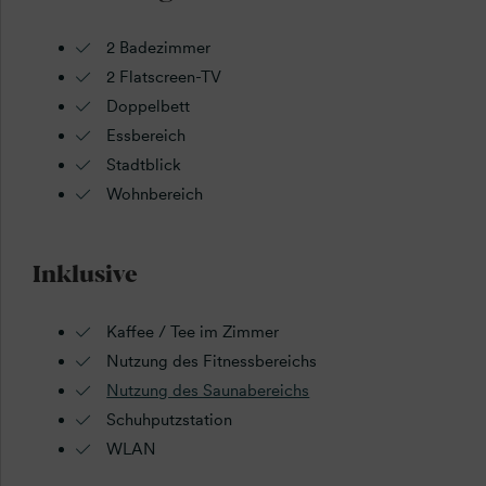
2 Badezimmer
2 Flatscreen-TV
Doppelbett
Essbereich
Stadtblick
Wohnbereich
Inklusive
Kaffee / Tee im Zimmer
Nutzung des Fitnessbereichs
Nutzung des Saunabereichs
Schuhputzstation
WLAN