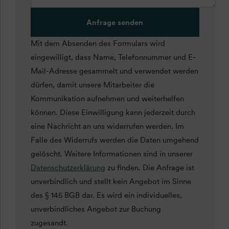
Anfrage senden
Mit dem Absenden des Formulars wird
eingewilligt, dass Name, Telefonnummer und E-
Mail-Adresse gesammelt und verwendet werden
dürfen, damit unsere Mitarbeiter die
Kommunikation aufnehmen und weiterhelfen
können. Diese Einwilligung kann jederzeit durch
eine Nachricht an uns widerrufen werden. Im
Falle des Widerrufs werden die Daten umgehend
gelöscht. Weitere Informationen sind in unserer
Datenschutzerklärung
zu finden. Die Anfrage ist
unverbindlich und stellt kein Angebot im Sinne
des § 145 BGB dar. Es wird ein individuelles,
unverbindliches Angebot zur Buchung
zugesandt.