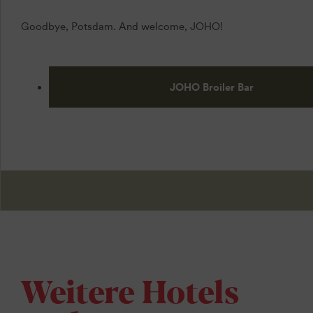
Goodbye, Potsdam. And welcome, JOHO!
JOHO Broiler Bar
Weitere Hotels