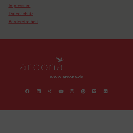
Impressum
Datenschutz
Barrierefreiheit
www.arcona.de