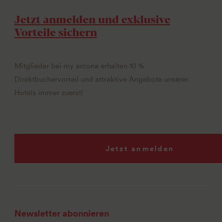
Jetzt anmelden und exklusive
Vorteile sichern
Mitglieder bei my arcona erhalten 10 %
Direktbuchervorteil und attraktive Angebote unserer
Hotels immer zuerst!
Jetzt anmelden
Newsletter abonnieren