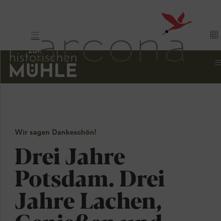
Wir sagen Dankeschön!
Drei Jahre
Potsdam. Drei
Jahre Lachen,