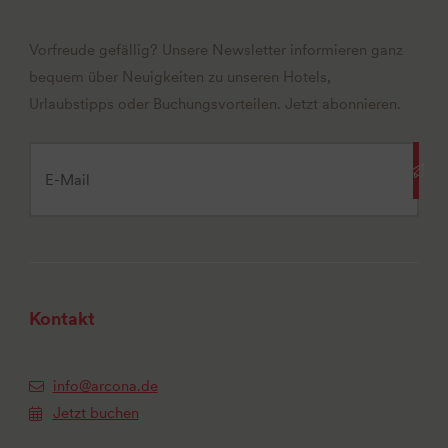
Vorfreude gefällig? Unsere Newsletter informieren ganz
bequem über Neuigkeiten zu unseren Hotels,
Urlaubstipps oder Buchungsvorteilen. Jetzt abonnieren.
Kontakt
info@arcona.de
Jetzt buchen