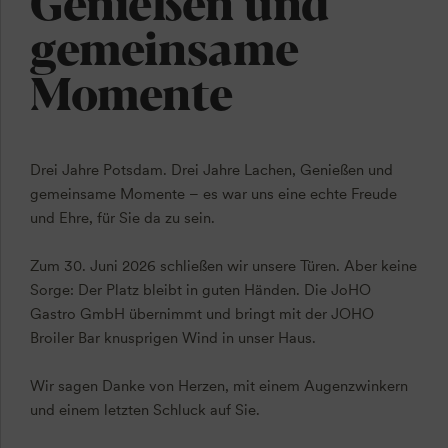
Genießen und
gemeinsame
Momente
Drei Jahre Potsdam. Drei Jahre Lachen, Genießen und
gemeinsame Momente – es war uns eine echte Freude
und Ehre, für Sie da zu sein.
Zum 30. Juni 2026 schließen wir unsere Türen. Aber keine
Sorge: Der Platz bleibt in guten Händen. Die JoHO
Gastro GmbH übernimmt und bringt mit der JOHO
Broiler Bar knusprigen Wind in unser Haus.
Wir sagen Danke von Herzen, mit einem Augenzwinkern
und einem letzten Schluck auf Sie.