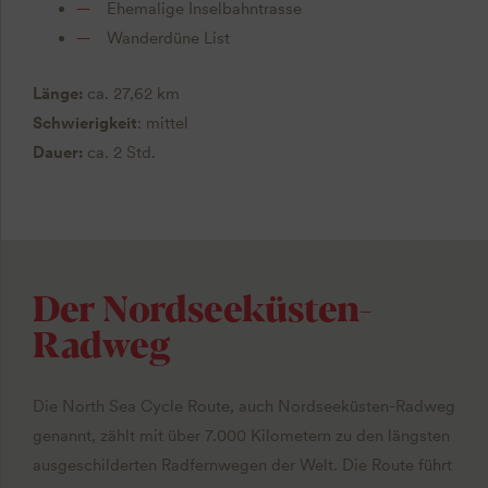
Ehemalige Inselbahntrasse
Wanderdüne List
Länge:
ca. 27,62 km
Schwierigkeit
: mittel
Dauer:
ca. 2 Std.
Der Nordseeküsten-
Radweg
Die North Sea Cycle Route, auch Nordseeküsten-Radweg
genannt, zählt mit über 7.000 Kilometern zu den längsten
ausgeschilderten Radfernwegen der Welt. Die Route führt