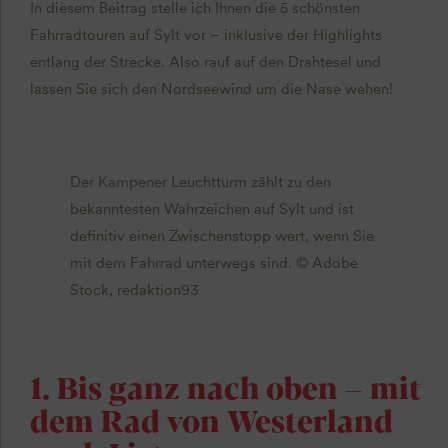
In diesem Beitrag stelle ich Ihnen die 5 schönsten
Fahrradtouren auf Sylt vor – inklusive der Highlights
entlang der Strecke. Also rauf auf den Drahtesel und
lassen Sie sich den Nordseewind um die Nase wehen!
Der Kampener Leuchtturm zählt zu den
bekanntesten Wahrzeichen auf Sylt und ist
definitiv einen Zwischenstopp wert, wenn Sie
mit dem Fahrrad unterwegs sind. © Adobe
Stock, redaktion93
1. Bis ganz nach oben – mit
dem Rad von Westerland