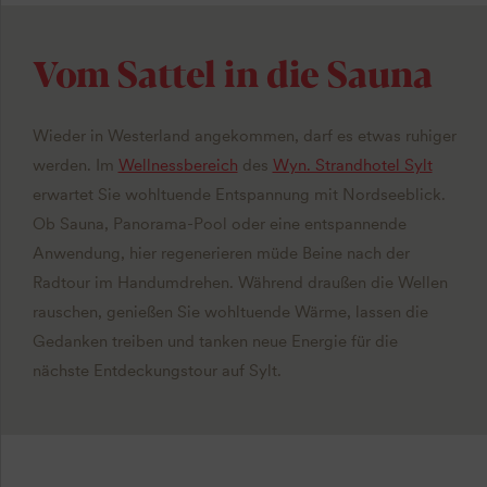
Vom Sattel in die Sauna
Wieder in Westerland angekommen, darf es etwas ruhiger
werden. Im
Wellnessbereich
des
Wyn. Strandhotel Sylt
erwartet Sie wohltuende Entspannung mit Nordseeblick.
Ob Sauna, Panorama-Pool oder eine entspannende
Anwendung, hier regenerieren müde Beine nach der
Radtour im Handumdrehen. Während draußen die Wellen
rauschen, genießen Sie wohltuende Wärme, lassen die
Gedanken treiben und tanken neue Energie für die
nächste Entdeckungstour auf Sylt.