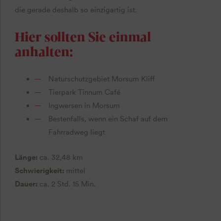
die gerade deshalb so einzigartig ist.
Hier sollten Sie einmal
anhalten:
Naturschutzgebiet Morsum Kliff
Tierpark Tinnum Café
Ingwersen in Morsum
Bestenfalls, wenn ein Schaf auf dem
Fahrradweg liegt
Länge:
ca. 32,48 km
Schwierigkeit:
mittel
Dauer:
ca. 2 Std. 15 Min.