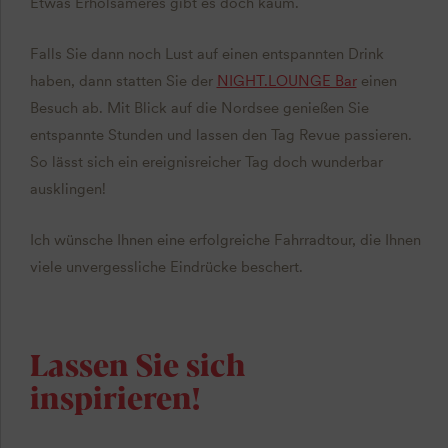
Etwas Erholsameres gibt es doch kaum.
Falls Sie dann noch Lust auf einen entspannten Drink
haben, dann statten Sie der
NIGHT.LOUNGE Bar
einen
Besuch ab. Mit Blick auf die Nordsee genießen Sie
entspannte Stunden und lassen den Tag Revue passieren.
So lässt sich ein ereignisreicher Tag doch wunderbar
ausklingen!
Ich wünsche Ihnen eine erfolgreiche Fahrradtour, die Ihnen
viele unvergessliche Eindrücke beschert.
Lassen Sie sich
inspirieren!