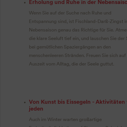
Erholung und Ruhe in der Nebensais
Wenn Sie auf der Suche nach Ruhe und
Entspannung sind, ist Fischland-Darß-Zingst i
Nebensaison genau das Richtige für Sie. Atme
die klare Seeluft tief ein, und lauschen Sie der S
bei gemütlichen Spaziergängen an den
menschenleeren Stränden. Freuen Sie sich auf 
Auszeit vom Alltag, die der Seele guttut.
Von Kunst bis Eissegeln - Aktivitäten 
jeden
Auch im Winter warten großartige