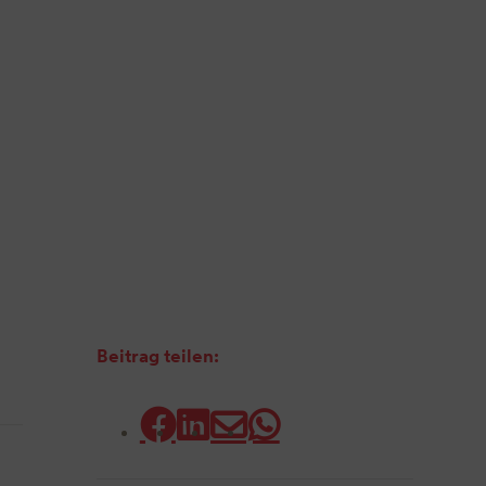
Beitrag teilen: