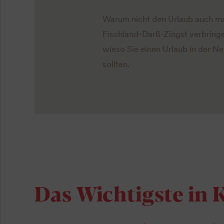
Warum nicht den Urlaub auch mal
Fischland-Darß-Zingst verbringe
wieso Sie einen Urlaub in der N
sollten.
Das Wichtigste in 