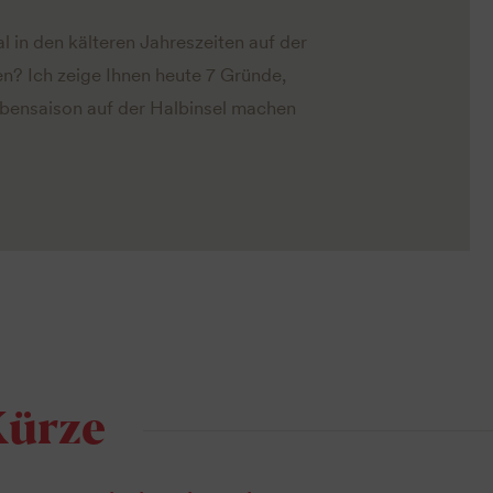
 in den kälteren Jahreszeiten auf der
n? Ich zeige Ihnen heute 7 Gründe,
ebensaison auf der Halbinsel machen
Kürze