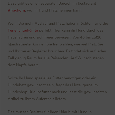
Dazu gibt es einen separaten Bereich im Restaurant
#fraukorn
, wo Ihr Hund Platz nehmen kann.
Wenn Sie mehr Auslauf und Platz haben möchten, sind die
Ferienunterkünfte
perfekt. Hier kann ihr Hund durch das
Haus laufen und sich freier bewegen. Von 46 bis zu120
Quadratmeter können Sie frei wählen, wie viel Platz Sie
und Ihr treuer Begleiter brauchen. Es findet sich auf jeden
Fall genug Raum für alle Reisenden. Auf Wunsch stehen
dort Näpfe bereit.
Sollte Ihr Hund spezielles Futter benötigen oder ein
Hundebett gewünscht sein, fragt das Hotel gerne im
Hundeshop Urlaubsfutter nach und lässt die gewünschten
Artikel zu Ihrem Aufenthalt liefern.
Das müssen Besitzer für Ihren Urlaub mit Hund in