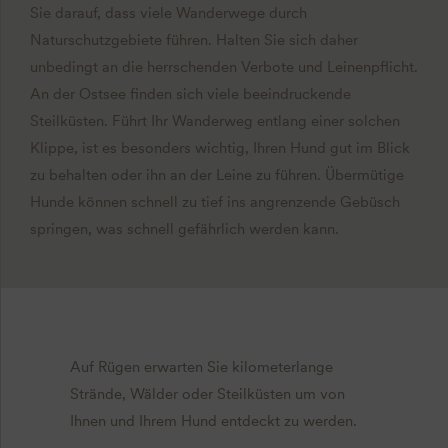
Sie darauf, dass viele Wanderwege durch
Naturschutzgebiete führen. Halten Sie sich daher
unbedingt an die herrschenden Verbote und Leinenpflicht.
An der Ostsee finden sich viele beeindruckende
Steilküsten. Führt Ihr Wanderweg entlang einer solchen
Klippe, ist es besonders wichtig, Ihren Hund gut im Blick
zu behalten oder ihn an der Leine zu führen. Übermütige
Hunde können schnell zu tief ins angrenzende Gebüsch
springen, was schnell gefährlich werden kann.
Auf Rügen erwarten Sie kilometerlange
Strände, Wälder oder Steilküsten um von
Ihnen und Ihrem Hund entdeckt zu werden.