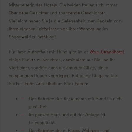
Mitarbeiterin des Hotels. Die beiden freuen sich immer
über neue Gesichter und spannende Geschichten.
Vielleicht haben Sie ja die Gelegenheit, den Dackeln von
Ihren eigenen Erlebnissen von Ihrer Wanderung im
Sagenwald zu erzählen?
Für Ihren Aufenthalt mit Hund gibt im es
Wyn. Strandhotel
einige Punkte zu beachten, damit nicht nur Sie und Ihr
Vierbeiner, sondern auch die anderen Gäste, einen
entspannten Urlaub verbringen. Folgende Dinge sollten
Sie bei Ihrem Aufenthalt im Blick haben:
Das Betreten des Restaurants mit Hund ist nicht
gestattet.
Im ganzen Haus und auf der Anlage ist
Leinenpflicht.
Das Betreten der 5. Etage, Wellness- und