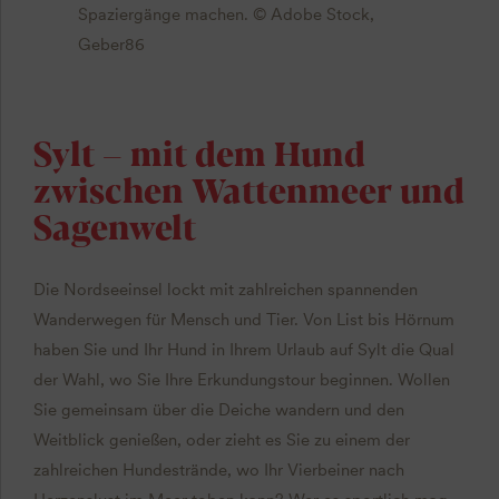
Spaziergänge machen. © Adobe Stock,
Geber86
Sylt – mit dem Hund
zwischen Wattenmeer und
Sagenwelt
Die Nordseeinsel lockt mit zahlreichen spannenden
Wanderwegen für Mensch und Tier. Von List bis Hörnum
haben Sie und Ihr Hund in Ihrem Urlaub auf Sylt die Qual
der Wahl, wo Sie Ihre Erkundungstour beginnen. Wollen
Sie gemeinsam über die Deiche wandern und den
Weitblick genießen, oder zieht es Sie zu einem der
zahlreichen Hundestrände, wo Ihr Vierbeiner nach