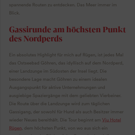
spannende Routen zu entdecken. Das Meer immer im
Blick.
Gassirunde am höchsten Punkt
des Nordperds
Ein absolutes Highlight für mich auf Rügen, ist jedes Mal
das Ostseebad Göhren, das idyllisch auf dem Nordperd,
einer Landzunge im Südosten der Insel liegt. Die
besondere Lage macht Göhren zu einem idealen
Ausgangspunkt für aktive Unternehmungen und
ausgiebige Spaziergänge mit dem geliebten Vierbeiner.
Die Route über die Landzunge wird zum täglichen
Gassigang, der sowohl für Hund als auch Besitzer immer
wieder Neues bereithält. Die Tour beginnt am
Vju Hotel
Rügen
, dem höchsten Punkt, von wo aus sich ein