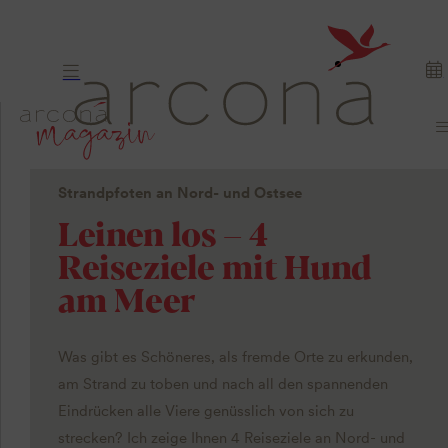
Strandpfoten an Nord- und Ostsee
Leinen los – 4
Reiseziele mit Hund
am Meer
Was gibt es Schöneres, als fremde Orte zu erkunden,
am Strand zu toben und nach all den spannenden
Eindrücken alle Viere genüsslich von sich zu
strecken? Ich zeige Ihnen 4 Reiseziele an Nord- und