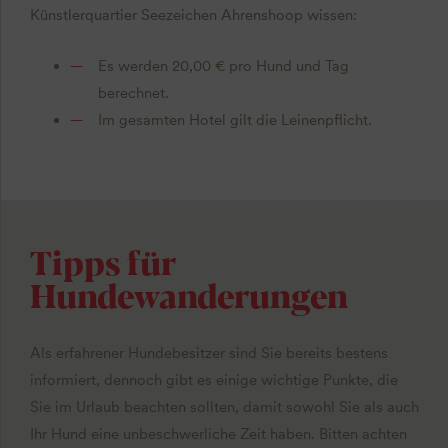
Künstlerquartier Seezeichen Ahrenshoop wissen:
Es werden 20,00 € pro Hund und Tag
berechnet.
Im gesamten Hotel gilt die Leinenpflicht.
Tipps für
Hundewanderungen
Als erfahrener Hundebesitzer sind Sie bereits bestens
informiert, dennoch gibt es einige wichtige Punkte, die
Sie im Urlaub beachten sollten, damit sowohl Sie als auch
Ihr Hund eine unbeschwerliche Zeit haben. Bitten achten