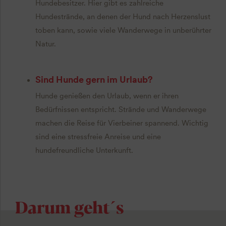
Hundebesitzer. Hier gibt es zahlreiche
Hundestrände, an denen der Hund nach Herzenslust
toben kann, sowie viele Wanderwege in unberührter
Natur.
Sind Hunde gern im Urlaub?
Hunde genießen den Urlaub, wenn er ihren
Bedürfnissen entspricht. Strände und Wanderwege
machen die Reise für Vierbeiner spannend. Wichtig
sind eine stressfreie Anreise und eine
hundefreundliche Unterkunft.
Darum geht´s