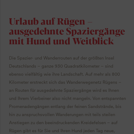
Urlaub auf Rügen –
ausgedehnte Spaziergänge
mit Hund und Weitblick
Die Spazier- und Wanderrouten auf der größten Insel
Deutschlands – ganze 930 Quadratkilometer – sind
ebenso vielfältig wie ihre Landschaft. Auf mehr als 800
Kilometer erstreckt sich das Wanderwegenetz Rügens –
an Routen für ausgedehnte Spaziergänge wird es Ihnen
und Ihrem Vierbeiner also nicht mangeln. Von entspannten
Promenadengängen entlang der feinen Sandstrände, bis
hin zu anspruchsvollen Wanderungen mit teils steilen
Anstiegen zu den beeindruckenden Kreidefelsen – auf
Rügen gibt es für Sie und Ihren Hund jeden Tag neue,