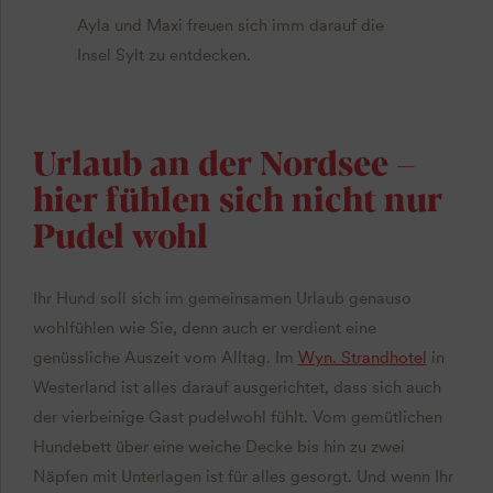
Ayla und Maxi freuen sich imm darauf die
Insel Sylt zu entdecken.
Urlaub an der Nordsee –
hier fühlen sich nicht nur
Pudel wohl
Ihr Hund soll sich im gemeinsamen Urlaub genauso
wohlfühlen wie Sie, denn auch er verdient eine
genüssliche Auszeit vom Alltag. Im
Wyn. Strandhotel
in
Westerland ist alles darauf ausgerichtet, dass sich auch
der vierbeinige Gast pudelwohl fühlt. Vom gemütlichen
Hundebett über eine weiche Decke bis hin zu zwei
Näpfen mit Unterlagen ist für alles gesorgt. Und wenn Ihr