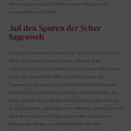
Wanderung wird auch für Ihren treuen Begleiter ein
unvergessliches Erlebnis.
Auf den Spuren der Sylter
Sagenwelt
Eine ganz besondere Empfehlung habe ich von Ayla und
Maxi, zwei waschechten Syltern, erhalten. Ihre
Lieblingsroute führt die beiden Dackel-Pudel-Mischlinge
durch die zauberhafte Welt der Sylter Sagen: den
Sagenwald. Umgeben von Meermann Ekke Nekkepen,
Eierdieb Finn und allerhand anderer Sagengestalten der
Insel, tauchen Sie in diesem Wald in eine andere Zeit ein,
in der Legenden und Sagen noch lebendig waren. Auf den
nach den alten Sylter Sagen gestalteten Spielplätzen
entlang des Weges erzählen Infotafeln von den