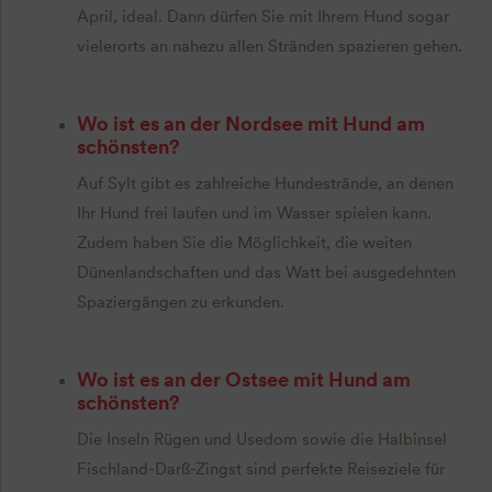
April, ideal. Dann dürfen Sie mit Ihrem Hund sogar
vielerorts an nahezu allen Stränden spazieren gehen.
Wo ist es an der Nordsee mit Hund am
schönsten?
Auf Sylt gibt es zahlreiche Hundestrände, an denen
Ihr Hund frei laufen und im Wasser spielen kann.
Zudem haben Sie die Möglichkeit, die weiten
Dünenlandschaften und das Watt bei ausgedehnten
Spaziergängen zu erkunden.
Wo ist es an der Ostsee mit Hund am
schönsten?
Die Inseln Rügen und Usedom sowie die Halbinsel
Fischland-Darß-Zingst sind perfekte Reiseziele für