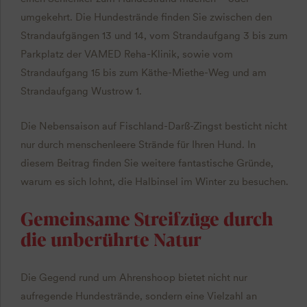
umgekehrt. Die Hundestrände finden Sie zwischen den
Strandaufgängen 13 und 14, vom Strandaufgang 3 bis zum
Parkplatz der VAMED Reha-Klinik, sowie vom
Strandaufgang 15 bis zum Käthe-Miethe-Weg und am
Strandaufgang Wustrow 1.
Die Nebensaison auf Fischland-Darß-Zingst besticht nicht
nur durch menschenleere Strände für Ihren Hund. In
diesem Beitrag finden Sie weitere fantastische Gründe,
warum es sich lohnt, die Halbinsel im Winter zu besuchen.
Gemeinsame Streifzüge durch
die unberührte Natur
Die Gegend rund um Ahrenshoop bietet nicht nur
aufregende Hundestrände, sondern eine Vielzahl an