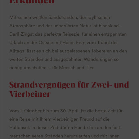
Mit seinen weißen Sandstränden, der idyllischen
Atmosphäre und der unberührten Natur ist Fischland-
Darß-Zingst das perfekte Reiseziel für einen entspannten
Urlaub an der Ostsee mit Hund. Fern vom Trubel des
Alltags lässt es sich bei ausgelassenen Tobereien an den
weiten Stränden und ausgedehnten Wanderungen so
richtig abschalten – für Mensch und Tier.
Strandvergnügen für Zwei- und
Vierbeiner
Vom 1. Oktober bis zum 30. April, ist die beste Zeit für
eine Reise mit Ihrem vierbeinigen Freund auf die
Halbinsel. In dieser Zeit dürfen Hunde frei an den fast
menschenleeren Stränden herumlaufen und mit Ihnen