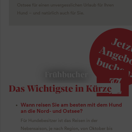
Ostsee für einen unvergesslichen Urlaub für Ihren
Hund – und natürlich auch für Sie.
Frühbucher
Das Wichtigste in Kürze
Wann reisen Sie am besten mit dem Hund
an die Nord- und Ostsee?
Für Hundebesitzer ist das Reisen in der
Nebensaison, je nach Region, von Oktober bis