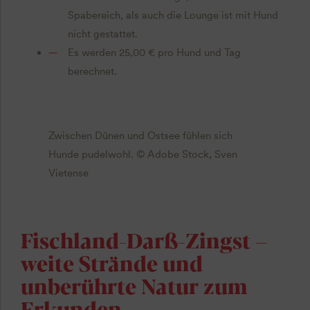
Spabereich, als auch die Lounge ist mit Hund
nicht gestattet.
Es werden 25,00 € pro Hund und Tag
berechnet.
Zwischen Dünen und Ostsee fühlen sich
Hunde pudelwohl. © Adobe Stock, Sven
Vietense
Fischland-Darß-Zingst –
weite Strände und
unberührte Natur zum
Erkunden