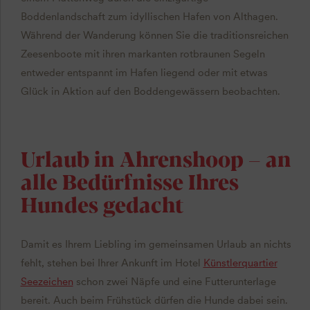
Boddenlandschaft zum idyllischen Hafen von Althagen.
Während der Wanderung können Sie die traditionsreichen
Zeesenboote mit ihren markanten rotbraunen Segeln
entweder entspannt im Hafen liegend oder mit etwas
Glück in Aktion auf den Boddengewässern beobachten.
Urlaub in Ahrenshoop – an
alle Bedürfnisse Ihres
Hundes gedacht
Damit es Ihrem Liebling im gemeinsamen Urlaub an nichts
fehlt, stehen bei Ihrer Ankunft im Hotel
Künstlerquartier
Seezeichen
schon zwei Näpfe und eine Futterunterlage
bereit. Auch beim Frühstück dürfen die Hunde dabei sein.