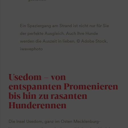
Ein Spaziergang am Strand ist nicht nur für Sie
der perfekte Ausgleich. Auch Ihre Hunde
werden die Auszeit in lieben. © Adobe Stock,
iwavephoto
Usedom – von
entspannten Promenieren
bis hin zu rasanten
Hunderennen
Die Insel Usedom, ganz im Osten Mecklenburg-