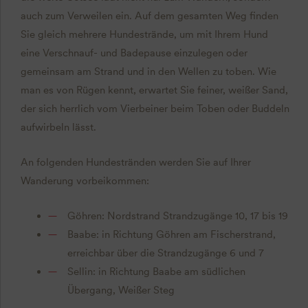
auch zum Verweilen ein. Auf dem gesamten Weg finden
Sie gleich mehrere Hundestrände, um mit Ihrem Hund
eine Verschnauf- und Badepause einzulegen oder
gemeinsam am Strand und in den Wellen zu toben. Wie
man es von Rügen kennt, erwartet Sie feiner, weißer Sand,
der sich herrlich vom Vierbeiner beim Toben oder Buddeln
aufwirbeln lässt.
An folgenden Hundestränden werden Sie auf Ihrer
Wanderung vorbeikommen:
Göhren: Nordstrand Strandzugänge 10, 17 bis 19
Baabe: in Richtung Göhren am Fischerstrand,
erreichbar über die Strandzugänge 6 und 7
Sellin: in Richtung Baabe am südlichen
Übergang, Weißer Steg