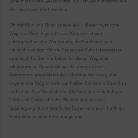
geheimnisvollen Geschichten, die seit Jahrhunderten auf
der Insel überliefert werden.
Ob mit Kind und Hund oder allein – dieser mystische
Weg von Wenningstedt nach Kampen ist eine
außergewöhnliche Wanderung. Ihr Hund wird sich
vielleicht weniger für die Sagenwelt Sylts interessieren,
aber auch für den Vierbeiner ist dieser Weg eine
willkommene Abwechslung. Besonders in den
Sommermonaten bietet der schattige Waldweg eine
angenehme Möglichkeit, der heißen Sonne am Strand zu
entfliehen. Das Rascheln der Blätter und die vielfältigen
Düfte und Geräusche des Waldes machen den
Spaziergang durch den Sylter Sagenwald auch für Ihren
Vierbeiner zu einer Erkundungstour.