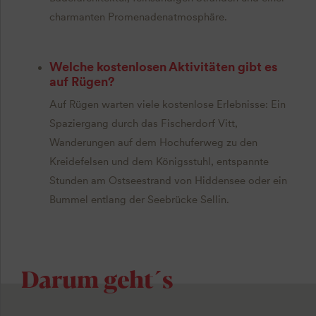
charmanten Promenadenatmosphäre.
Welche kostenlosen Aktivitäten gibt es
auf Rügen?
Auf Rügen warten viele kostenlose Erlebnisse: Ein
Spaziergang durch das Fischerdorf Vitt,
Wanderungen auf dem Hochuferweg zu den
Kreidefelsen und dem Königsstuhl, entspannte
Stunden am Ostseestrand von Hiddensee oder ein
Bummel entlang der Seebrücke Sellin.
Darum geht´s