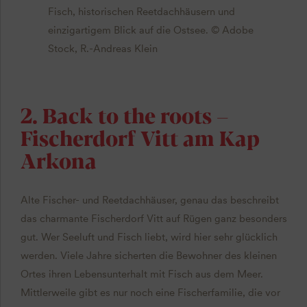
Fisch, historischen Reetdachhäusern und
einzigartigem Blick auf die Ostsee. © Adobe
Stock, R.-Andreas Klein
2. Back to the roots –
Fischerdorf Vitt am Kap
Arkona
Alte Fischer- und Reetdachhäuser, genau das beschreibt
das charmante Fischerdorf Vitt auf Rügen ganz besonders
gut. Wer Seeluft und Fisch liebt, wird hier sehr glücklich
werden. Viele Jahre sicherten die Bewohner des kleinen
Ortes ihren Lebensunterhalt mit Fisch aus dem Meer.
Mittlerweile gibt es nur noch eine Fischerfamilie, die vor