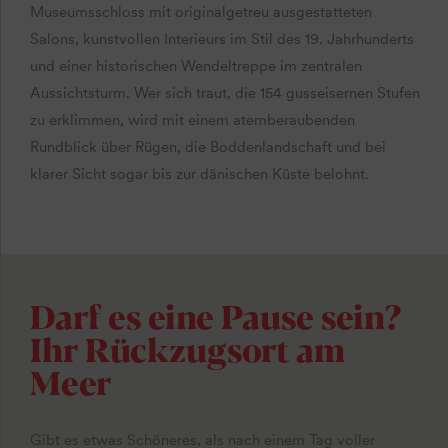
Museumsschloss mit originalgetreu ausgestatteten
Salons, kunstvollen Interieurs im Stil des 19. Jahrhunderts
und einer historischen Wendeltreppe im zentralen
Aussichtsturm. Wer sich traut, die 154 gusseisernen Stufen
zu erklimmen, wird mit einem atemberaubenden
Rundblick über Rügen, die Boddenlandschaft und bei
klarer Sicht sogar bis zur dänischen Küste belohnt.
Darf es eine Pause sein?
Ihr Rückzugsort am
Meer
Gibt es etwas Schöneres, als nach einem Tag voller