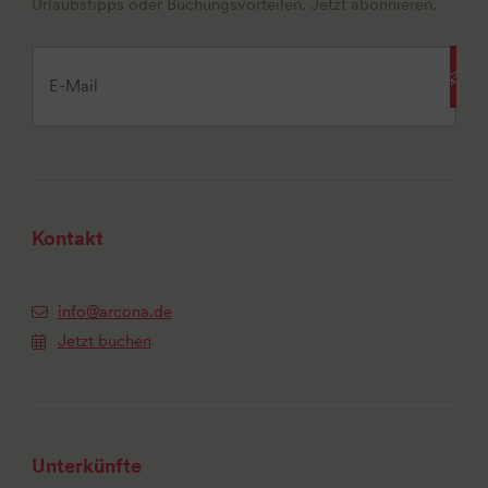
Urlaubstipps oder Buchungsvorteilen. Jetzt abonnieren.
Kontakt
info@arcona.de
Jetzt buchen
Unterkünfte