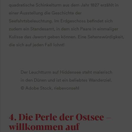
quadratische Schinkelturm aus dem Jahr 1827 erzählt in
einer Ausstellung die Geschichte der
Seefahrtsbeleuchtung. Im Erdgeschoss befindet sich
zudem ein Standesamt, in dem sich Paare in einmaliger
Kulisse das Jawort geben können. Eine Sehenswürdigkeit,
die sich auf jeden Fall lohnt!
Der Leuchtturm auf Hiddensee steht malerisch
in den Dünen und ist ein beliebtes Wanderziel.
© Adobe Stock, riebevonsehl
4. Die Perle der Ostsee –
willkommen auf