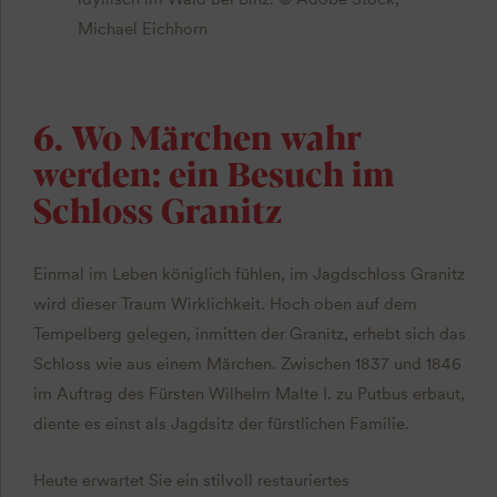
Michael Eichhorn
6. Wo Märchen wahr
werden: ein Besuch im
Schloss Granitz
Einmal im Leben königlich fühlen, im Jagdschloss Granitz
wird dieser Traum Wirklichkeit. Hoch oben auf dem
Tempelberg gelegen, inmitten der Granitz, erhebt sich das
Schloss wie aus einem Märchen. Zwischen 1837 und 1846
im Auftrag des Fürsten Wilhelm Malte I. zu Putbus erbaut,
diente es einst als Jagdsitz der fürstlichen Familie.
Heute erwartet Sie ein stilvoll restauriertes