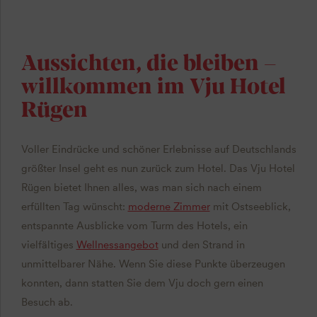
Aussichten, die bleiben –
willkommen im Vju Hotel
Rügen
Voller Eindrücke und schöner Erlebnisse auf Deutschlands
größter Insel geht es nun zurück zum Hotel. Das Vju Hotel
Rügen bietet Ihnen alles, was man sich nach einem
erfüllten Tag wünscht:
moderne Zimmer
mit Ostseeblick,
entspannte Ausblicke vom Turm des Hotels, ein
vielfältiges
Wellnessangebot
und den Strand in
unmittelbarer Nähe. Wenn Sie diese Punkte überzeugen
konnten, dann statten Sie dem Vju doch gern einen
Besuch ab.