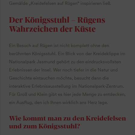
Gemälde „Kreidefelsen auf Rügen“ inspirieren ließ.
Der Königsstuhl – Rügens
Wahrzeichen der Küste
Ein Besuch auf Rügen ist nicht komplett ohne den
berühmten Königsstuhl. Ein Blick von der Kreideklippe im
Nationalpark Jasmund gehört zu den eindrucksvollsten
Erlebnissen der Insel. Wer noch tiefer in die Natur und
Geschichte eintauchen möchte, besucht dann die
interaktive Erlebnisausstellung im Nationalpark-Zentrum.
Für Groß und Klein gibt es hier jede Menge zu entdecken,
ein Ausflug, den ich Ihnen wirklich ans Herz lege.
Wie kommt man zu den Kreidefelsen
und zum Königsstuhl?