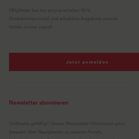
Mitglieder bei my arcona erhalten 10 %
Direktbuchervorteil und attraktive Angebote unserer
Hotels immer zuerst!
Jetzt anmelden
Newsletter abonnieren
Vorfreude gefällig? Unsere Newsletter informieren ganz
bequem über Neuigkeiten zu unseren Hotels,