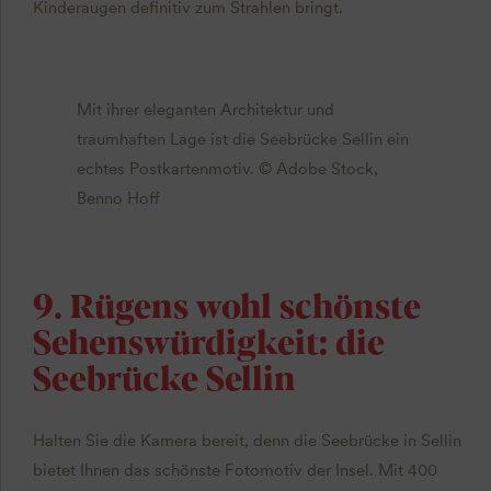
Kinderaugen definitiv zum Strahlen bringt.
Mit ihrer eleganten Architektur und
traumhaften Lage ist die Seebrücke Sellin ein
echtes Postkartenmotiv. © Adobe Stock,
Benno Hoff
9. Rügens wohl schönste
Sehenswürdigkeit: die
Seebrücke Sellin
Halten Sie die Kamera bereit, denn die Seebrücke in Sellin
bietet Ihnen das schönste Fotomotiv der Insel. Mit 400