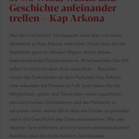
Geschichte aufeinander
treffen – Kap Arkona
Wer das Fischerdorf Vitt besucht, kann dies mit einem
Abstecher zu Kap Arkona verbinden. Hoch oben auf der
Steilküste, ganz im Norden Rügens thront dieses
beeindruckende Flächendenkmal. Bitte beachten Sie: Vitt
selbst ist nicht mit dem Auto erreichbar – Besucher
nutzen die Elektrobahn ab dem Parkplatz Kap Arkona
oder erkunden die Strecke zu Fuß. Dort haben Sie die
Möglichkeit, gleich drei Türme (den neuen Leuchtturm,
den historischen Schinkelturm und den Peilturm) zu
erkunden, einen weiten Blick über die Ostsee zu genießen
und in die Geschichte des Ortes einzutauchen. Wer den
neueren Turm erklimmt, wird mit einem atemberaubenden
Ausblick über die Küste belohnt. Der kleinere,