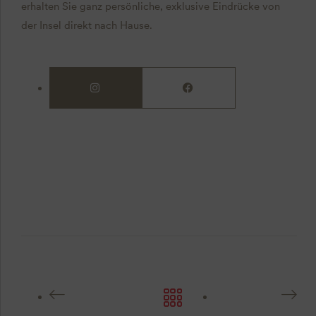
erhalten Sie ganz persönliche, exklusive Eindrücke von
der Insel direkt nach Hause.