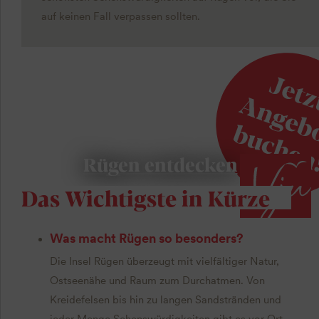
auf keinen Fall verpassen sollten.
Rügen entdecken
Das Wichtigste in Kürze
Was macht Rügen so besonders?
Die Insel Rügen überzeugt mit vielfältiger Natur,
Ostseenähe und Raum zum Durchatmen. Von
Kreidefelsen bis hin zu langen Sandstränden und