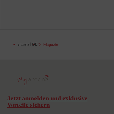
arcona | DE
Magazin
Jetzt anmelden und exklusive
Vorteile sichern