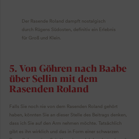
Der Rasende Roland dampft nostalgisch
durch Rügens Südosten, definitiv ein Erlebnis
für Groß und Klein.
5. Von Göhren nach Baabe
über Sellin mit dem
Rasenden Roland
Falls Sie noch nie von dem Rasenden Roland gehört
haben, könnten Sie an dieser Stelle des Beitrags denken,
dass ich Sie auf den Arm nehmen möchte. Tatsächlich
gibt es ihn wirklich und das in Form einer schwarzen