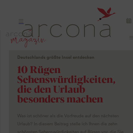
Deutschlands größte Insel entdecken
10 Rügen
Sehenswürdigkeiten,
die den Urlaub
besonders machen
Was ist schöner als die Vorfreude auf den nächsten
Urlaub? In diesem Beitrag stelle ich Ihnen die zehn
schönsten Sehenswürdigkeiten auf Rügen vor, die Sie