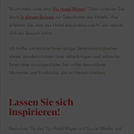
Noch mehr rund ums
Vju Hotel Rügen
? Dann schauen Sie
doch
in diesen Beitrag
zur Geschichte des Hotels. Hier
erfahren Sie, was das Hotel besonders macht und warum
sich ein Besuch lohnt.
Ich hoffe, ich konnte Ihnen einige Sehenswürdigkeiten
dieser wunderschönen Insel näherbringen und wünsche
Ihnen eine unvergessliche Zeit voller besonderer
Momente und Eindrücke, die im Herzen bleiben.
Lassen Sie sich
inspirieren!
Besuchen Sie das Vju Hotel Rügen auf Social Media und