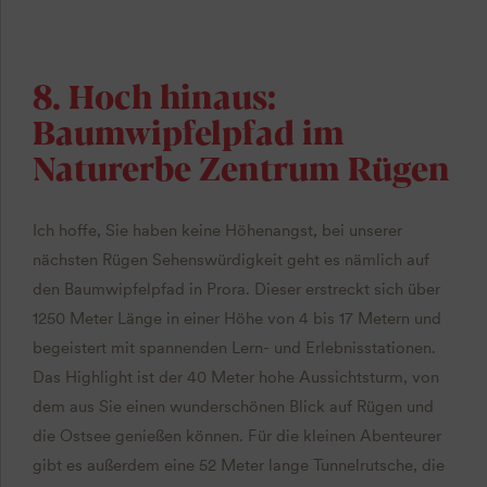
8. Hoch hinaus:
Baumwipfelpfad im
Naturerbe Zentrum Rügen
Ich hoffe, Sie haben keine Höhenangst, bei unserer
nächsten Rügen Sehenswürdigkeit geht es nämlich auf
den Baumwipfelpfad in Prora. Dieser erstreckt sich über
1250 Meter Länge in einer Höhe von 4 bis 17 Metern und
begeistert mit spannenden Lern- und Erlebnisstationen.
Das Highlight ist der 40 Meter hohe Aussichtsturm, von
dem aus Sie einen wunderschönen Blick auf Rügen und
die Ostsee genießen können. Für die kleinen Abenteurer
gibt es außerdem eine 52 Meter lange Tunnelrutsche, die