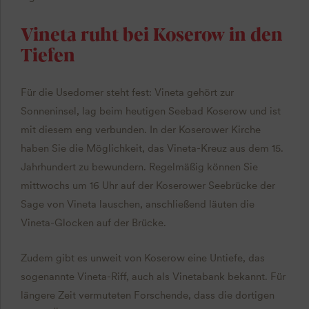
Vineta ruht bei Koserow in den
Tiefen
Für die Usedomer steht fest: Vineta gehört zur
Sonneninsel, lag beim heutigen Seebad Koserow und ist
mit diesem eng verbunden. In der Koserower Kirche
haben Sie die Möglichkeit, das Vineta-Kreuz aus dem 15.
Jahrhundert zu bewundern. Regelmäßig können Sie
mittwochs um 16 Uhr auf der Koserower Seebrücke der
Sage von Vineta lauschen, anschließend läuten die
Vineta-Glocken auf der Brücke.
Zudem gibt es unweit von Koserow eine Untiefe, das
sogenannte Vineta-Riff, auch als Vinetabank bekannt. Für
längere Zeit vermuteten Forschende, dass die dortigen