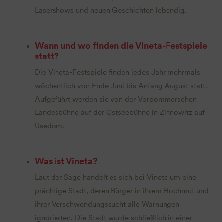
Lasershows und neuen Geschichten lebendig.
Wann und wo finden die Vineta-Festspiele
statt?
Die Vineta-Festspiele finden jedes Jahr mehrmals
wöchentlich von Ende Juni bis Anfang August statt.
Aufgeführt werden sie von der Vorpommerschen
Landesbühne auf der Ostseebühne in Zinnowitz auf
Usedom.
Was ist Vineta?
Laut der Sage handelt es sich bei Vineta um eine
prächtige Stadt, deren Bürger in ihrem Hochmut und
ihrer Verschwendungssucht alle Warnungen
ignorierten. Die Stadt wurde schließlich in einer