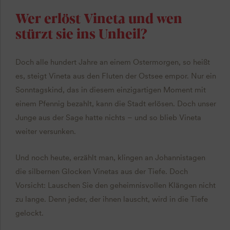
Wer erlöst Vineta und wen
stürzt sie ins Unheil?
Doch alle hundert Jahre an einem Ostermorgen, so heißt
es, steigt Vineta aus den Fluten der Ostsee empor. Nur ein
Sonntagskind, das in diesem einzigartigen Moment mit
einem Pfennig bezahlt, kann die Stadt erlösen. Doch unser
Junge aus der Sage hatte nichts – und so blieb Vineta
weiter versunken.
Und noch heute, erzählt man, klingen an Johannistagen
die silbernen Glocken Vinetas aus der Tiefe. Doch
Vorsicht: Lauschen Sie den geheimnisvollen Klängen nicht
zu lange. Denn jeder, der ihnen lauscht, wird in die Tiefe
gelockt.