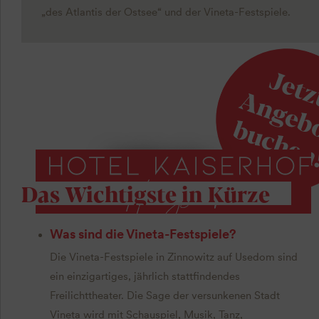
„des Atlantis der Ostsee“ und der Vineta-Festspiele.
Frühbucher
Das Wichtigste in Kürze
Was sind die Vineta-Festspiele?
Die Vineta-Festspiele in Zinnowitz auf Usedom sind
ein einzigartiges, jährlich stattfindendes
Freilichttheater. Die Sage der versunkenen Stadt
Vineta wird mit Schauspiel, Musik, Tanz,