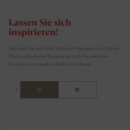
Lassen Sie sich
inspirieren!
Besuchen Sie das Hotel Kaiserhof Heringsdorf auf Social
Media und erhalten Sie ganz persönliche, exklusive
Eindrücke von Usedom direkt nach Hause.