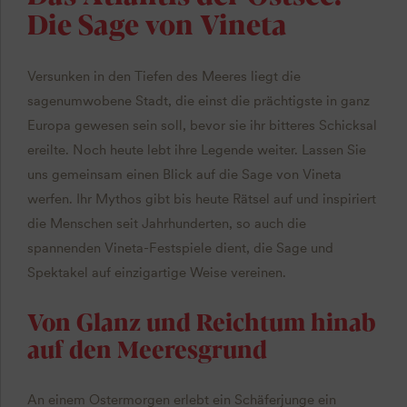
Die Sage von Vineta
Versunken in den Tiefen des Meeres liegt die
sagenumwobene Stadt, die einst die prächtigste in ganz
Europa gewesen sein soll, bevor sie ihr bitteres Schicksal
ereilte. Noch heute lebt ihre Legende weiter. Lassen Sie
uns gemeinsam einen Blick auf die Sage von Vineta
werfen. Ihr Mythos gibt bis heute Rätsel auf und inspiriert
die Menschen seit Jahrhunderten, so auch die
spannenden Vineta-Festspiele dient, die Sage und
Spektakel auf einzigartige Weise vereinen.
Von Glanz und Reichtum hinab
auf den Meeresgrund
An einem Ostermorgen erlebt ein Schäferjunge ein