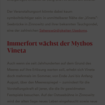
Der Veranstaltungsort könnte dabei kaum
symbolträchtiger sein: in unmittelbarer Nähe der „Vineta”-
Seebrücke in Zinnowitz und ihrer bekannten Tauchgondel,
eine der zahlreichen
Sehenswürdigkeiten Usedoms
.
Immerfort wächst der Mythos
Vineta
Auch wenn sie seit Jahrhunderten auf dem Grund des
Meeres auf ihre Erlösung warten soll, erhebt sich Vineta
doch mehrmals im Sommer, von Ende Juni bis Anfang
August, über den Meeresspiegel – zumindest für die
Vorstellungskraft all jener, die die ihr gewidmeten
Festspiele besuchen. Auf der Ostseebühne in Zinnowitz
wird der alten Sage neues Leben eingehaucht sowie neue