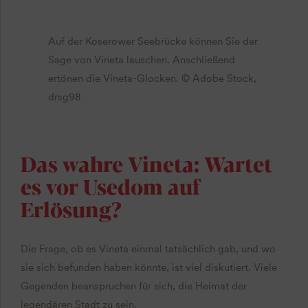
Auf der Koserower Seebrücke können Sie der
Sage von Vineta lauschen. Anschließend
ertönen die Vineta-Glocken. © Adobe Stock,
drsg98
Das wahre Vineta: Wartet
es vor Usedom auf
Erlösung?
Die Frage, ob es Vineta einmal tatsächlich gab, und wo
sie sich befunden haben könnte, ist viel diskutiert. Viele
Gegenden beanspruchen für sich, die Heimat der
legendären Stadt zu sein.