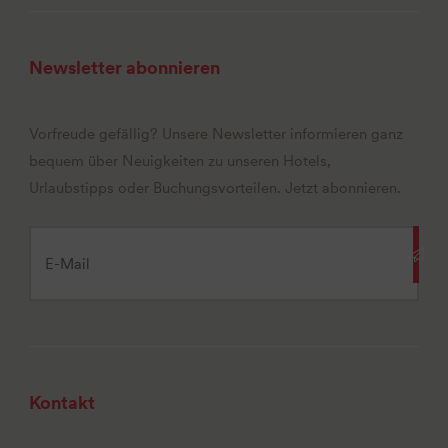
Newsletter abonnieren
Vorfreude gefällig? Unsere Newsletter informieren ganz
bequem über Neuigkeiten zu unseren Hotels,
Urlaubstipps oder Buchungsvorteilen. Jetzt abonnieren.
Kontakt