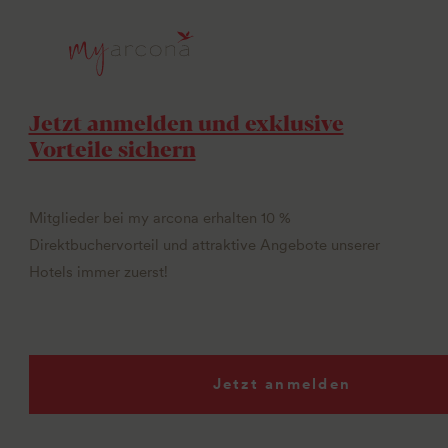
Jetzt anmelden und exklusive
Vorteile sichern
Mitglieder bei my arcona erhalten 10 %
Direktbuchervorteil und attraktive Angebote unserer
Hotels immer zuerst!
Jetzt anmelden