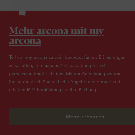
Mehr arcona mit my
arcona
Teil von my arcona zu sein, bedeutet für uns Erinnerungen
zu schaffen, miteinander Zeit zu verbringen und
gemeinsam Spaß zu haben. Mit der Anmeldung werden
Sie automatisch über aktuelle Angebote informiert und
erhalten 10 % Ermäßigung auf Ihre Buchung.
Mehr erfahren