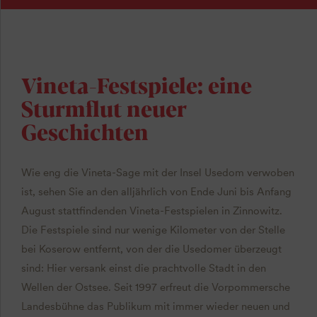
Vineta-Festspiele: eine
Sturmflut neuer
Geschichten
Wie eng die Vineta-Sage mit der Insel Usedom verwoben
ist, sehen Sie an den alljährlich von Ende Juni bis Anfang
August stattfindenden Vineta-Festspielen in Zinnowitz.
Die Festspiele sind nur wenige Kilometer von der Stelle
bei Koserow entfernt, von der die Usedomer überzeugt
sind: Hier versank einst die prachtvolle Stadt in den
Wellen der Ostsee. Seit 1997 erfreut die Vorpommersche
Landesbühne das Publikum mit immer wieder neuen und