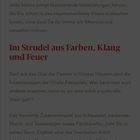
Jede Saison bringt faszinierende Inszenierungen hervor,
die Sie mitten in das sagenumwobene Vineta eintauchen
lassen, ohne dass Sie für immer am Meeresgrund
verweilen müssen.
Im Strudel aus Farben, Klang
und Feuer
Bunt wie das Glas der Fenster in Vinetas Häusern sind die
Inszenierungen der Vineta-Festspiele. Was kann man auch
anderes erwarten, wenn es um eine solch prachtvolle
Stadt geht?
Das fesselnde Zusammenspiel aus Schauspiel, packender
Musik- und Tanzeinlagen sowie Fechtduellen zieht Sie in
seinen Bann. Ergänzt wird das Geschehen durch