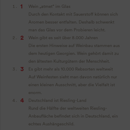
Wein „atmet“ im Glas
Durch den Kontakt mit Sauerstoff können sich
Aromen besser entfalten. Deshalb schwenkt
man das Glas vor dem Probieren leicht.
Wein gibt es seit über 8.000 Jahren
Die ersten Hinweise auf Weinbau stammen aus
dem heutigen Georgien. Wein gehört damit zu
den ältesten Kulturgütern der Menschheit.
Es gibt mehr als 10.000 Rebsorten weltweit
Auf Weinfesten sieht man davon natürlich nur
einen kleinen Ausschnitt, aber die Vielfalt ist
enorm.
Deutschland ist Riesling-Land
Rund die Hälfte der weltweiten Riesling-
Anbaufläche befindet sich in Deutschland, ein
echtes Aushängeschild.