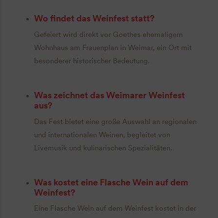
Wo findet das Weinfest statt?
Gefeiert wird direkt vor Goethes ehemaligem
Wohnhaus am Frauenplan in Weimar, ein Ort mit
besonderer historischer Bedeutung.
Was zeichnet das Weimarer Weinfest
aus?
Das Fest bietet eine große Auswahl an regionalen
und internationalen Weinen, begleitet von
Livemusik und kulinarischen Spezialitäten.
Was kostet eine Flasche Wein auf dem
Weinfest?
Eine Flasche Wein auf dem Weinfest kostet in der