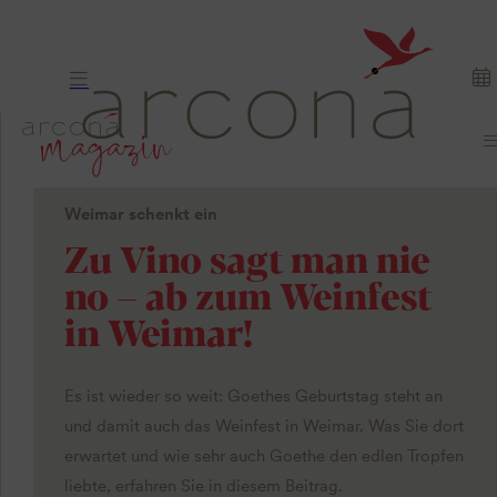
Weimar schenkt ein
Zu Vino sagt man nie
no – ab zum Weinfest
in Weimar!
Es ist wieder so weit: Goethes Geburtstag steht an
und damit auch das Weinfest in Weimar. Was Sie dort
erwartet und wie sehr auch Goethe den edlen Tropfen
liebte, erfahren Sie in diesem Beitrag.