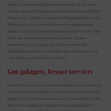
reifen. In wärmeren Regionen entwickeln sie oft mehr
Zucker, was zu kräftigeren und alkoholreicheren Weinen
führen kann. In kühleren Gebieten hingegen bleiben die
Weine häufig frischer und haben eine ausgeprägtere
Säure. Auch die Sonneneinstrahlung spielt eine wichtige
Rolle, da sie die Aromenbildung in den Trauben
beeinflusst. Kurz gesagt: Das Klima entscheidet
maßgeblich darüber, ob ein Wein eher leicht und frisch
oder kräftig und intensiv schmeckt.
Gut gelagert, besser serviert
Damit Wein sein volles Aroma entfalten kann, kommt es
nicht nur auf die Qualität, sondern auch auf die richtige
Lagerung und Serviertemperatur an. Grundsätzlich sollte
Wein kühl, dunkel und möglichst erschütterungsfrei