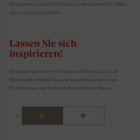
Gespräche und natürlich das ein oder andere Glas Wein,
das in Erinnerung bleibt.
Lassen Sie sich
inspirieren!
Besuchen Sie das Hotel Elephant Weimar auf Social
Media und erhalten Sie ganz persönliche, exklusive
Eindrücke aus der Kulturstadt direkt nach Hause.