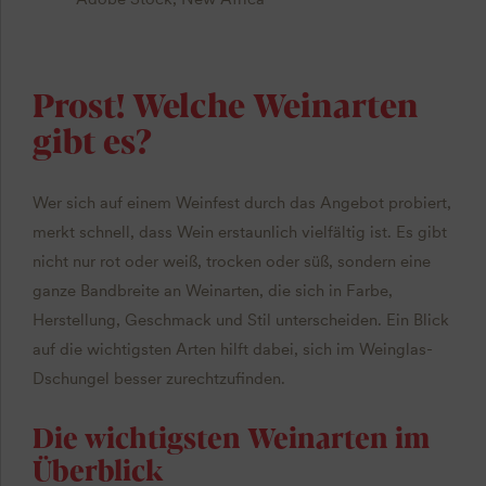
Prost! Welche Weinarten
gibt es?
Wer sich auf einem Weinfest durch das Angebot probiert,
merkt schnell, dass Wein erstaunlich vielfältig ist. Es gibt
nicht nur rot oder weiß, trocken oder süß, sondern eine
ganze Bandbreite an Weinarten, die sich in Farbe,
Herstellung, Geschmack und Stil unterscheiden. Ein Blick
auf die wichtigsten Arten hilft dabei, sich im Weinglas-
Dschungel besser zurechtzufinden.
Die wichtigsten Weinarten im
Überblick