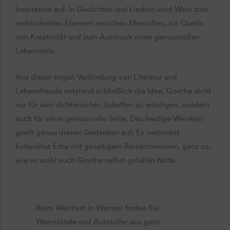
Inspiration auf. In Gedichten und Liedern wird Wein zum
verbindenden Element zwischen Menschen, zur Quelle
von Kreativität und zum Ausdruck eines genussvollen
Lebensstils.
Aus dieser engen Verbindung von Literatur und
Lebensfreude entstand schließlich die Idee, Goethe nicht
nur für sein dichterisches Schaffen zu würdigen, sondern
auch für seine genussvolle Seite. Das heutige Weinfest
greift genau diesen Gedanken auf: Es verbindet
kulturelles Erbe mit geselligem Beisammensein, ganz so,
wie es wohl auch Goethe selbst gefallen hätte.
Beim Weinfest in Weimar finden Sie
Weinstände und Aussteller aus ganz