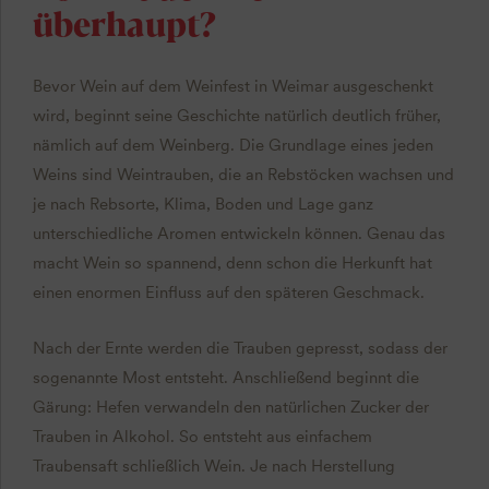
überhaupt?
Bevor Wein auf dem Weinfest in Weimar ausgeschenkt
wird, beginnt seine Geschichte natürlich deutlich früher,
nämlich auf dem Weinberg. Die Grundlage eines jeden
Weins sind Weintrauben, die an Rebstöcken wachsen und
je nach Rebsorte, Klima, Boden und Lage ganz
unterschiedliche Aromen entwickeln können. Genau das
macht Wein so spannend, denn schon die Herkunft hat
einen enormen Einfluss auf den späteren Geschmack.
Nach der Ernte werden die Trauben gepresst, sodass der
sogenannte Most entsteht. Anschließend beginnt die
Gärung: Hefen verwandeln den natürlichen Zucker der
Trauben in Alkohol. So entsteht aus einfachem
Traubensaft schließlich Wein. Je nach Herstellung