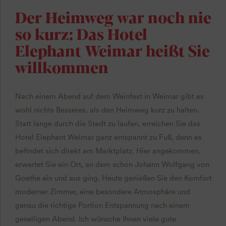
Der Heimweg war noch nie
so kurz: Das Hotel
Elephant Weimar heißt Sie
willkommen
Nach einem Abend auf dem Weinfest in Weimar gibt es
wohl nichts Besseres, als den Heimweg kurz zu halten.
Statt lange durch die Stadt zu laufen, erreichen Sie das
Hotel Elephant Weimar ganz entspannt zu Fuß, denn es
befindet sich direkt am Marktplatz. Hier angekommen,
erwartet Sie ein Ort, an dem schon Johann Wolfgang von
Goethe ein und aus ging. Heute genießen Sie den Komfort
moderner Zimmer, eine besondere Atmosphäre und
genau die richtige Portion Entspannung nach einem
geselligen Abend. Ich wünsche Ihnen viele gute