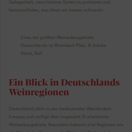
Gelegenheit, verschiedene Sorten zu probieren und
herauszufinden, was Ihnen am besten schmeckt.
Eines der größten Weinanbaugebiete
Deutschlands ist Rheinland-Pfalz. © Adobe
Stock, Ralf
Ein Blick in Deutschlands
Weinregionen
Deutschland zählt zu den bedeutenden Weinländern
Europas und verfügt über insgesamt 13 anerkannte
Weinanbaugebiete. Besonders bekannt sind Regionen wie