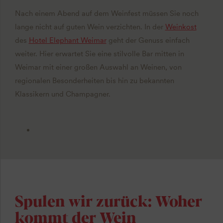
Nach einem Abend auf dem Weinfest müssen Sie noch
lange nicht auf guten Wein verzichten. In der
Weinkost
des
Hotel Elephant Weimar
geht der Genuss einfach
weiter. Hier erwartet Sie eine stilvolle Bar mitten in
Weimar mit einer großen Auswahl an Weinen, von
regionalen Besonderheiten bis hin zu bekannten
Klassikern und Champagner.
Spulen wir zurück: Woher
kommt der Wein