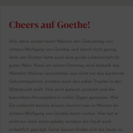
Cheers auf Goethe!
Alle Jahre wieder feiert Weimar den Geburtstag von
Johann Wolfgang von Goethe, und damit nicht genug,
denn der Dichter hatte auch eine große Leidenschaft für
guten Wein. Rund um seinen Ehrentag wird deshalb das
Weinfest Weimar veranstaltet, das nicht nur das berühmte
Geburtstagskind, sondern auch den edlen Tropfen in den
Mittelpunkt stellt. Hier wird getanzt, probiert und die
besondere Atmosphäre in vollen Zügen genossen. Wie
Sie vielleicht bereits wissen, kommt man in Weimar an
Johann Wolfgang von Goethe kaum vorbei. Hier hat er
nicht nur viele Jahre gelebt, sondern die Stadt auch
ordentlich geprägt. Seine Spuren finden sich bis heute an