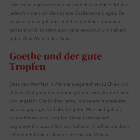
jeder Ecke, und irgendwie hat man das Gefühl, er könnte
jeden Moment um die nächste Straßenecke biegen. Da
passt es nur zu gut, dass ihm hier nicht nur literarisch
gedacht wird, sondern auch ganz genussvoll, mit einem
guten Glas Wein in der Hand.
Goethe und der gute
Tropfen
Dass das Weinfest in Weimar ausgerechnet zu Ehren von
Johann Wolfgang von Goethe gefeiert wird, kommt nicht
von ungefähr. Der Dichter hatte, wie bereits angedeutet,
eine ausgeprägte Vorliebe für guten Wein und galt als
echter Kenner edler Tropfen. Diese Leidenschaft
begleitete ihn tatsächlich von frühester Kindheit an, denn
schon im Elternhaus kam er intensiv mit Wein in