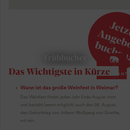
Frühbucher
Das Wichtigste in Kürze
Wann ist das große Weinfest in Weimar?
Das Weinfest findet jedes Jahr Ende August statt
und bezieht (wenn möglich) auch den 28. August,
den Geburtstag von Johann Wolfgang von Goethe,
mit ein.