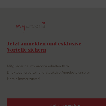
Jetzt anmelden und exklusive
Vorteile sichern
Mitglieder bei my arcona erhalten 10 %
Direktbuchervorteil und attraktive Angebote unserer
Hotels immer zuerst!
Jetzt anmelden