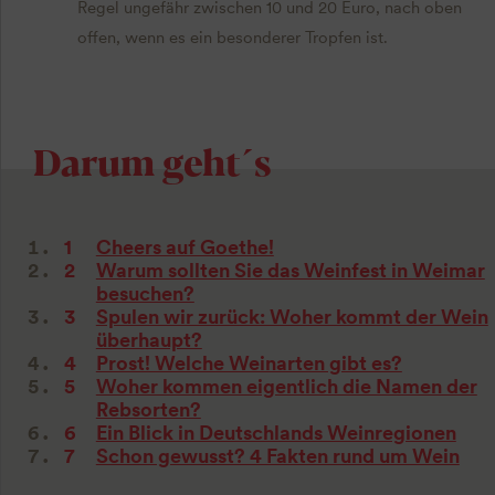
Regel ungefähr zwischen 10 und 20 Euro, nach oben
offen, wenn es ein besonderer Tropfen ist.
Darum geht´s
Cheers auf Goethe!
Warum sollten Sie das Weinfest in Weimar
besuchen?
Spulen wir zurück: Woher kommt der Wein
überhaupt?
Prost! Welche Weinarten gibt es?
Woher kommen eigentlich die Namen der
Rebsorten?
Ein Blick in Deutschlands Weinregionen
Schon gewusst? 4 Fakten rund um Wein