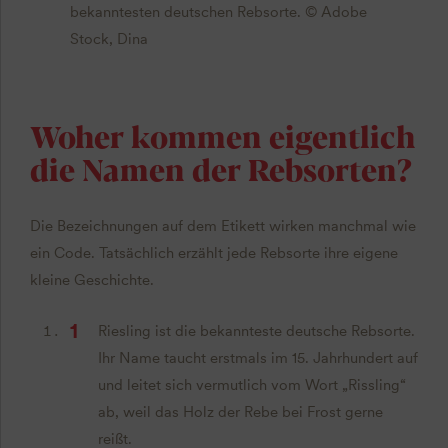
bekanntesten deutschen Rebsorte. © Adobe
Stock, Dina
Woher kommen eigentlich
die Namen der Rebsorten?
Die Bezeichnungen auf dem Etikett wirken manchmal wie
ein Code. Tatsächlich erzählt jede Rebsorte ihre eigene
kleine Geschichte.
Riesling ist die bekannteste deutsche Rebsorte.
Ihr Name taucht erstmals im 15. Jahrhundert auf
und leitet sich vermutlich vom Wort „Rissling“
ab, weil das Holz der Rebe bei Frost gerne
reißt.