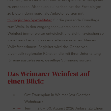
zu entdecken. Aber auch kulinarisch hat das Fest einiges
zu bieten, denn regionale Anbieter sorgen mit
thüringischen Spezialitäten
für die passende Grundlage
zum Wein. In den vergangenen Jahren hat sich das
Weinfest immer weiter entwickelt und zieht inzwischen so
viele Besucher an, dass es stellenweise an ein kleines
Volksfest erinnert. Begleitet wird das Ganze von
Livemusik regionaler Künstler, die mit ihrer Unterhaltung
für eine ausgelassene, gesellige Stimmung sorgen.
Das Weimarer Weinfest auf
einen Blick:
Ort: Frauenplan in Weimar (vor Goethes
Wohnhaus)
Termin: 27. – 30. August 2026 Anlass: Zu Ehren