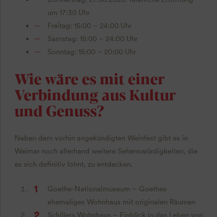
um 17:30 Uhr
Freitag: 15:00 – 24:00 Uhr
Samstag: 15:00 – 24:00 Uhr
Sonntag: 15:00 – 20:00 Uhr
Wie wäre es mit einer
Verbindung aus Kultur
und Genuss?
Neben dem vorhin angekündigten Weinfest gibt es in
Weimar noch allerhand weitere Sehenswürdigkeiten, die
es sich definitiv lohnt, zu entdecken.
Goethe-Nationalmuseum – Goethes
ehemaliges Wohnhaus mit originalen Räumen
Schillers Wohnhaus – Einblick in das Leben von