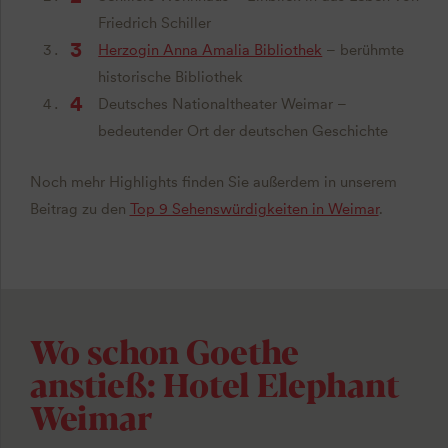
Friedrich Schiller
Herzogin Anna Amalia Bibliothek
– berühmte
historische Bibliothek
Deutsches Nationaltheater Weimar –
bedeutender Ort der deutschen Geschichte
Noch mehr Highlights finden Sie außerdem in unserem
Beitrag zu den
Top 9 Sehenswürdigkeiten in Weimar
.
Wo schon Goethe
anstieß: Hotel Elephant
Weimar