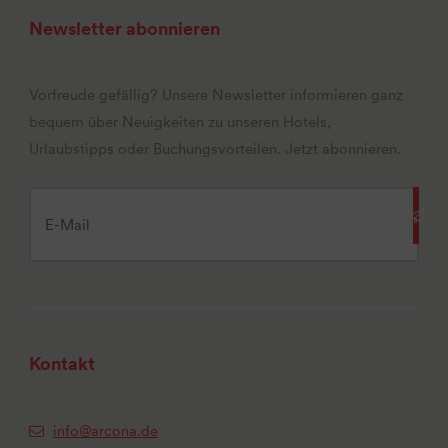
Newsletter abonnieren
Vorfreude gefällig? Unsere Newsletter informieren ganz
bequem über Neuigkeiten zu unseren Hotels,
Urlaubstipps oder Buchungsvorteilen. Jetzt abonnieren.
Kontakt
info@arcona.de