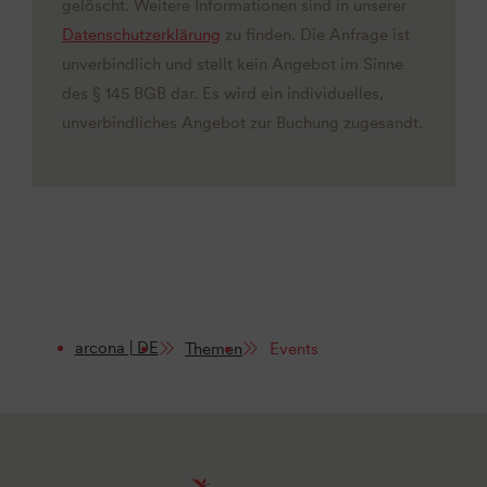
gelöscht. Weitere Informationen sind in unserer
Datenschutzerklärung
zu finden. Die Anfrage ist
unverbindlich und stellt kein Angebot im Sinne
des § 145 BGB dar. Es wird ein individuelles,
unverbindliches Angebot zur Buchung zugesandt.
arcona | DE
Themen
Events