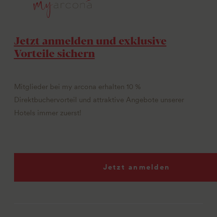
Jetzt anmelden und exklusive
Vorteile sichern
Mitglieder bei my arcona erhalten 10 %
Direktbuchervorteil und attraktive Angebote unserer
Hotels immer zuerst!
Jetzt anmelden