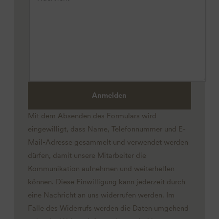
Anmelden
Mit dem Absenden des Formulars wird
eingewilligt, dass Name, Telefonnummer und E-
Mail-Adresse gesammelt und verwendet werden
dürfen, damit unsere Mitarbeiter die
Kommunikation aufnehmen und weiterhelfen
können. Diese Einwilligung kann jederzeit durch
eine Nachricht an uns widerrufen werden. Im
Falle des Widerrufs werden die Daten umgehend