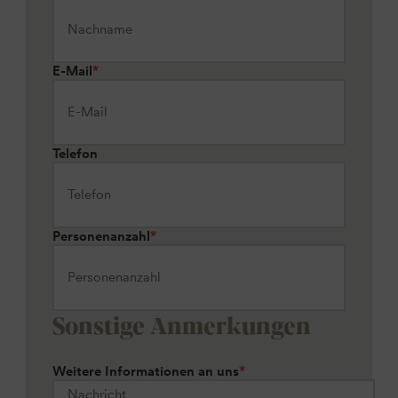
E-Mail
*
Telefon
Personenanzahl
*
Sonstige Anmerkungen
Weitere Informationen an uns
*