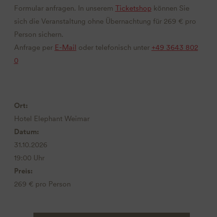
Formular anfragen. In unserem
Ticketshop
können Sie
sich die Veranstaltung ohne Übernachtung für 269 € pro
Person sichern.
Anfrage per
E-Mail
oder telefonisch unter
+49 3643 802
0
Ort:
Hotel Elephant Weimar
Datum:
31.10.2026
19:00 Uhr
Preis:
269 € pro Person