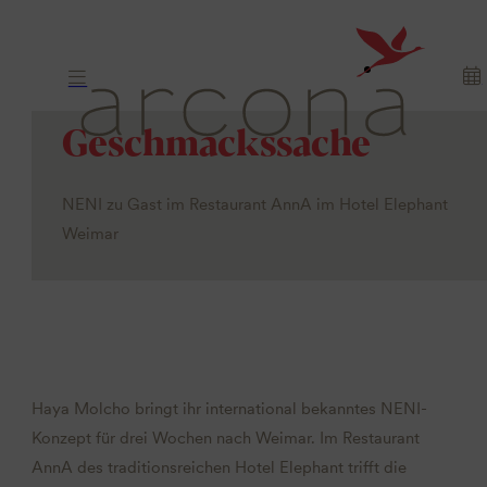
Geschmackssache
NENI zu Gast im Restaurant AnnA im Hotel Elephant
Weimar
Haya Molcho bringt ihr international bekanntes NENI-
Konzept für drei Wochen nach Weimar. Im Restaurant
AnnA des traditionsreichen Hotel Elephant trifft die