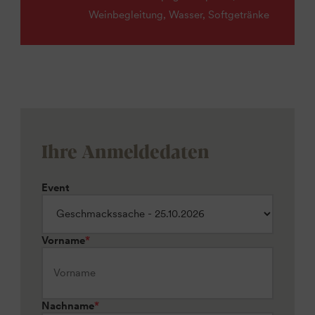
Weinbegleitung, Wasser, Softgetränke
Ihre Anmeldedaten
Event
Vorname
*
Nachname
*