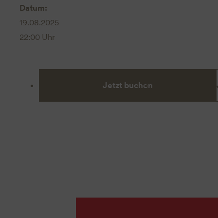
Datum:
19.08.2025
22:00 Uhr
Jetzt buchen