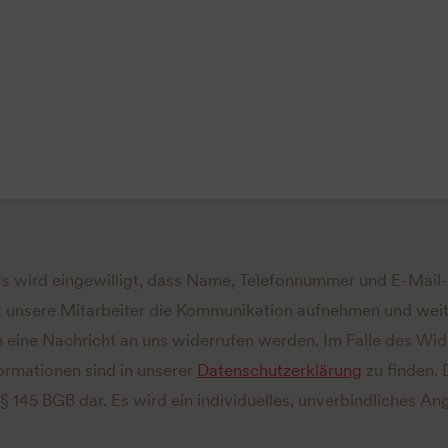
s wird eingewilligt, dass Name, Telefonnummer und E-Mai
 unsere Mitarbeiter die Kommunikation aufnehmen und weit
ch eine Nachricht an uns widerrufen werden. Im Falle des Wi
ormationen sind in unserer
Datenschutzerklärung
zu finden. 
 § 145 BGB dar. Es wird ein individuelles, unverbindliches 