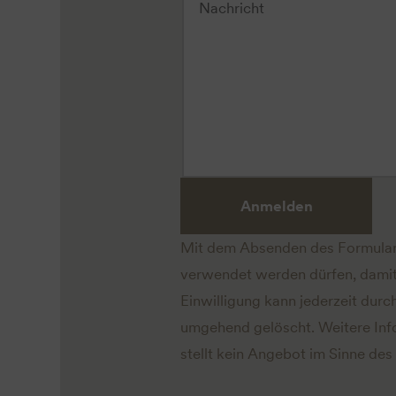
Anmelden
Mit dem Absenden des Formular
verwendet werden dürfen, damit
Einwilligung kann jederzeit dur
umgehend gelöscht. Weitere Inf
stellt kein Angebot im Sinne des