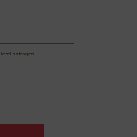
Jetzt anfragen