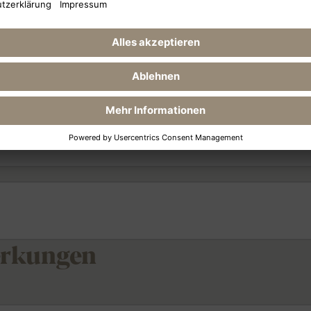
erkungen