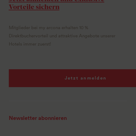
Vorteile sichern
Mitglieder bei my arcona erhalten 10 %
Direktbuchervorteil und attraktive Angebote unserer
Hotels immer zuerst!
Jetzt anmelden
Newsletter abonnieren