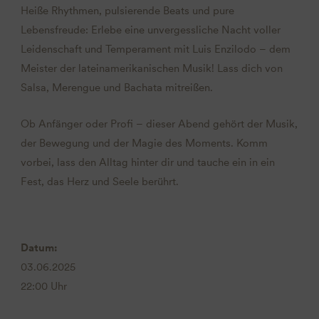
Heiße Rhythmen, pulsierende Beats und pure
Lebensfreude: Erlebe eine unvergessliche Nacht voller
Leidenschaft und Temperament mit Luis Enzilodo – dem
Meister der lateinamerikanischen Musik! Lass dich von
Salsa, Merengue und Bachata mitreißen.
Ob Anfänger oder Profi – dieser Abend gehört der Musik,
der Bewegung und der Magie des Moments. Komm
vorbei, lass den Alltag hinter dir und tauche ein in ein
Fest, das Herz und Seele berührt.
Datum:
03.06.2025
22:00 Uhr