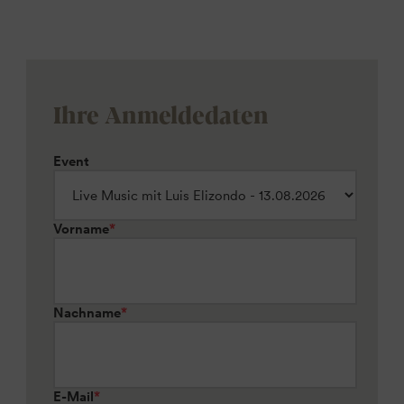
Ihre Anmeldedaten
Event
Vorname
*
Nachname
*
E-Mail
*