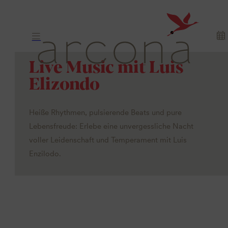
Live Music mit Luis
Elizondo
Heiße Rhythmen, pulsierende Beats und pure
Lebensfreude: Erlebe eine unvergessliche Nacht
voller Leidenschaft und Temperament mit Luis
Enzilodo.