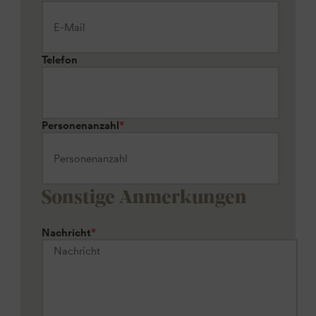
Telefon
Personenanzahl
*
Sonstige Anmerkungen
Nachricht
*