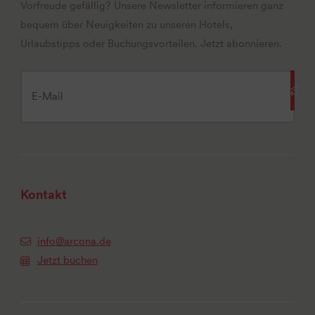
Vorfreude gefällig? Unsere Newsletter informieren ganz
bequem über Neuigkeiten zu unseren Hotels,
Urlaubstipps oder Buchungsvorteilen. Jetzt abonnieren.
Kontakt
info@arcona.de
Jetzt buchen