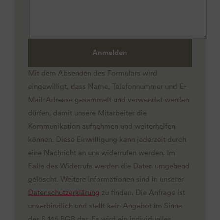
Anmelden
Mit dem Absenden des Formulars wird
eingewilligt, dass Name, Telefonnummer und E-
Mail-Adresse gesammelt und verwendet werden
dürfen, damit unsere Mitarbeiter die
Kommunikation aufnehmen und weiterhelfen
können. Diese Einwilligung kann jederzeit durch
eine Nachricht an uns widerrufen werden. Im
Falle des Widerrufs werden die Daten umgehend
gelöscht. Weitere Informationen sind in unserer
Datenschutzerklärung
zu finden. Die Anfrage ist
unverbindlich und stellt kein Angebot im Sinne
des § 145 BGB dar. Es wird ein individuelles,