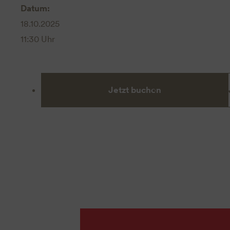
Datum:
18.10.2025
11:30 Uhr
Jetzt buchen