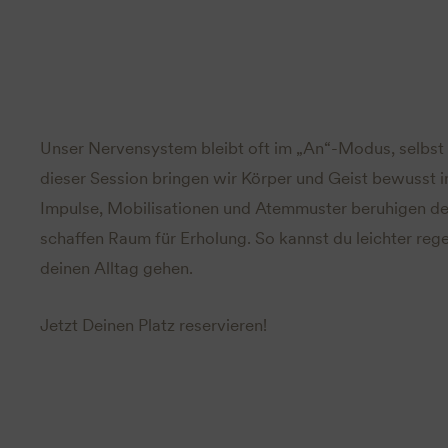
Unser Nervensystem bleibt oft im „An“-Modus, selbst 
dieser Session bringen wir Körper und Geist bewusst 
Impulse, Mobilisationen und Atemmuster beruhigen d
schaffen Raum für Erholung. So kannst du leichter rege
deinen Alltag gehen.
Jetzt Deinen Platz reservieren!