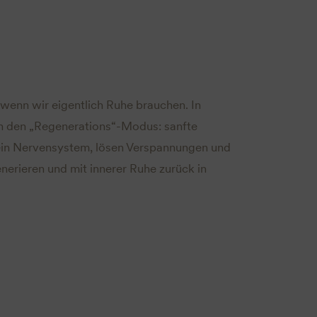
wenn wir eigentlich Ruhe brauchen. In
in den „Regenerations“-Modus: sanfte
ein Nervensystem, lösen Verspannungen und
nerieren und mit innerer Ruhe zurück in