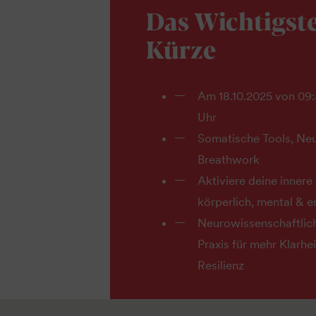
Das Wichtigste
Kürze
Am 18.10.2025 von 09:
Uhr
Somatische Tools, Ne
Breathwork
Aktiviere deine innere 
körperlich, mental & 
Neurowissenschaftlich
Praxis für mehr Klarhe
Resilienz