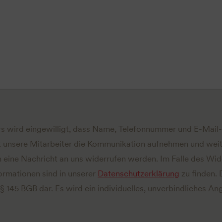
s wird eingewilligt, dass Name, Telefonnummer und E-Mai
 unsere Mitarbeiter die Kommunikation aufnehmen und weit
ch eine Nachricht an uns widerrufen werden. Im Falle des Wi
ormationen sind in unserer
Datenschutzerklärung
zu finden. 
 § 145 BGB dar. Es wird ein individuelles, unverbindliches 