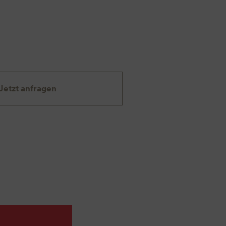
Jetzt anfragen