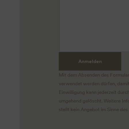
Anmelden
Mit dem Absenden des Formular
verwendet werden dürfen, damit
Einwilligung kann jederzeit dur
umgehend gelöscht. Weitere Inf
stellt kein Angebot im Sinne des