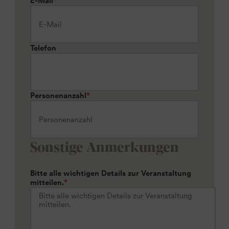
E-Mail
*
Telefon
Personenanzahl
*
Sonstige Anmerkungen
Bitte alle wichtigen Details zur Veranstaltung
mitteilen.
*