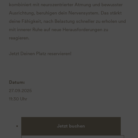
kombiniert mit neurozentrierter Atmung und bewusster
Ausrichtung, beruhigen dein Nervensystem. Das stärkt
deine Fähigkeit, nach Belastung schneller zu erholen und
mit innerer Ruhe auf neue Herausforderungen zu
reagieren.
Jetzt Deinen Platz reservieren!
Datum:
27.09.2025
11:30 Uhr
Jetzt buchen