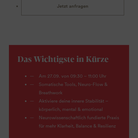
Jetzt anfragen
Das Wichtigste in Kürze
Am 27.09. von 09:30 – 11:00 Uhr
Somatische Tools, Neuro-Flow &
Breathwork
Aktiviere deine innere Stabilität –
körperlich, mental & emotional
Neurowissenschaftlich fundierte Praxis
für mehr Klarheit, Balance & Resilienz