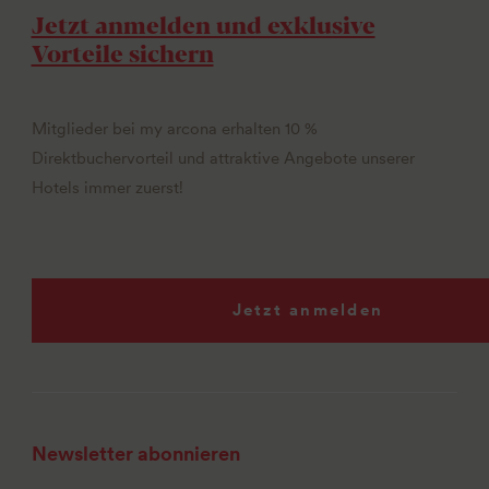
Jetzt anmelden und exklusive
Vorteile sichern
Mitglieder bei my arcona erhalten 10 %
Direktbuchervorteil und attraktive Angebote unserer
Hotels immer zuerst!
Jetzt anmelden
Newsletter abonnieren