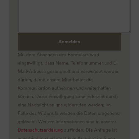
Anmelden
Mit dem Absenden des Formulars wird
eingewilligt, dass Name, Telefonnummer und E-
Mail-Adresse gesammelt und verwendet werden
dürfen, damit unsere Mitarbeiter die
Kommunikation aufnehmen und weiterhelfen
können. Diese Einwilligung kann jederzeit durch
eine Nachricht an uns widerrufen werden. Im
Falle des Widerrufs werden die Daten umgehend
gelöscht. Weitere Informationen sind in unserer
Datenschutzerklärung
zu finden. Die Anfrage ist
unverbindlich und stellt kein Angebot im Sinne