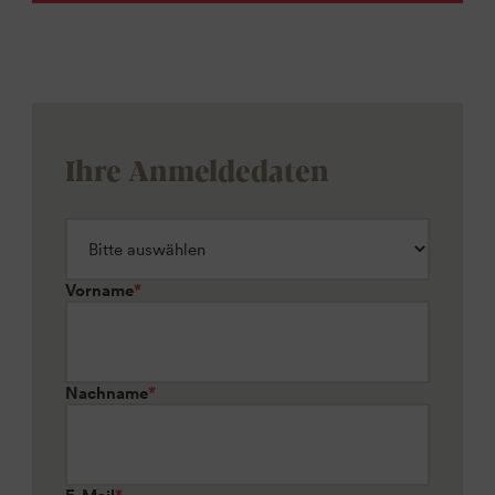
Ihre Anmeldedaten
Vorname
*
Nachname
*