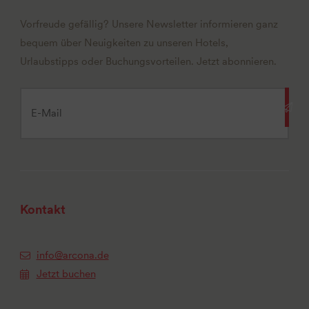
Vorfreude gefällig? Unsere Newsletter informieren ganz
bequem über Neuigkeiten zu unseren Hotels,
Urlaubstipps oder Buchungsvorteilen. Jetzt abonnieren.
Kontakt
info@arcona.de
Jetzt buchen