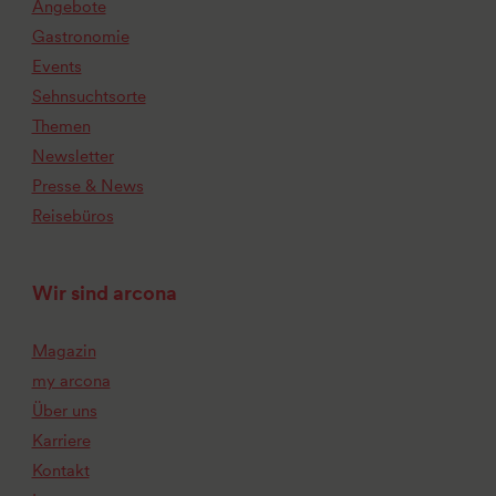
Angebote
Gastronomie
Events
Sehnsuchtsorte
Themen
Newsletter
Presse & News
Reisebüros
Wir sind arcona
Magazin
my arcona
Über uns
Karriere
Kontakt