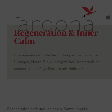
Regeneration & Inner
Calm
Erlebe eine kraftvolle Verbindung von somatischen
Übungen, Neuro-Flow und gezielter Atemarbeit bei
unserer Neuro Yoga Session mit Halima Elkasmi.
Regeneration bedeutet loslassen. Sanfte Impulse