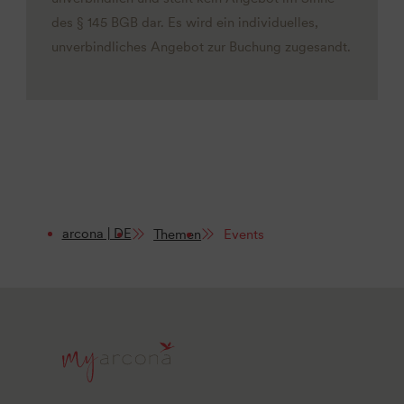
des § 145 BGB dar. Es wird ein individuelles,
unverbindliches Angebot zur Buchung zugesandt.
arcona | DE
Themen
Events