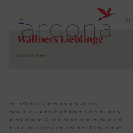
Wallners Lieblinge
Kaviar & Trüffel
Dieser Abend ist eine Hommage an zwei der
exquisitesten Zutaten der gehobenen Küche: den zarten,
unvergleichlichen Geschmack von erlesenem Kaviar und
das intensive, erdige Aroma des edlen Trüffels. Johannes