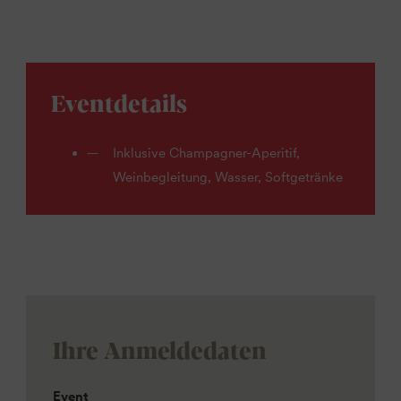
Eventdetails
Inklusive Champagner-Aperitif,
Weinbegleitung, Wasser, Softgetränke
Ihre Anmeldedaten
Event