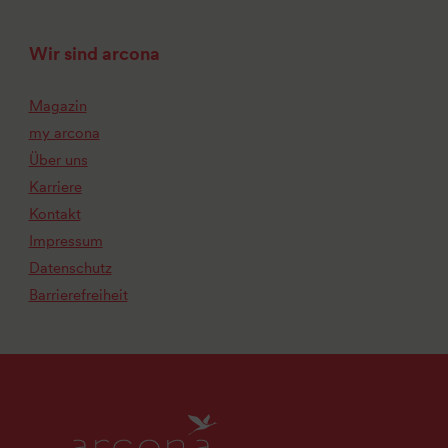
Wir sind arcona
Magazin
my arcona
Über uns
Karriere
Kontakt
Impressum
Datenschutz
Barrierefreiheit