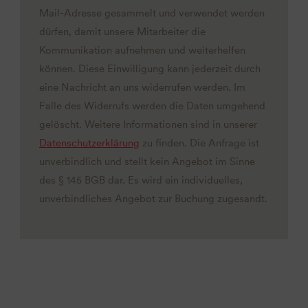
Mail-Adresse gesammelt und verwendet werden
dürfen, damit unsere Mitarbeiter die
Kommunikation aufnehmen und weiterhelfen
können. Diese Einwilligung kann jederzeit durch
eine Nachricht an uns widerrufen werden. Im
Falle des Widerrufs werden die Daten umgehend
gelöscht. Weitere Informationen sind in unserer
Datenschutzerklärung
zu finden. Die Anfrage ist
unverbindlich und stellt kein Angebot im Sinne
des § 145 BGB dar. Es wird ein individuelles,
unverbindliches Angebot zur Buchung zugesandt.