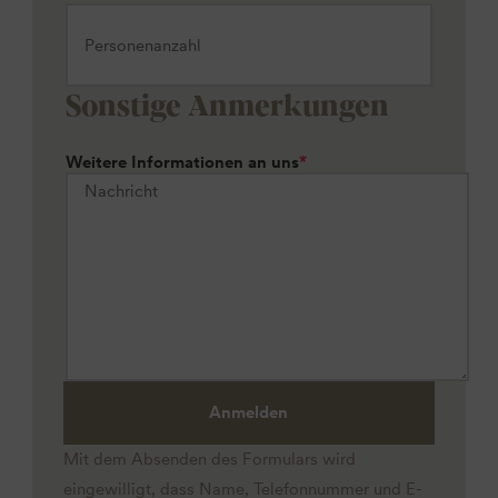
Sonstige Anmerkungen
Weitere Informationen an uns
*
Anmelden
Mit dem Absenden des Formulars wird
eingewilligt, dass Name, Telefonnummer und E-