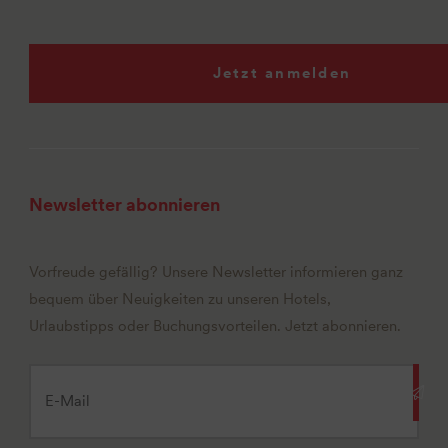
Jetzt anmelden
Newsletter abonnieren
Vorfreude gefällig? Unsere Newsletter informieren ganz
bequem über Neuigkeiten zu unseren Hotels,
Urlaubstipps oder Buchungsvorteilen. Jetzt abonnieren.