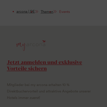
arcona | DE
Themen
Events
Jetzt anmelden und exklusive
Vorteile sichern
Mitglieder bei my arcona erhalten 10 %
Direktbuchervorteil und attraktive Angebote unserer
Hotels immer zuerst!