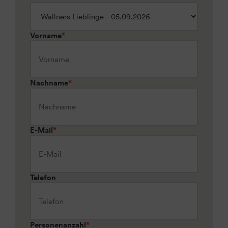
Vorname
*
Nachname
*
E-Mail
*
Telefon
Personenanzahl
*