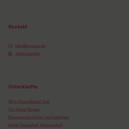
Kontakt
info@arcona.de
Jetzt buchen
Unterkünfte
Wyn Strandhotel Sylt
Vju Hotel Rügen
Koopmanns Hotel und Lädchen
Hotel Kaiserhof Heringsdorf