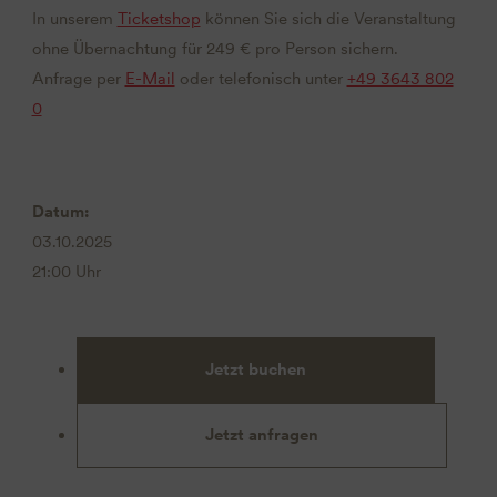
In unserem
Ticketshop
können Sie sich die Veranstaltung
ohne Übernachtung für 249 € pro Person sichern.
Anfrage per
E-Mail
oder telefonisch unter
+49 3643 802
0
Datum:
03.10.2025
21:00 Uhr
Jetzt buchen
Jetzt anfragen