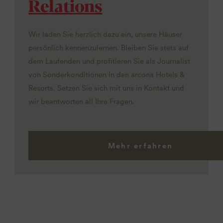
Relations
Wir laden Sie herzlich dazu ein, unsere Häuser
persönlich kennenzulernen. Bleiben Sie stets auf
dem Laufenden und profitieren Sie als Journalist
von Sonderkonditionen in den arcona Hotels &
Resorts. Setzen Sie sich mit uns in Kontakt und
wir beantworten all Ihre Fragen.
Mehr erfahren