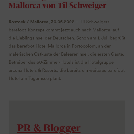
Mallorca von Til Schweiger
Rostock / Mallorca, 30.05.2022
– Til Schweigers
barefoot-Konzept kommt jetzt auch nach Mallorca, auf
die Lieblingsinsel der Deutschen. Schon am 1. Juli begrüßt
das barefoot Hotel Mallorca in Portocolom, an der
malerischen Ostküste der Baleareninsel, die ersten Gäste.
Betreiber des 60-Zimmer-Hotels ist die Hotelgruppe
arcona Hotels & Resorts, die bereits ein weiteres barefoot
Hotel am Tegernsee plant.
PR & Blogger