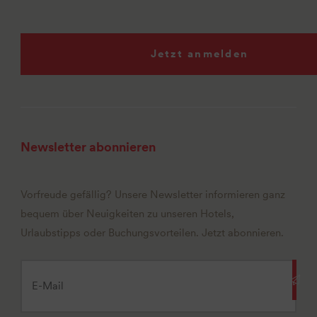
Jetzt anmelden
Newsletter abonnieren
Vorfreude gefällig? Unsere Newsletter informieren ganz
bequem über Neuigkeiten zu unseren Hotels,
Urlaubstipps oder Buchungsvorteilen. Jetzt abonnieren.