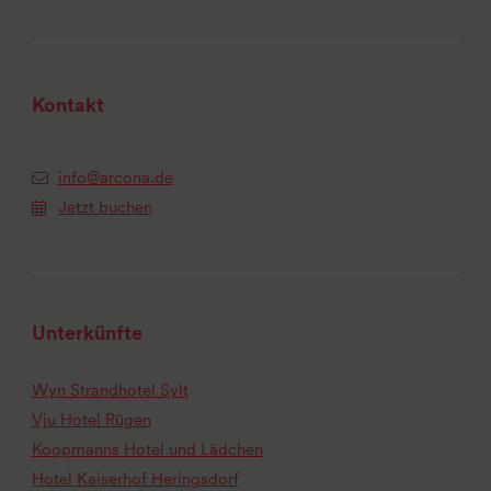
Kontakt
info@arcona.de
Jetzt buchen
Unterkünfte
Wyn Strandhotel Sylt
Vju Hotel Rügen
Koopmanns Hotel und Lädchen
Hotel Kaiserhof Heringsdorf