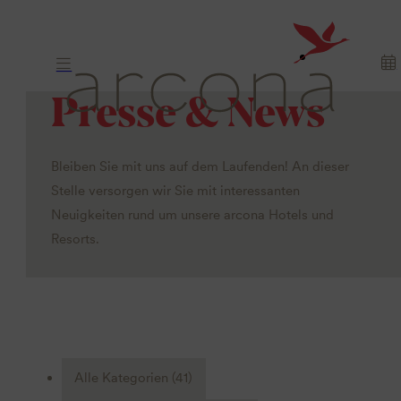
Presse & News
Bleiben Sie mit uns auf dem Laufenden! An dieser
Stelle versorgen wir Sie mit interessanten
Neuigkeiten rund um unsere arcona Hotels und
Resorts.
Alle Kategorien
(41)