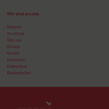
Wir sind arcona
Magazin
my arcona
Über uns
Karriere
Kontakt
Impressum
Datenschutz
Barrierefreiheit