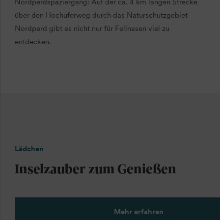
Nordperdspaziergang: Auf der ca. 4 km langen Strecke
über den Hochuferweg durch das Naturschutzgebiet
Nordperd gibt es nicht nur für Fellnasen viel zu
entdecken.
Lädchen
Inselzauber zum Genießen
Mehr erfahren