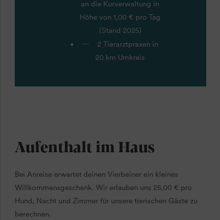
an die Kurverwaltung in
Höhe von 1,00 € pro Tag
(Stand 2025)
2 Tierarztpraxen in
20 km Umkreis
Aufenthalt im Haus
Bei Anreise erwartet deinen Vierbeiner ein kleines
Willkommensgeschenk. Wir erlauben uns 25,00 € pro
Hund, Nacht und Zimmer für unsere tierischen Gäste zu
berechnen.