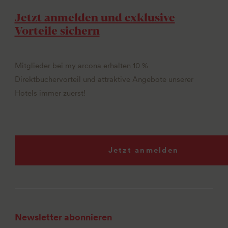
Jetzt anmelden und exklusive
Vorteile sichern
Mitglieder bei my arcona erhalten 10 %
Direktbuchervorteil und attraktive Angebote unserer
Hotels immer zuerst!
Jetzt anmelden
Newsletter abonnieren