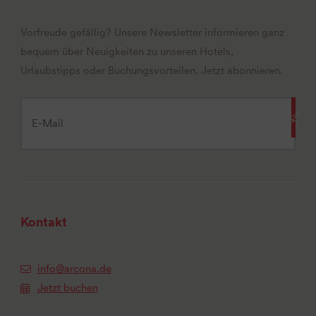
Vorfreude gefällig? Unsere Newsletter informieren ganz
bequem über Neuigkeiten zu unseren Hotels,
Urlaubstipps oder Buchungsvorteilen. Jetzt abonnieren.
Kontakt
info@arcona.de
Jetzt buchen