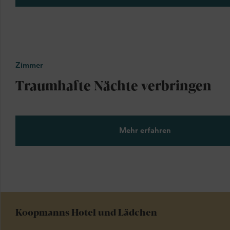
Zimmer
Traumhafte Nächte verbringen
Mehr erfahren
Koopmanns Hotel und Lädchen