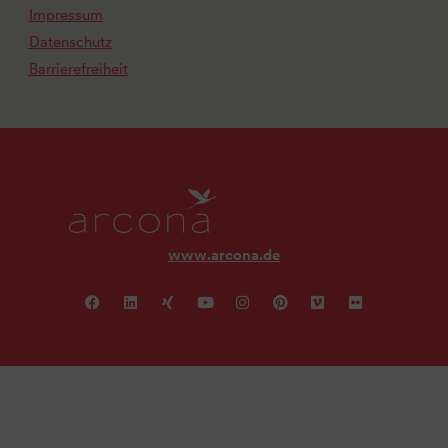
Impressum
Datenschutz
Barrierefreiheit
www.arcona.de