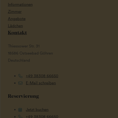
Informationen
Zimmer
Angebote
Lädchen
Kontakt
Thiessower Str. 31
18586 Ostseebad Göhren
Deutschland
+49 38308 66650
E-Mail schreiben
Reservierung
Jetzt buchen
+49 38308 66650