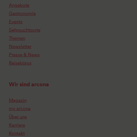
Angebote
Gastronomie
Events
Sehnsuchtsorte
Themen
Newsletter
Presse & News
Reisebüros
Wir sind arcona
Magazin
my arcona
Über uns
Karriere
Kontakt