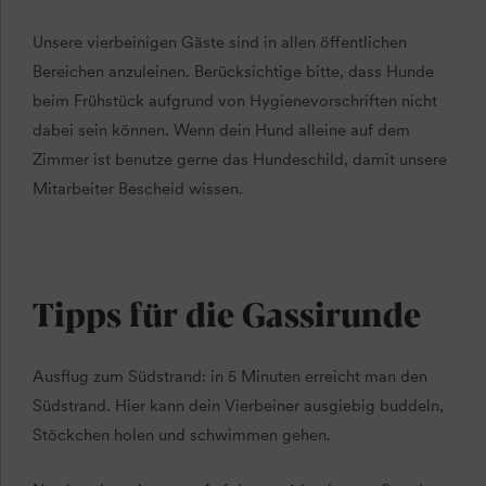
Unsere vierbeinigen Gäste sind in allen öffentlichen
Bereichen anzuleinen. Berücksichtige bitte, dass Hunde
beim Frühstück aufgrund von Hygienevorschriften nicht
dabei sein können. Wenn dein Hund alleine auf dem
Zimmer ist benutze gerne das Hundeschild, damit unsere
Mitarbeiter Bescheid wissen.
Tipps für die Gassirunde
Ausflug zum Südstrand: in 5 Minuten erreicht man den
Südstrand. Hier kann dein Vierbeiner ausgiebig buddeln,
Stöckchen holen und schwimmen gehen.