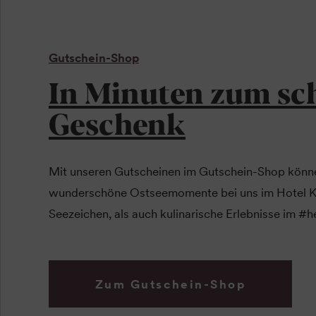
Gutschein-Shop
In Minuten zum sc
Geschenk
Mit unseren Gutscheinen im Gutschein-Shop könn
wunderschöne Ostseemomente bei uns im Hotel Kü
Seezeichen, als auch kulinarische Erlebnisse im #
Zum Gutschein-Shop