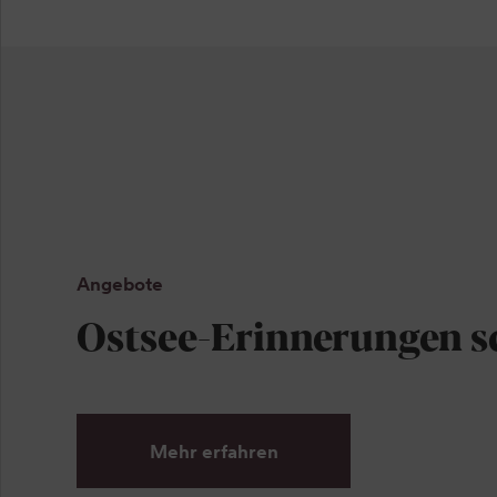
Angebote
Ostsee-Erinnerungen s
Mehr erfahren