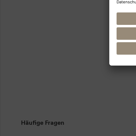
Häufige Fragen