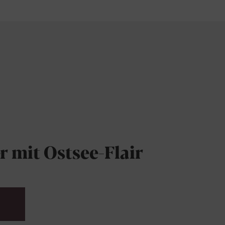
 mit Ostsee-Flair