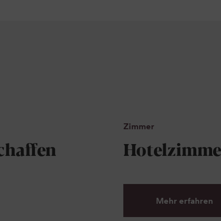
Zimmer
chaffen
Hotelzimmer
Mehr erfahren