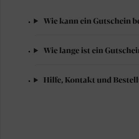
Wie kann ein Gutschein b
Wie lange ist ein Gutschei
Hilfe, Kontakt und Bestel