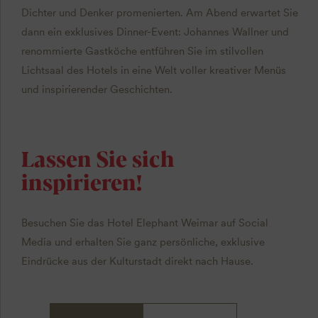
Dichter und Denker promenierten. Am Abend erwartet Sie
dann ein exklusives Dinner-Event: Johannes Wallner und
renommierte Gastköche entführen Sie im stilvollen
Lichtsaal des Hotels in eine Welt voller kreativer Menüs
und inspirierender Geschichten.
Lassen Sie sich
inspirieren!
Besuchen Sie das Hotel Elephant Weimar auf Social
Media und erhalten Sie ganz persönliche, exklusive
Eindrücke aus der Kulturstadt direkt nach Hause.