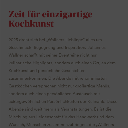
Zeit für einzigartige
Kochkunst
2025 dreht sich bei „Wallners Lieblinge“ alles um
Geschmack, Begegnung und Inspiration. Johannes
Wallner schafft mit seiner Eventreihe nicht nur
kulinarische Highlights, sondern auch einen Ort, an dem
Kochkunst und persönliche Geschichten
zusammenkommen. Die Abende mit renommierten
Gastköchen versprechen nicht nur großartige Menüs,
sondern auch einen persönlichen Austausch mit
außergewöhnlichen Persönlichkeiten der Kulinarik. Diese
Abende sind weit mehr als Veranstaltungen. Es ist die
Mischung aus Leidenschaft für das Handwerk und dem
Wunsch, Menschen zusammenzubringen, die „Wallners