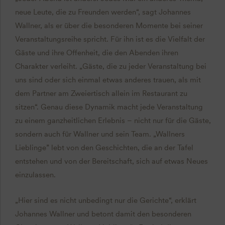
neue Leute, die zu Freunden werden“, sagt Johannes
Wallner, als er über die besonderen Momente bei seiner
Veranstaltungsreihe spricht. Für ihn ist es die Vielfalt der
Gäste und ihre Offenheit, die den Abenden ihren
Charakter verleiht. „Gäste, die zu jeder Veranstaltung bei
uns sind oder sich einmal etwas anderes trauen, als mit
dem Partner am Zweiertisch allein im Restaurant zu
sitzen“. Genau diese Dynamik macht jede Veranstaltung
zu einem ganzheitlichen Erlebnis – nicht nur für die Gäste,
sondern auch für Wallner und sein Team. „Wallners
Lieblinge” lebt von den Geschichten, die an der Tafel
entstehen und von der Bereitschaft, sich auf etwas Neues
einzulassen.
„Hier sind es nicht unbedingt nur die Gerichte“, erklärt
Johannes Wallner und betont damit den besonderen