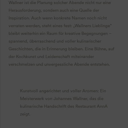
Wallner ist die Planung solcher Abende nicht nur eine
Herausforderung, sondern auch eine Quelle der
Inspiration. Auch wenn konkrete Namen noch nicht
verraten werden, steht eines fest: „Wallners Lieblinge“
bleibt weiterhin ein Raum für kreative Begegnungen –
spannend, überraschend und voller kulinarischer
Geschichten, die in Erinnerung bleiben. Eine Bühne, auf
der Kochkunst und Leidenschaft miteinander
verschmelzen und unvergessliche Abende entstehen.
Kunstvoll angerichtet und voller Aromen: Ein
Meisterwerk von Johannes Wallner, das die
kulinarische Handschrift des Restaurant AnnA
zeigt.