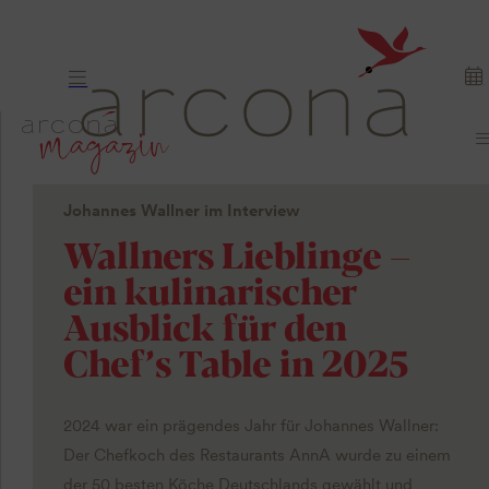
Johannes Wallner im Interview
Wallners Lieblinge –
ein kulinarischer
Ausblick für den
Chef’s Table in 2025
2024 war ein prägendes Jahr für Johannes Wallner:
Der Chefkoch des Restaurants AnnA wurde zu einem
der 50 besten Köche Deutschlands gewählt und