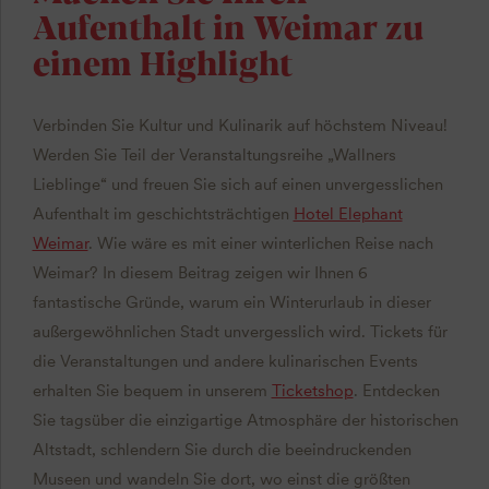
Aufenthalt in Weimar zu
einem Highlight
Verbinden Sie Kultur und Kulinarik auf höchstem Niveau!
Werden Sie Teil der Veranstaltungsreihe „Wallners
Lieblinge“ und freuen Sie sich auf einen unvergesslichen
Aufenthalt im geschichtsträchtigen
Hotel Elephant
Weimar
. Wie wäre es mit einer winterlichen Reise nach
Weimar? In diesem Beitrag zeigen wir Ihnen 6
fantastische Gründe, warum ein Winterurlaub in dieser
außergewöhnlichen Stadt unvergesslich wird. Tickets für
die Veranstaltungen und andere kulinarischen Events
erhalten Sie bequem in unserem
Ticketshop
. Entdecken
Sie tagsüber die einzigartige Atmosphäre der historischen
Altstadt, schlendern Sie durch die beeindruckenden
Museen und wandeln Sie dort, wo einst die größten