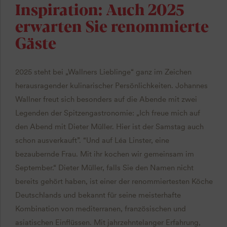
Inspiration: Auch 2025
erwarten Sie renommierte
Gäste
2025 steht bei „Wallners Lieblinge“ ganz im Zeichen
herausragender kulinarischer Persönlichkeiten. Johannes
Wallner freut sich besonders auf die Abende mit zwei
Legenden der Spitzengastronomie: „Ich freue mich auf
den Abend mit Dieter Müller. Hier ist der Samstag auch
schon ausverkauft”. “Und auf Léa Linster, eine
bezaubernde Frau. Mit ihr kochen wir gemeinsam im
September.“ Dieter Müller, falls Sie den Namen nicht
bereits gehört haben, ist einer der renommiertesten Köche
Deutschlands und bekannt für seine meisterhafte
Kombination von mediterranen, französischen und
asiatischen Einflüssen. Mit jahrzehntelanger Erfahrung,