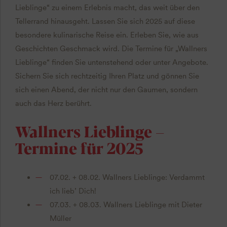
Lieblinge“ zu einem Erlebnis macht, das weit über den
Tellerrand hinausgeht. Lassen Sie sich 2025 auf diese
besondere kulinarische Reise ein. Erleben Sie, wie aus
Geschichten Geschmack wird. Die Termine für „Wallners
Lieblinge“ finden Sie untenstehend oder unter Angebote.
Sichern Sie sich rechtzeitig Ihren Platz und gönnen Sie
sich einen Abend, der nicht nur den Gaumen, sondern
auch das Herz berührt.
Wallners Lieblinge –
Termine für 2025
07.02. + 08.02. Wallners Lieblinge: Verdammt
ich lieb’ Dich!
07.03. + 08.03. Wallners Lieblinge mit Dieter
Müller