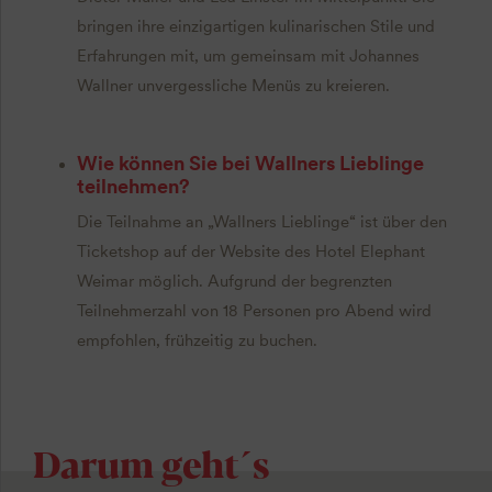
bringen ihre einzigartigen kulinarischen Stile und
Erfahrungen mit, um gemeinsam mit Johannes
Wallner unvergessliche Menüs zu kreieren.
Wie können Sie bei Wallners Lieblinge
teilnehmen?
Die Teilnahme an „Wallners Lieblinge“ ist über den
Ticketshop auf der Website des Hotel Elephant
Weimar möglich. Aufgrund der begrenzten
Teilnehmerzahl von 18 Personen pro Abend wird
empfohlen, frühzeitig zu buchen.
Darum geht´s