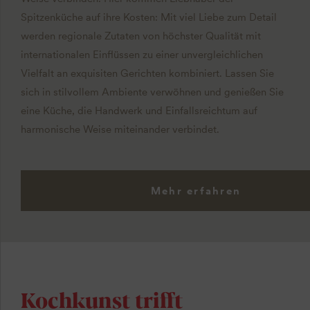
Spitzenküche auf ihre Kosten: Mit viel Liebe zum Detail
werden regionale Zutaten von höchster Qualität mit
internationalen Einflüssen zu einer unvergleichlichen
Vielfalt an exquisiten Gerichten kombiniert. Lassen Sie
sich in stilvollem Ambiente verwöhnen und genießen Sie
eine Küche, die Handwerk und Einfallsreichtum auf
harmonische Weise miteinander verbindet.
Mehr erfahren
Kochkunst trifft