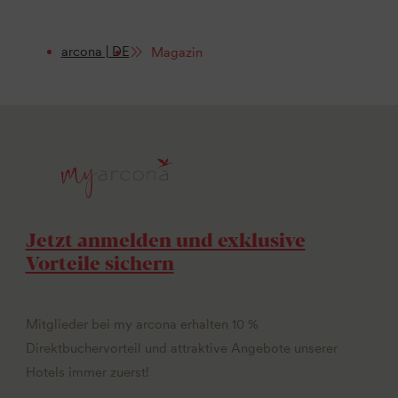
arcona | DE
Magazin
Jetzt anmelden und exklusive
Vorteile sichern
Mitglieder bei my arcona erhalten 10 %
Direktbuchervorteil und attraktive Angebote unserer
Hotels immer zuerst!