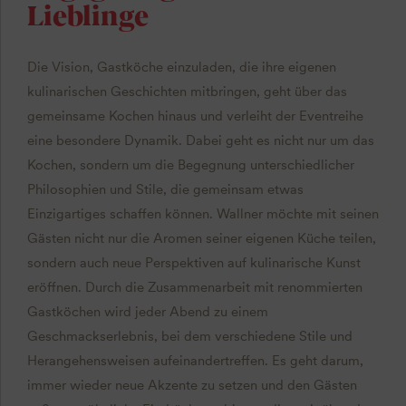
Lieblinge
Die Vision, Gastköche einzuladen, die ihre eigenen
kulinarischen Geschichten mitbringen, geht über das
gemeinsame Kochen hinaus und verleiht der Eventreihe
eine besondere Dynamik. Dabei geht es nicht nur um das
Kochen, sondern um die Begegnung unterschiedlicher
Philosophien und Stile, die gemeinsam etwas
Einzigartiges schaffen können. Wallner möchte mit seinen
Gästen nicht nur die Aromen seiner eigenen Küche teilen,
sondern auch neue Perspektiven auf kulinarische Kunst
eröffnen. Durch die Zusammenarbeit mit renommierten
Gastköchen wird jeder Abend zu einem
Geschmackserlebnis, bei dem verschiedene Stile und
Herangehensweisen aufeinandertreffen. Es geht darum,
immer wieder neue Akzente zu setzen und den Gästen