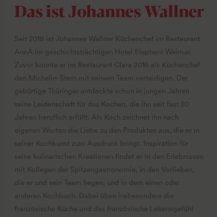
Das ist Johannes Wallner
Seit 2018 ist Johannes Wallner Küchenchef im Restaurant
AnnA im geschichtsträchtigen Hotel Elephant Weimar.
Zuvor konnte er im Restaurant Clara 2016 als Küchenchef
den Michelin-Stern mit seinem Team verteidigen. Der
gebürtige Thüringer entdeckte schon in jungen Jahren
seine Leidenschaft für das Kochen, die ihn seit fast 20
Jahren beruflich erfüllt. Als Koch zeichnet ihn nach
eigenen Worten die Liebe zu den Produkten aus, die er in
seiner Kochkunst zum Ausdruck bringt. Inspiration für
seine kulinarischen Kreationen findet er in den Erlebnissen
mit Kollegen der Spitzengastronomie, in den Vorlieben,
die er und sein Team hegen, und in dem einen oder
anderen Kochbuch. Dabei üben insbesondere die
französische Küche und das französische Lebensgefühl