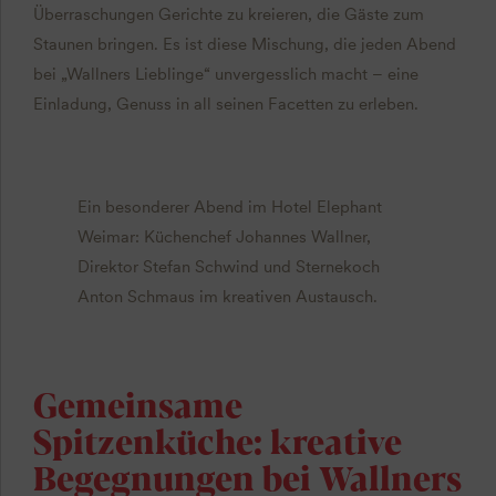
Überraschungen Gerichte zu kreieren, die Gäste zum
Staunen bringen. Es ist diese Mischung, die jeden Abend
bei „Wallners Lieblinge“ unvergesslich macht – eine
Einladung, Genuss in all seinen Facetten zu erleben.
Ein besonderer Abend im Hotel Elephant
Weimar: Küchenchef Johannes Wallner,
Direktor Stefan Schwind und Sternekoch
Anton Schmaus im kreativen Austausch.
Gemeinsame
Spitzenküche: kreative
Begegnungen bei Wallners