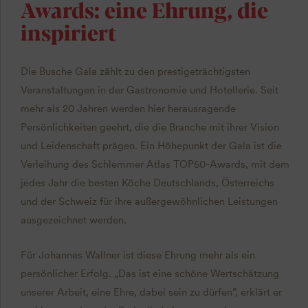
Awards: eine Ehrung, die
inspiriert
Die Busche Gala zählt zu den prestigeträchtigsten
Veranstaltungen in der Gastronomie und Hotellerie. Seit
mehr als 20 Jahren werden hier herausragende
Persönlichkeiten geehrt, die die Branche mit ihrer Vision
und Leidenschaft prägen. Ein Höhepunkt der Gala ist die
Verleihung des Schlemmer Atlas TOP50-Awards, mit dem
jedes Jahr die besten Köche Deutschlands, Österreichs
und der Schweiz für ihre außergewöhnlichen Leistungen
ausgezeichnet werden.
Für Johannes Wallner ist diese Ehrung mehr als ein
persönlicher Erfolg. „Das ist eine schöne Wertschätzung
unserer Arbeit, eine Ehre, dabei sein zu dürfen”, erklärt er