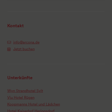
Kontakt
info@arcona.de
Jetzt buchen
Unterkünfte
Wyn Strandhotel Sylt
Vju Hotel Rügen
Koopmanns Hotel und Lädchen
Hotel Kaiserhof Heringsdorf