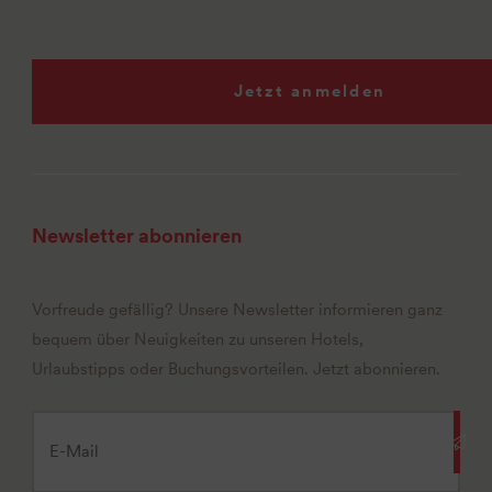
Jetzt anmelden
Newsletter abonnieren
Vorfreude gefällig? Unsere Newsletter informieren ganz
bequem über Neuigkeiten zu unseren Hotels,
Urlaubstipps oder Buchungsvorteilen. Jetzt abonnieren.