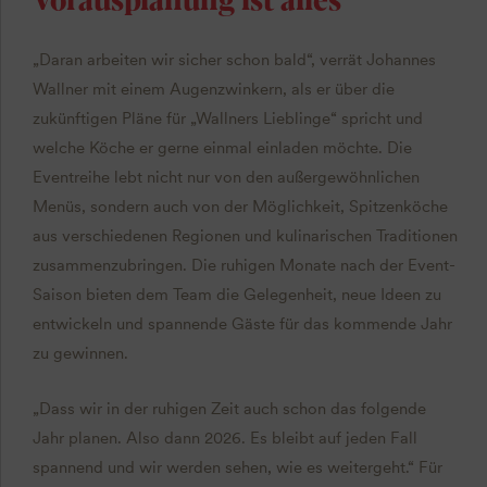
„Daran arbeiten wir sicher schon bald“, verrät Johannes
Wallner mit einem Augenzwinkern, als er über die
zukünftigen Pläne für „Wallners Lieblinge“ spricht und
welche Köche er gerne einmal einladen möchte. Die
Eventreihe lebt nicht nur von den außergewöhnlichen
Menüs, sondern auch von der Möglichkeit, Spitzenköche
aus verschiedenen Regionen und kulinarischen Traditionen
zusammenzubringen. Die ruhigen Monate nach der Event-
Saison bieten dem Team die Gelegenheit, neue Ideen zu
entwickeln und spannende Gäste für das kommende Jahr
zu gewinnen.
„Dass wir in der ruhigen Zeit auch schon das folgende
Jahr planen. Also dann 2026. Es bleibt auf jeden Fall
spannend und wir werden sehen, wie es weitergeht.“ Für