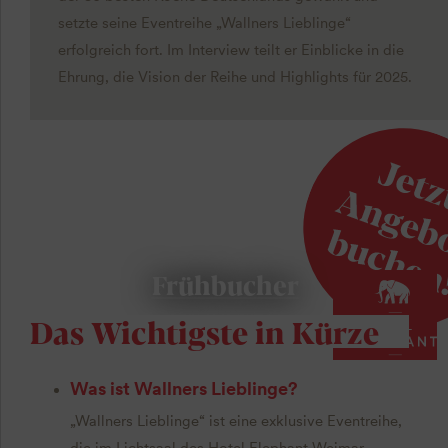
setzte seine Eventreihe „Wallners Lieblinge“
erfolgreich fort. Im Interview teilt er Einblicke in die
Ehrung, die Vision der Reihe und Highlights für 2025.
Frühbucher
Das Wichtigste in Kürze
Was ist Wallners Lieblinge?
„Wallners Lieblinge“ ist eine exklusive Eventreihe,