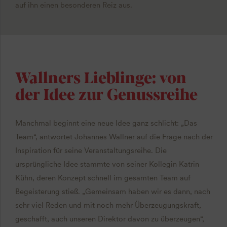
auf ihn einen besonderen Reiz aus.
Wallners Lieblinge: von
der Idee zur Genussreihe
Manchmal beginnt eine neue Idee ganz schlicht: „Das
Team“, antwortet Johannes Wallner auf die Frage nach der
Inspiration für seine Veranstaltungsreihe. Die
ursprüngliche Idee stammte von seiner Kollegin Katrin
Kühn, deren Konzept schnell im gesamten Team auf
Begeisterung stieß. „Gemeinsam haben wir es dann, nach
sehr viel Reden und mit noch mehr Überzeugungskraft,
geschafft, auch unseren Direktor davon zu überzeugen“,