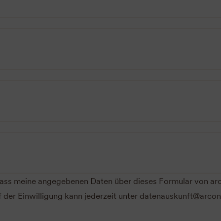
, dass meine angegebenen Daten über dieses Formular von
f der Einwilligung kann jederzeit unter datenauskunft@arcon