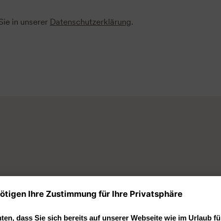
Sie in unserer
Datenschutzerklärung
.