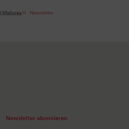
l Mallorca
Newsletter
Newsletter abonnieren