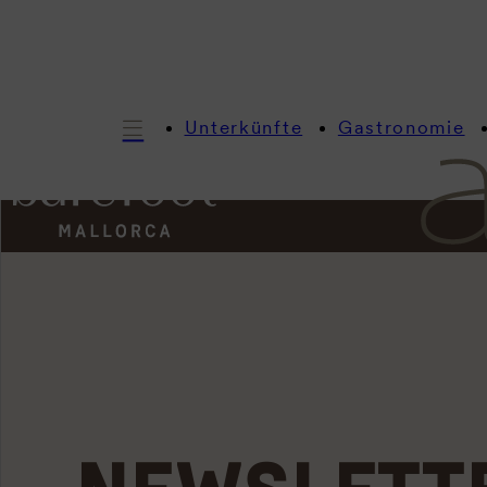
Unterkünfte
Gastronomie