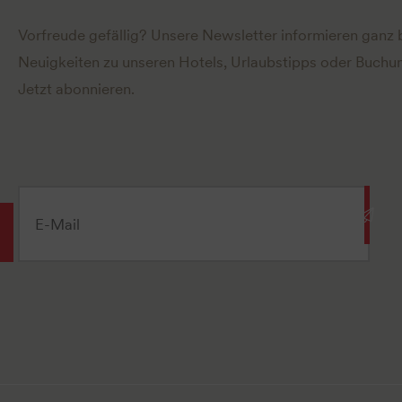
Vorfreude gefällig? Unsere Newsletter informieren ganz
Neuigkeiten zu unseren Hotels, Urlaubstipps oder Buchun
Jetzt abonnieren.