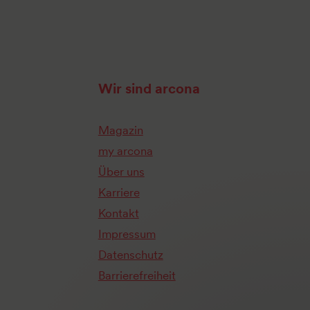
Wir sind arcona
Magazin
my arcona
Über uns
Karriere
Kontakt
Impressum
Datenschutz
Barrierefreiheit