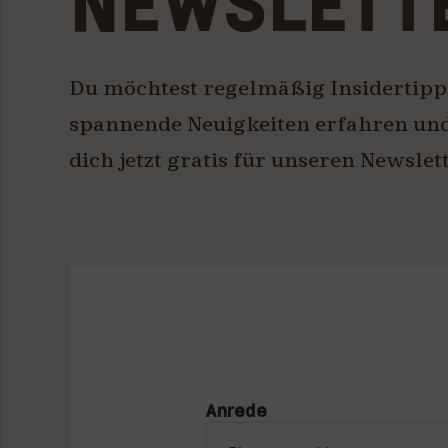
NEWSLETT
Du möchtest regelmäßig Insidertip
spannende Neuigkeiten erfahren und
dich jetzt gratis für unseren Newslet
Anrede