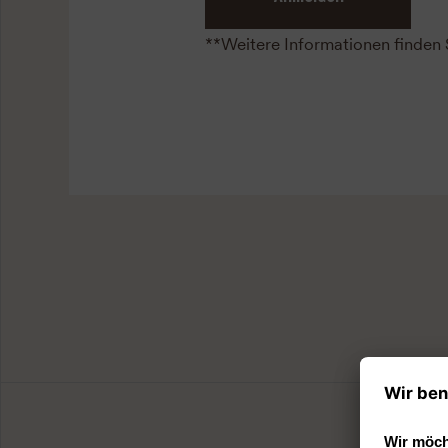
**Weitere Informationen finden 