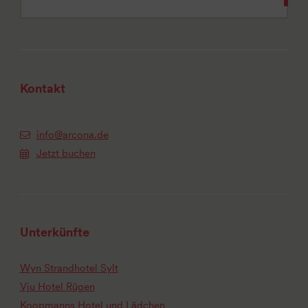
Kontakt
info@arcona.de
Jetzt buchen
Unterkünfte
Wyn Strandhotel Sylt
Vju Hotel Rügen
Koopmanns Hotel und Lädchen