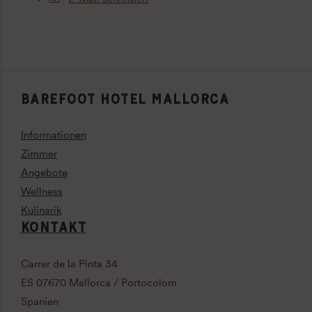
BAREFOOT HOTEL MALLORCA
Informationen
Zimmer
Angebote
Wellness
Kulinarik
KONTAKT
Carrer de la Pinta 34
ES 07670 Mallorca / Portocolom
Spanien