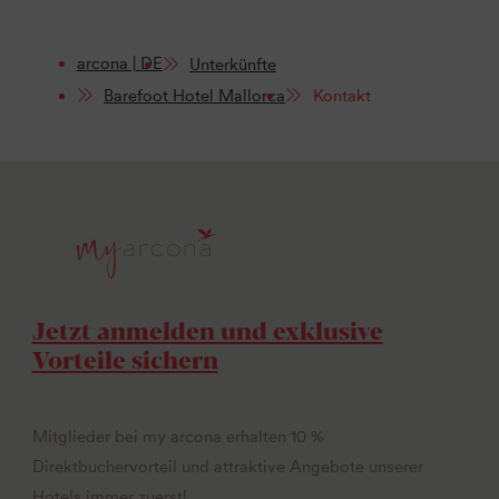
arcona | DE
Unterkünfte
Barefoot Hotel Mallorca
Kontakt
Jetzt anmelden und exklusive
Vorteile sichern
Mitglieder bei my arcona erhalten 10 %
Direktbuchervorteil und attraktive Angebote unserer
Hotels immer zuerst!