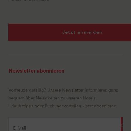
Jetzt anmelden
Newsletter abonnieren
Vorfreude gefällig? Unsere Newsletter informieren ganz
bequem über Neuigkeiten zu unseren Hotels,
Urlaubstipps oder Buchungsvorteilen. Jetzt abonnieren.