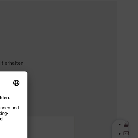
t erhalten.