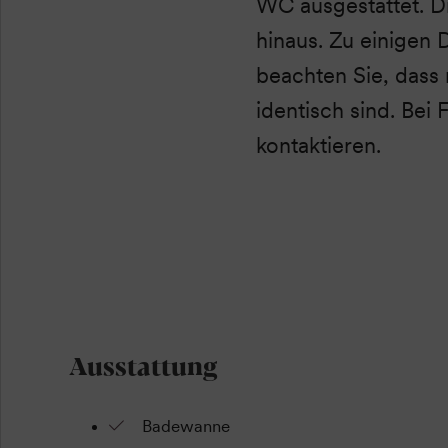
WC ausgestattet. D
hinaus. Zu einigen 
beachten Sie, dass
identisch sind. Bei
kontaktieren.
Ausstattung
Badewanne