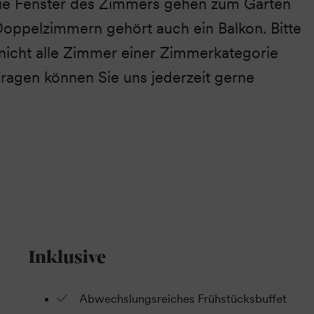
ie Fenster des Zimmers gehen zum Garten
Doppelzimmern gehört auch ein Balkon. Bitte
 nicht alle Zimmer einer Zimmerkategorie
 Fragen können Sie uns jederzeit gerne
Inklusive
Abwechslungsreiches Frühstücksbuffet