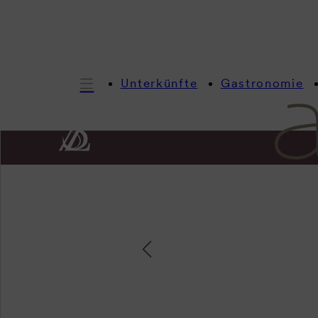
Unterkünfte
Gastronomie
Inform