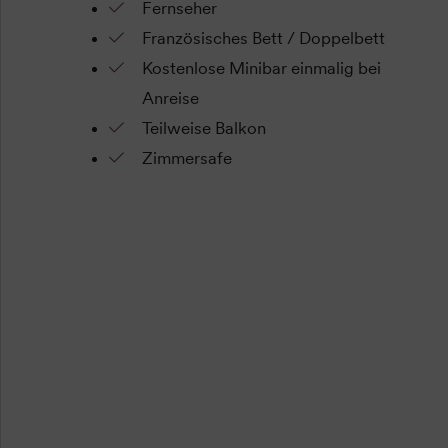
Fernseher
Französisches Bett / Doppelbett
Kostenlose Minibar einmalig bei
Anreise
Teilweise Balkon
Zimmersafe