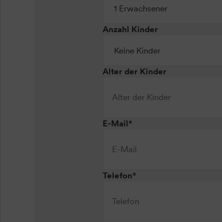
Anzahl Kinder
Alter der Kinder
E-Mail
*
Telefon
*