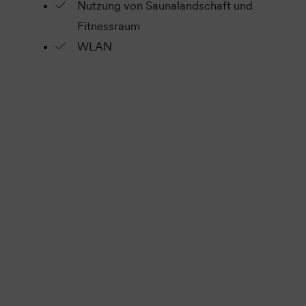
Nutzung von Saunalandschaft und
Fitnessraum
WLAN