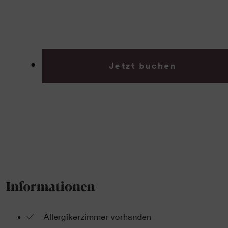
Jetzt buchen
Informationen
Allergikerzimmer vorhanden