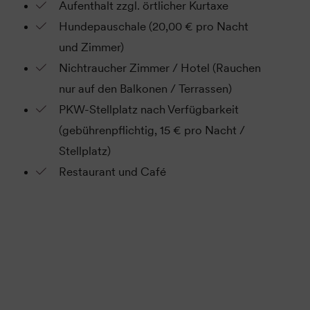
Aufenthalt zzgl. örtlicher Kurtaxe
Hundepauschale (20,00 € pro Nacht
und Zimmer)
Nichtraucher Zimmer / Hotel (Rauchen
nur auf den Balkonen / Terrassen)
PKW-Stellplatz nach Verfügbarkeit
(gebührenpflichtig, 15 € pro Nacht /
Stellplatz)
Restaurant und Café