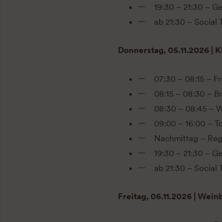
19:30 – 21:30 – 
ab 21:30 – Social 
Donnerstag, 05.11.2026 | 
07:30 – 08:15 – F
08:15 – 08:30 – Br
08:30 – 08:45 – 
09:00 – 16:00 – T
Nachmittag – Reg
19:30 – 21:30 – 
ab 21:30 – Social 
Freitag, 06.11.2026 | Wein