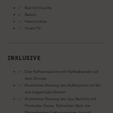
Bad mit Dusche
Balkon
Haartrockner
Smart-TV
INKLUSIVE
Eine Kaffeemaschine mit Kaffeekapseln auf
dem Zimmer
Kostenfreie Nutzung des Außenpools mit Bar
und Liegemöglichkeiten
Kostenfreie Nutzung des Spa-Bereichs mit
Finnischer Sauna, Türkischem Bad, vier
Wasserbecken (inklusive eines Jacuzzi)