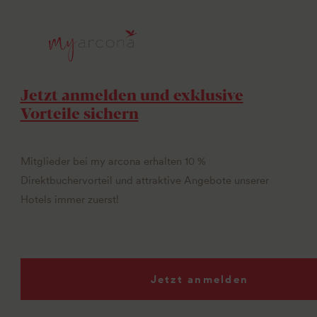
Jetzt anmelden und exklusive
Vorteile sichern
Mitglieder bei my arcona erhalten 10 %
Direktbuchervorteil und attraktive Angebote unserer
Hotels immer zuerst!
Jetzt anmelden