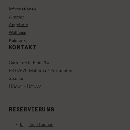
Informationen
Zimmer
Angebote
Wellness
Kulinarik
KONTAKT
Carrer de la Pinta 34
ES 07670 Mallorca / Portocolom
Spanien
H/2134 - H/1087
RESERVIERUNG
Jetzt buchen