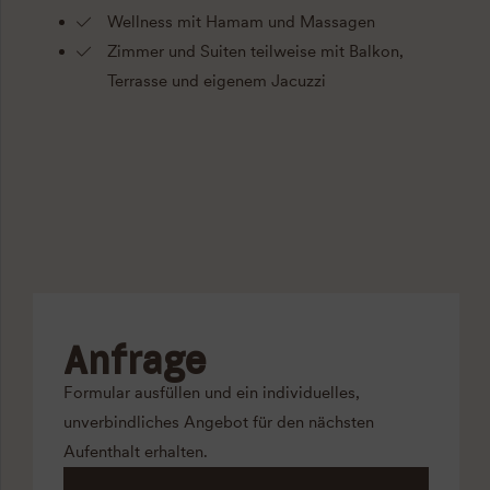
Wellness mit Hamam und Massagen
Zimmer und Suiten teilweise mit Balkon,
Terrasse und eigenem Jacuzzi
Anfrage
Formular ausfüllen und ein individuelles,
unverbindliches Angebot für den nächsten
Aufenthalt erhalten.