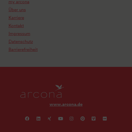
my arcona
Über uns
Karriere
Kontakt
Impressum
Datenschutz
Barrierefreiheit
www.arcona.de