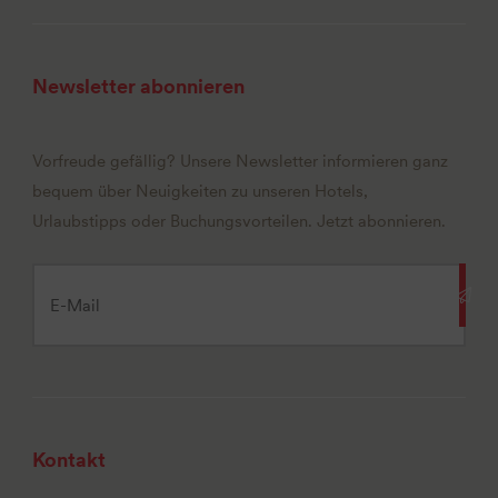
Newsletter abonnieren
Vorfreude gefällig? Unsere Newsletter informieren ganz
bequem über Neuigkeiten zu unseren Hotels,
Urlaubstipps oder Buchungsvorteilen. Jetzt abonnieren.
Kontakt