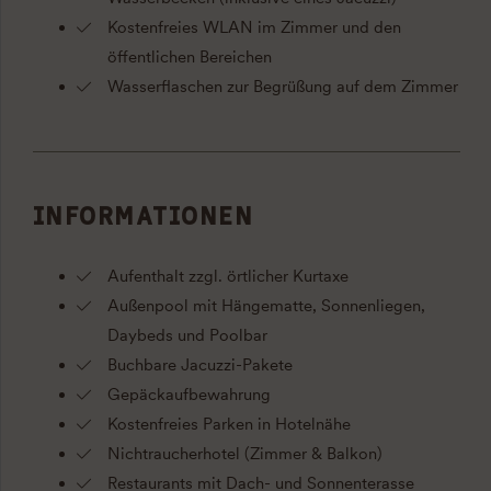
Kostenfreies WLAN im Zimmer und den
öffentlichen Bereichen
Wasserflaschen zur Begrüßung auf dem Zimmer
INFORMATIONEN
Aufenthalt zzgl. örtlicher Kurtaxe
Außenpool mit Hängematte, Sonnenliegen,
Daybeds und Poolbar
Buchbare Jacuzzi-Pakete
Gepäckaufbewahrung
Kostenfreies Parken in Hotelnähe
Nichtraucherhotel (Zimmer & Balkon)
Restaurants mit Dach- und Sonnenterasse