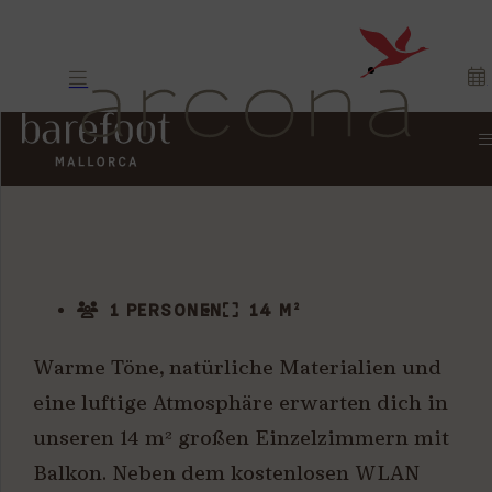
DORMITORIO
1 PERSONEN
14 M²
Warme Töne, natürliche Materialien und
eine luftige Atmosphäre erwarten dich in
unseren 14 m² großen Einzelzimmern mit
Balkon. Neben dem kostenlosen WLAN