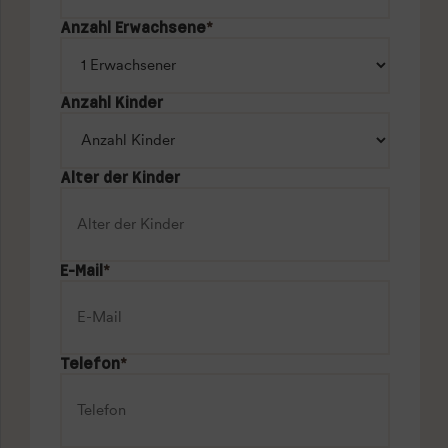
Anzahl Erwachsene
*
Anzahl Kinder
Alter der Kinder
E-Mail
*
Telefon
*