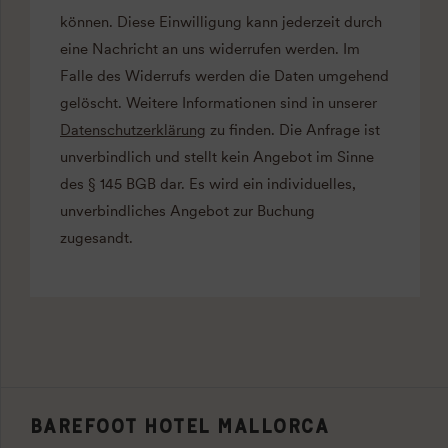
können. Diese Einwilligung kann jederzeit durch
eine Nachricht an uns widerrufen werden. Im
Falle des Widerrufs werden die Daten umgehend
gelöscht. Weitere Informationen sind in unserer
Datenschutzerklärung
zu finden. Die Anfrage ist
unverbindlich und stellt kein Angebot im Sinne
des § 145 BGB dar. Es wird ein individuelles,
unverbindliches Angebot zur Buchung
zugesandt.
BAREFOOT HOTEL MALLORCA