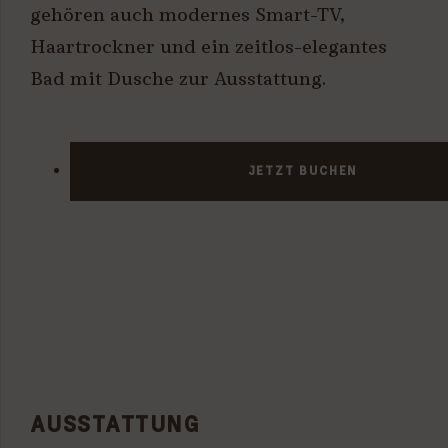
gehören auch modernes Smart-TV,
Haartrockner und ein zeitlos-elegantes
Bad mit Dusche zur Ausstattung.
JETZT BUCHEN
AUSSTATTUNG