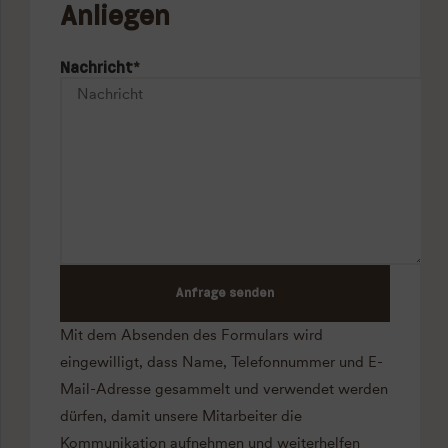
Anliegen
Nachricht
*
Anfrage senden
Mit dem Absenden des Formulars wird
eingewilligt, dass Name, Telefonnummer und E-
Mail-Adresse gesammelt und verwendet werden
dürfen, damit unsere Mitarbeiter die
Kommunikation aufnehmen und weiterhelfen