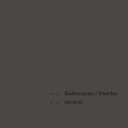
Badewanne / Dusche
Jacuzzi