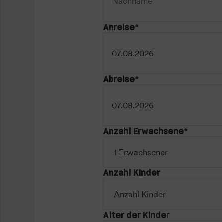
Anreise
*
Abreise
*
Anzahl Erwachsene
*
Anzahl Kinder
Alter der Kinder