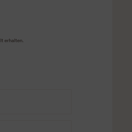
t erhalten.