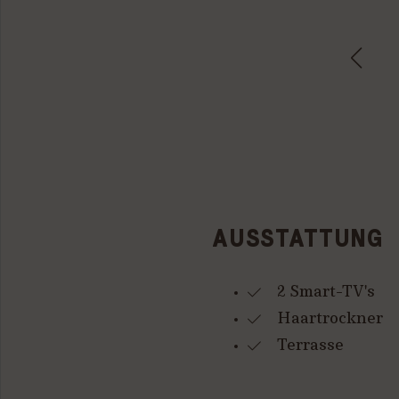
AUSSTATTUNG
2 Smart-TV's
Haartrockner
Terrasse