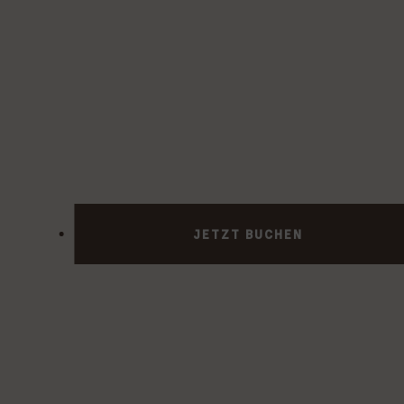
JETZT BUCHEN