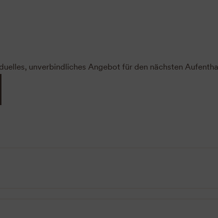
iduelles, unverbindliches Angebot für den nächsten Aufenthal