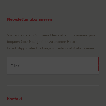
Newsletter abonnieren
Vorfreude gefällig? Unsere Newsletter informieren ganz
bequem über Neuigkeiten zu unseren Hotels,
Urlaubstipps oder Buchungsvorteilen. Jetzt abonnieren.
Kontakt