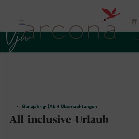
Ganzjährig
Ab 4 Übernachtungen
All-inclusive-Urlaub