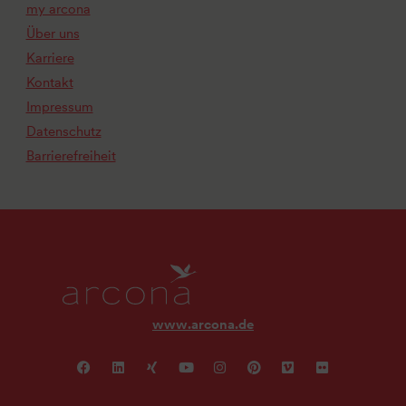
my arcona
Über uns
Karriere
Kontakt
Impressum
Datenschutz
Barrierefreiheit
www.arcona.de