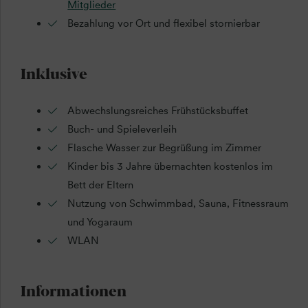
Mitglieder
Bezahlung vor Ort und flexibel stornierbar
Inklusive
Abwechslungsreiches Frühstücksbuffet
Buch- und Spieleverleih
Flasche Wasser zur Begrüßung im Zimmer
Kinder bis 3 Jahre übernachten kostenlos im
Bett der Eltern
Nutzung von Schwimmbad, Sauna, Fitnessraum
und Yogaraum
WLAN
Informationen