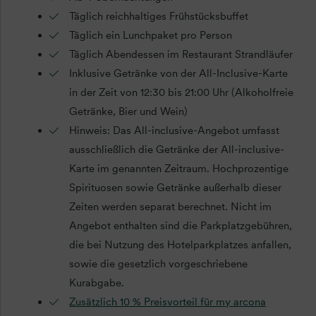
Täglich reichhaltiges Frühstücksbuffet
Täglich ein Lunchpaket pro Person
Täglich Abendessen im Restaurant Strandläufer
Inklusive Getränke von der All-Inclusive-Karte
in der Zeit von 12:30 bis 21:00 Uhr (Alkoholfreie
Getränke, Bier und Wein)
Hinweis: Das All-inclusive-Angebot umfasst
ausschließlich die Getränke der All-inclusive-
Karte im genannten Zeitraum. Hochprozentige
Spirituosen sowie Getränke außerhalb dieser
Zeiten werden separat berechnet. Nicht im
Angebot enthalten sind die Parkplatzgebühren,
die bei Nutzung des Hotelparkplatzes anfallen,
sowie die gesetzlich vorgeschriebene
Kurabgabe.
Zusätzlich 10 % Preisvorteil für my arcona