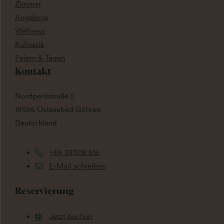
Zimmer
Angebote
Wellness
Kulinarik
Feiern & Tagen
Kontakt
Nordperdstraße 2
18586 Ostseebad Göhren
Deutschland
+49 38308 515
E-Mail schreiben
Reservierung
Jetzt buchen