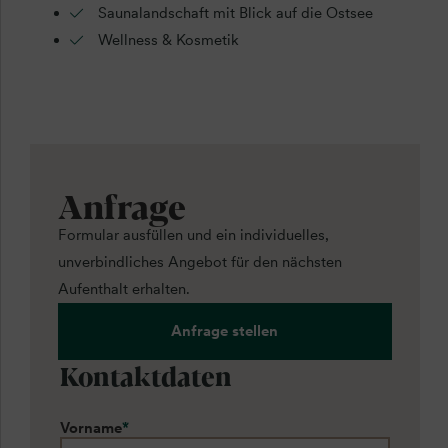
Saunalandschaft mit Blick auf die Ostsee
Wellness & Kosmetik
Anfrage
Formular ausfüllen und ein individuelles,
unverbindliches Angebot für den nächsten
Aufenthalt erhalten.
Anfrage stellen
Kontaktdaten
Vorname
*