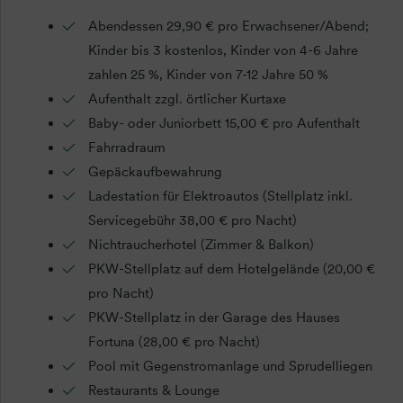
Abendessen 29,90 € pro Erwachsener/Abend;
Kinder bis 3 kostenlos, Kinder von 4-6 Jahre
zahlen 25 %, Kinder von 7-12 Jahre 50 %
Aufenthalt zzgl. örtlicher Kurtaxe
Baby- oder Juniorbett 15,00 € pro Aufenthalt
Fahrradraum
Gepäckaufbewahrung
Ladestation für Elektroautos (Stellplatz inkl.
Servicegebühr 38,00 € pro Nacht)
Nichtraucherhotel (Zimmer & Balkon)
PKW-Stellplatz auf dem Hotelgelände (20,00 €
pro Nacht)
PKW-Stellplatz in der Garage des Hauses
Fortuna (28,00 € pro Nacht)
Pool mit Gegenstromanlage und Sprudelliegen
Restaurants & Lounge