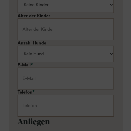
Alter der Kinder
Anzahl Hunde
E-Mail
*
Telefon
*
Anliegen