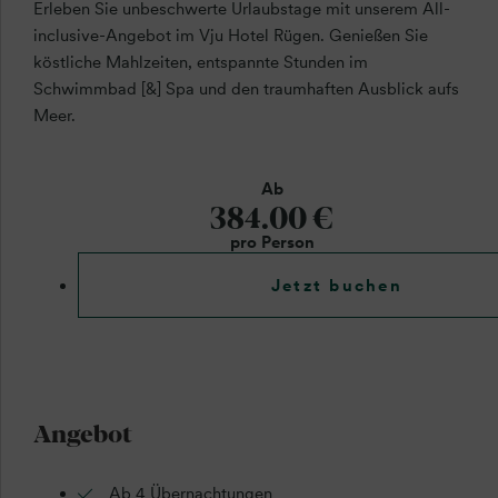
Erleben Sie unbeschwerte Urlaubstage mit unserem All-
inclusive-Angebot im Vju Hotel Rügen. Genießen Sie
köstliche Mahlzeiten, entspannte Stunden im
Schwimmbad [&] Spa und den traumhaften Ausblick aufs
Meer.
Ab
384.00 €
pro Person
Jetzt buchen
Angebot
Ab 4 Übernachtungen