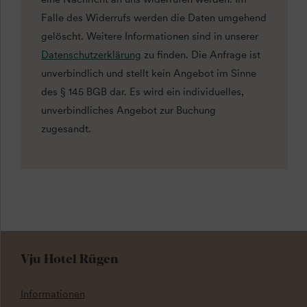
Falle des Widerrufs werden die Daten umgehend
gelöscht. Weitere Informationen sind in unserer
Datenschutzerklärung
zu finden. Die Anfrage ist
unverbindlich und stellt kein Angebot im Sinne
des § 145 BGB dar. Es wird ein individuelles,
unverbindliches Angebot zur Buchung
zugesandt.
Vju Hotel Rügen
Informationen