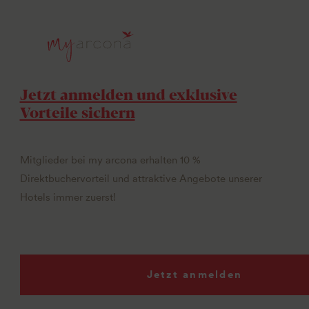
Jetzt anmelden und exklusive
Vorteile sichern
Mitglieder bei my arcona erhalten 10 %
Direktbuchervorteil und attraktive Angebote unserer
Hotels immer zuerst!
Jetzt anmelden