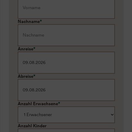
Nachname
*
Anreise
*
Abreise
*
Anzahl Erwachsene
*
Anzahl Kinder