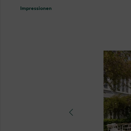
Impressionen