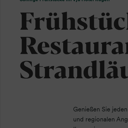
Frühstüc
Restaura
Strandlä
Genießen Sie jeden
und regionalen Ang