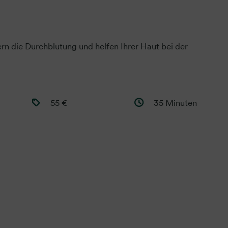
rn die Durchblutung und helfen Ihrer Haut bei der
55 €
35 Minuten