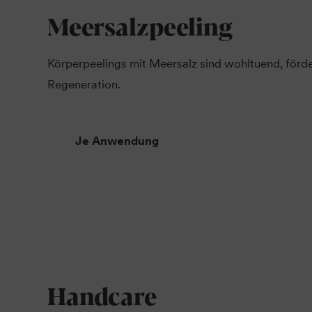
Meersalzpeeling
Körperpeelings mit Meersalz sind wohltuend, förde
Regeneration.
Je Anwendung
Handcare