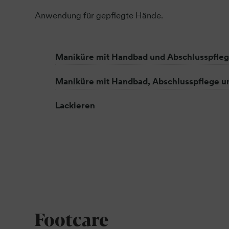
Anwendung für gepflegte Hände.
Maniküre mit Handbad und Abschlusspfle
Maniküre mit Handbad, Abschlusspflege u
Lackieren
Footcare