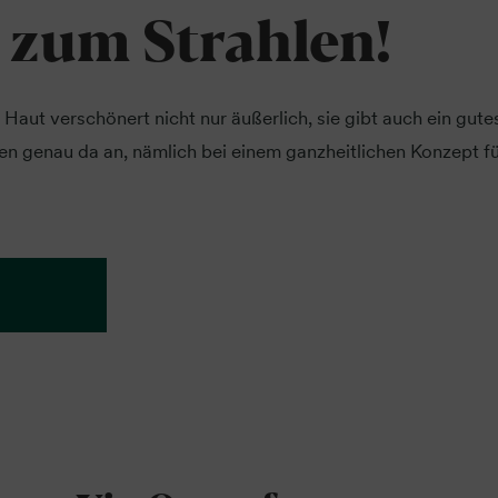
 zum Strahlen!
Haut verschönert nicht nur äußerlich, sie gibt auch ein gute
n genau da an, nämlich bei einem ganzheitlichen Konzept f