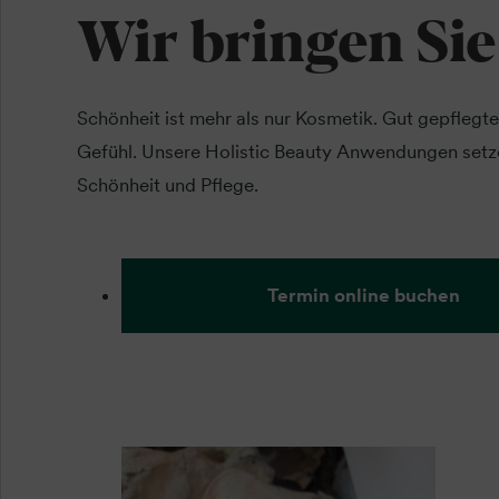
Wir bringen Sie
Schönheit ist mehr als nur Kosmetik. Gut gepflegte 
Gefühl. Unsere Holistic Beauty Anwendungen setze
Schönheit und Pflege.
Termin online buchen