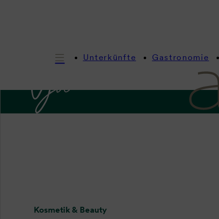
Unterkünfte
Gastronomie
I
Kosmetik & Beauty