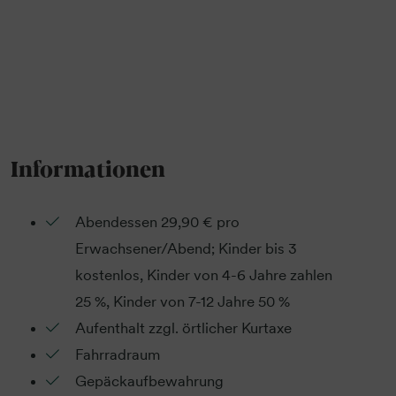
Informationen
Abendessen 29,90 € pro
Erwachsener/Abend; Kinder bis 3
kostenlos, Kinder von 4-6 Jahre zahlen
25 %, Kinder von 7-12 Jahre 50 %
Aufenthalt zzgl. örtlicher Kurtaxe
Fahrradraum
Gepäckaufbewahrung