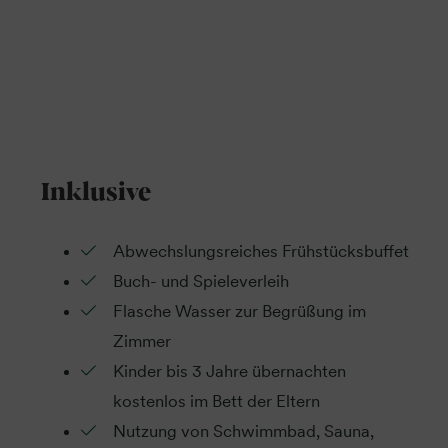
Inklusive
Abwechslungsreiches Frühstücksbuffet
Buch- und Spieleverleih
Flasche Wasser zur Begrüßung im
Zimmer
Kinder bis 3 Jahre übernachten
kostenlos im Bett der Eltern
Nutzung von Schwimmbad, Sauna,