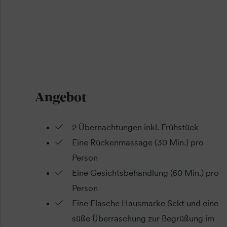
Angebot
2 Übernachtungen inkl. Frühstück
Eine Rückenmassage (30 Min.) pro
Person
Eine Gesichtsbehandlung (60 Min.) pro
Person
Eine Flasche Hausmarke Sekt und eine
süße Überraschung zur Begrüßung im