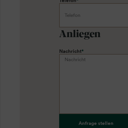
Telefon
*
Anliegen
Nachricht
*
Anfrage stellen