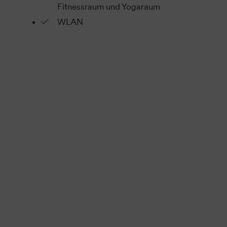
Fitnessraum und Yogaraum
WLAN