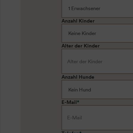
Anzahl Kinder
Alter der Kinder
Anzahl Hunde
E-Mail
*