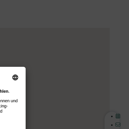
t erhalten.