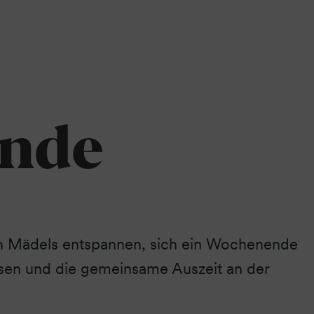
nde
 Mädels entspannen, sich ein Wochenende
sen und die gemeinsame Auszeit an der