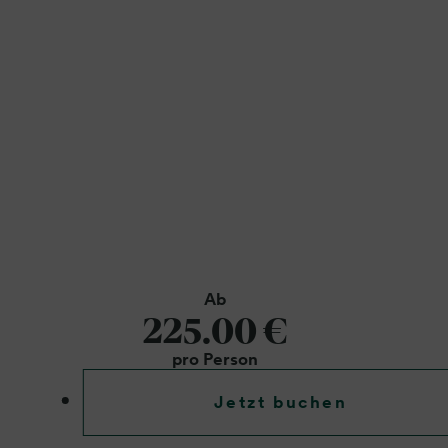
Ab
225.00 €
pro Person
Jetzt buchen