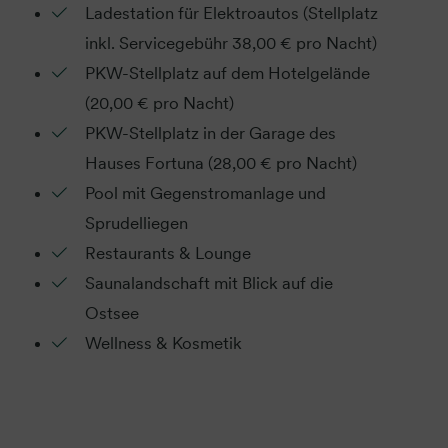
Ladestation für Elektroautos (Stellplatz
inkl. Servicegebühr 38,00 € pro Nacht)
PKW-Stellplatz auf dem Hotelgelände
(20,00 € pro Nacht)
PKW-Stellplatz in der Garage des
Hauses Fortuna (28,00 € pro Nacht)
Pool mit Gegenstromanlage und
Sprudelliegen
Restaurants & Lounge
Saunalandschaft mit Blick auf die
Ostsee
Wellness & Kosmetik