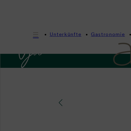
Unterkünfte
Gastronomie
I