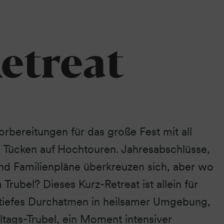
etreat
orbereitungen für das große Fest mit all
 Tücken auf Hochtouren. Jahresabschlüsse,
nd Familienpläne überkreuzen sich, aber wo
m Trubel? Dieses Kurz-Retreat ist allein für
 tiefes Durchatmen in heilsamer Umgebung,
ltags-Trubel, ein Moment intensiver