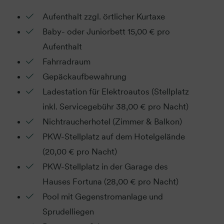
Aufenthalt zzgl. örtlicher Kurtaxe
Baby- oder Juniorbett 15,00 € pro
Aufenthalt
Fahrradraum
Gepäckaufbewahrung
Ladestation für Elektroautos (Stellplatz
inkl. Servicegebühr 38,00 € pro Nacht)
Nichtraucherhotel (Zimmer & Balkon)
PKW-Stellplatz auf dem Hotelgelände
(20,00 € pro Nacht)
PKW-Stellplatz in der Garage des
Hauses Fortuna (28,00 € pro Nacht)
Pool mit Gegenstromanlage und
Sprudelliegen