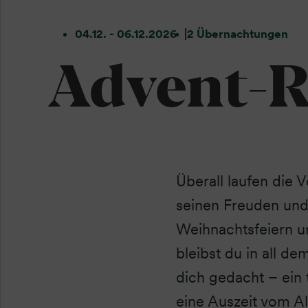
04.12. - 06.12.2026
2 Übernachtungen
Advent-R
Überall laufen die V
seinen Freuden und
Weihnachtsfeiern u
bleibst du in all de
dich gedacht – ein
eine Auszeit vom Al