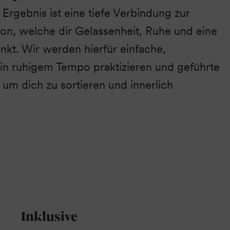
 Ergebnis ist eine tiefe Verbindung zur
tion, welche dir Gelassenheit, Ruhe und eine
enkt. Wir werden hierfür einfache,
 in ruhigem Tempo praktizieren und geführte
um dich zu sortieren und innerlich
Inklusive