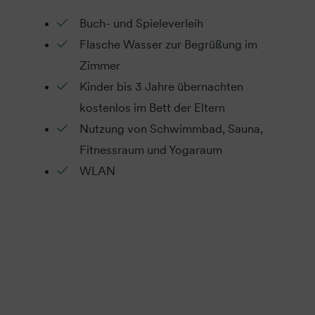
Buch- und Spieleverleih
Flasche Wasser zur Begrüßung im
Zimmer
Kinder bis 3 Jahre übernachten
kostenlos im Bett der Eltern
Nutzung von Schwimmbad, Sauna,
Fitnessraum und Yogaraum
WLAN