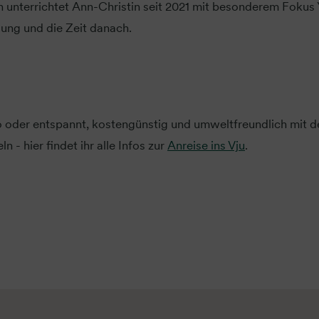
unterrichtet Ann-Christin seit 2021 mit besonderem Fokus
ung und die Zeit danach.
oder entspannt, kostengünstig und umweltfreundlich mit d
n - hier findet ihr alle Infos zur
Anreise ins Vju
.