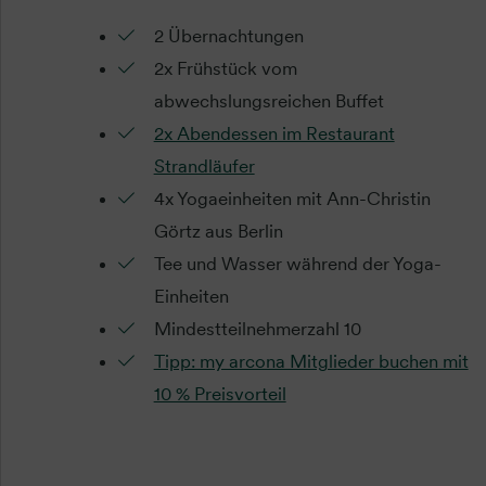
2 Übernachtungen
2x Frühstück vom
abwechslungsreichen Buffet
2x Abendessen im Restaurant
Strandläufer
4x Yogaeinheiten mit Ann-Christin
Görtz aus Berlin
Tee und Wasser während der Yoga-
Einheiten
Mindestteilnehmerzahl 10
Tipp: my arcona Mitglieder buchen mit
10 % Preisvorteil