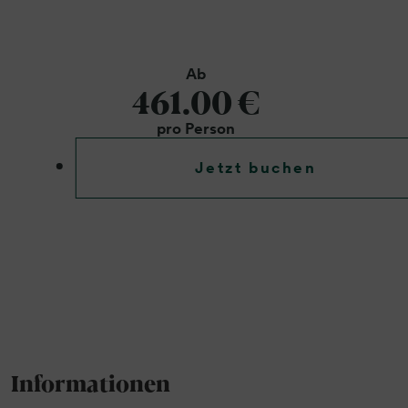
Ab
461.00 €
pro Person
Jetzt buchen
Informationen