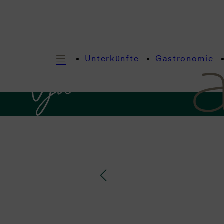
Unterkünfte
Gastronomie
I