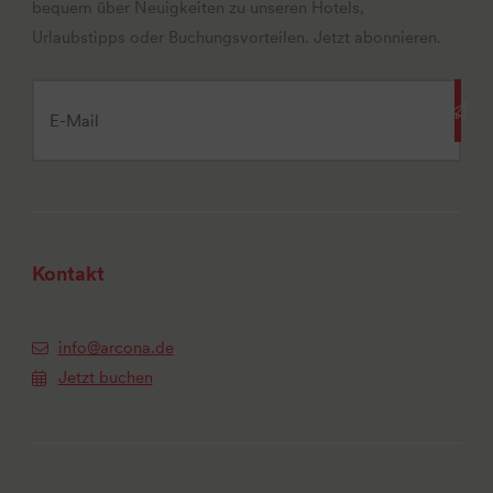
bequem über Neuigkeiten zu unseren Hotels,
Urlaubstipps oder Buchungsvorteilen. Jetzt abonnieren.
Kontakt
info@arcona.de
Jetzt buchen