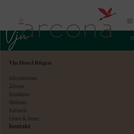
Vju Hotel Rügen
Informationen
Zimmer
Angebote
Wellness
Kulinarik
Feiern & Tagen
Kontakt