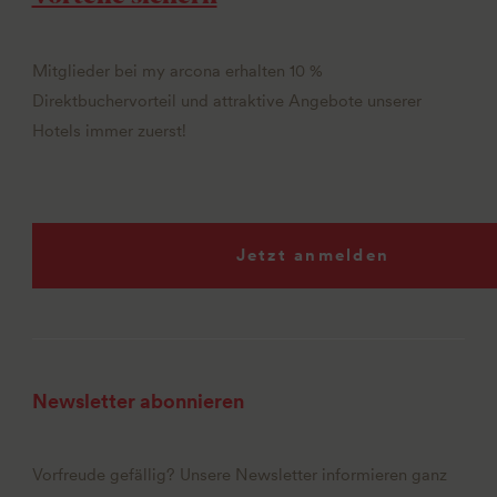
Mitglieder bei my arcona erhalten 10 %
Direktbuchervorteil und attraktive Angebote unserer
Hotels immer zuerst!
Jetzt anmelden
Newsletter abonnieren
Vorfreude gefällig? Unsere Newsletter informieren ganz