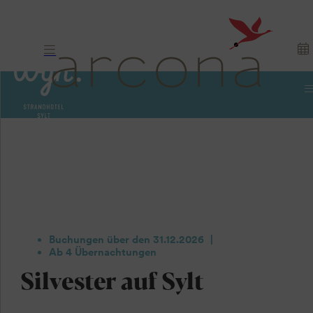
Buchungen über den 31.12.2026
Ab 4 Übernachtungen
Silvester auf Sylt