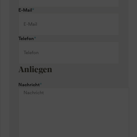
E-Mail
*
Telefon
*
Anliegen
Nachricht
*