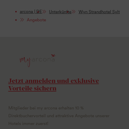
arcona | DE
Unterkünfte
Wyn Strandhotel Sylt
Angebote
Jetzt anmelden und exklusive
Vorteile sichern
Mitglieder bei my arcona erhalten 10 %
Direktbuchervorteil und attraktive Angebote unserer
Hotels immer zuerst!