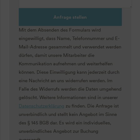
Anfrage stellen
Mit dem Absenden des Formulars wird
eingewilligt, dass Name, Telefonnummer und E-
Mail-Adresse gesammelt und verwendet werden
dürfen, damit unsere Mitarbeiter die
Kommunikation aufnehmen und weiterhelfen
können. Diese Einwilligung kann jederzeit durch
eine Nachricht an uns widerrufen werden. Im
Falle des Widerrufs werden die Daten umgehend
gelöscht. Weitere Informationen sind in unserer
Datenschutzerklärung
zu finden. Die Anfrage ist
unverbindlich und stellt kein Angebot im Sinne
des § 145 BGB dar. Es wird ein individuelles,
unverbindliches Angebot zur Buchung
zugesandt.