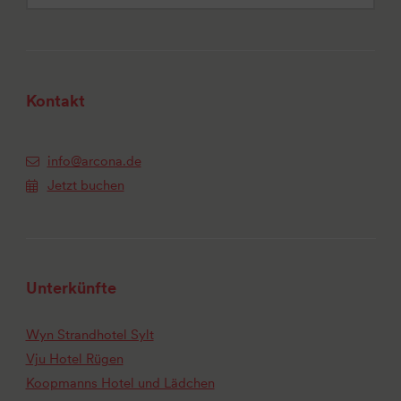
Kontakt
info@arcona.de
Jetzt buchen
Unterkünfte
Wyn Strandhotel Sylt
Vju Hotel Rügen
Koopmanns Hotel und Lädchen