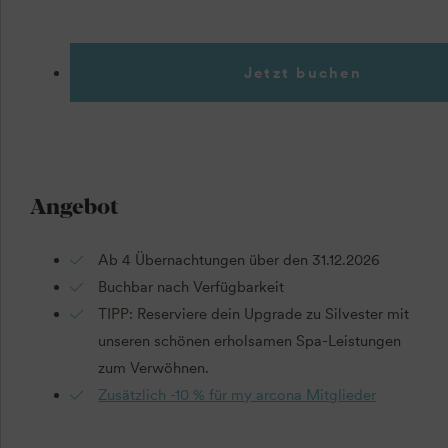
Jetzt buchen
Angebot
Ab 4 Übernachtungen über den 31.12.2026
Buchbar nach Verfügbarkeit
TIPP: Reserviere dein Upgrade zu Silvester mit
unseren schönen erholsamen Spa-Leistungen
zum Verwöhnen.
Zusätzlich -10 % für my arcona Mitglieder