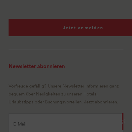
Jetzt anmelden
Newsletter abonnieren
Vorfreude gefällig? Unsere Newsletter informieren ganz
bequem über Neuigkeiten zu unseren Hotels,
Urlaubstipps oder Buchungsvorteilen. Jetzt abonnieren.