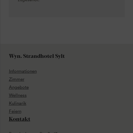
Wyn. Strandhotel Sylt
Informationen
Zimmer
Angebote
Wellness
Kulinarik
Feiern
Kontakt