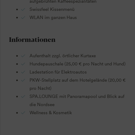
aufgebrühten Kaffeespezialitäten
Swissfeel Kissenmenü
WLAN im ganzen Haus
Informationen
Aufenthalt zzgl. örtlicher Kurtaxe
Hundepauschale (25,00 € pro Nacht und Hund)
Ladestation für Elektroautos
PKW-Stellplatz auf dem Hotelgelände (20,00 €
pro Nacht)
SPA.LOUNGE mit Panoramapool und Blick auf
die Nordsee
Wellness & Kosmetik