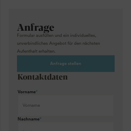
Anfrage
Formular ausfüllen und ein individuelles,
unverbindliches Angebot für den nächsten
Aufenthalt erhalten.
Anfrage stellen
Kontaktdaten
Vorname
*
Nachname
*