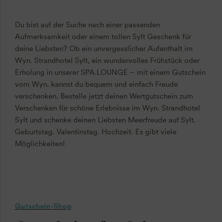
Du bist auf der Suche nach einer passenden
Aufmerksamkeit oder einem tollen Sylt Geschenk für
deine Liebsten? Ob ein unvergesslicher Aufenthalt im
Wyn. Strandhotel Sylt, ein wundervolles Frühstück oder
Erholung in unserer SPA.LOUNGE – mit einem Gutschein
vom Wyn. kannst du bequem und einfach Freude
verschenken. Bestelle jetzt deinen Wertgutschein zum
Verschenken für schöne Erlebnisse im Wyn. Strandhotel
Sylt und schenke deinen Liebsten Meerfreude auf Sylt.
Geburtstag. Valentinstag. Hochzeit. Es gibt viele
Möglichkeiten!
Gutschein-Shop