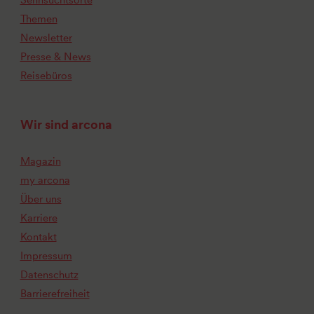
Themen
Newsletter
Presse & News
Reisebüros
Wir sind arcona
Magazin
my arcona
Über uns
Karriere
Kontakt
Impressum
Datenschutz
Barrierefreiheit