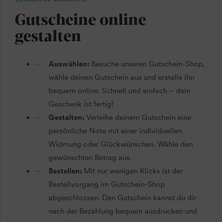
Gutscheine online
gestalten
Auswählen:
Besuche unseren Gutschein-Shop,
wähle deinen Gutschein aus und erstelle ihn
bequem online. Schnell und einfach – dein
Geschenk ist fertig!
Gestalten:
Verleihe deinem Gutschein eine
persönliche Note mit einer individuellen
Widmung oder Glückwünschen. Wähle den
gewünschten Betrag aus.
Bestellen:
Mit nur wenigen Klicks ist der
Bestellvorgang im Gutschein-Shop
abgeschlossen. Den Gutschein kannst du dir
nach der Bezahlung bequem ausdrucken und