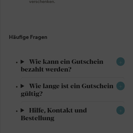
verschenken.
Häufige Fragen
Wie kann ein Gutschein
bezahlt werden?
Wie lange ist ein Gutschein
gültig?
Hilfe, Kontakt und
Bestellung