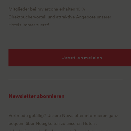
Mitglieder bei my arcona erhalten 10 %
Direktbuchervorteil und attraktive Angebote unserer
Hotels immer zuerst!
Jetzt anmelden
Newsletter abonnieren
Vorfreude gefällig? Unsere Newsletter informieren ganz
bequem über Neuigkeiten zu unseren Hotels,