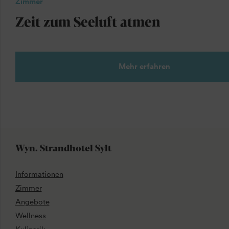
Zimmer
Zeit zum Seeluft atmen
Mehr erfahren
Wyn. Strandhotel Sylt
Informationen
Zimmer
Angebote
Wellness