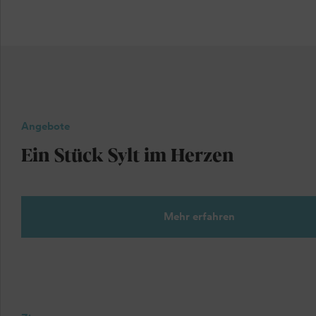
Angebote
Ein Stück Sylt im Herzen
Mehr erfahren