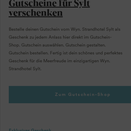
Gutscheine für Sylt
verschenken
Bestelle deinen Gutschein vom Wyn. Strandhotel Sylt als
Geschenk zu jedem Anlass hier direkt im Gutschein-
Shop. Gutschein auswählen. Gutschein gestalten.
Gutschein bestellen. Fertig ist dein schönes und perfektes
Geschenk für die Meerfreude im einzigartigen Wyn.
Strandhotel Sylt.
Zum Gutschein-Shop
Exklusives Geschenk