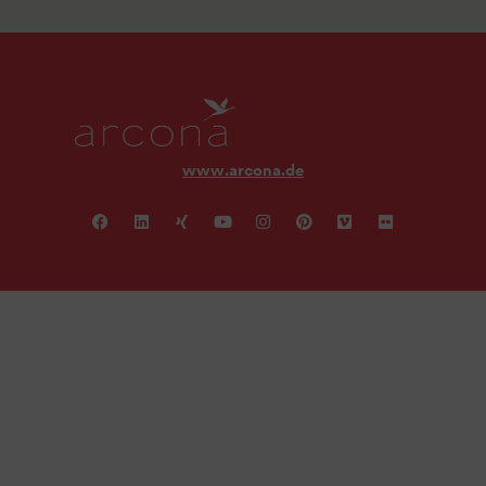
www.arcona.de