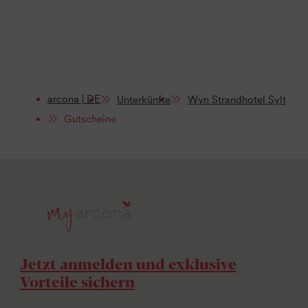
arcona | DE
Unterkünfte
Wyn Strandhotel Sylt
Gutscheine
Jetzt anmelden und exklusive
Vorteile sichern