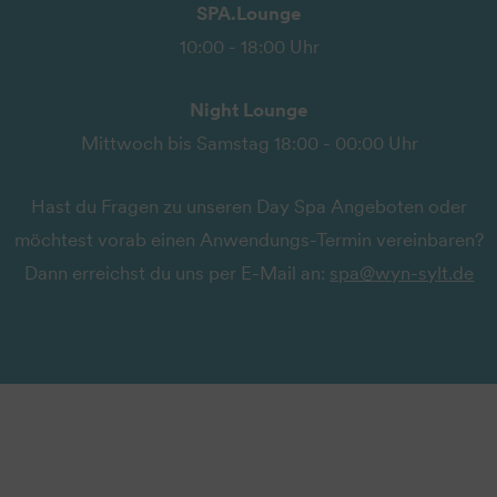
SPA.Lounge
10:00 - 18:00 Uhr
Night Lounge
Mittwoch bis Samstag 18:00 - 00:00 Uhr
Hast du Fragen zu unseren Day Spa Angeboten oder
möchtest vorab einen Anwendungs-Termin vereinbaren?
Dann erreichst du uns per E-Mail an:
spa@wyn-sylt.de