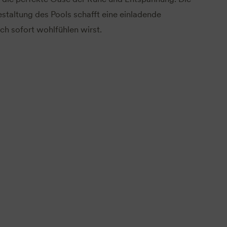
staltung des Pools schafft eine einladende
ch sofort wohlfühlen wirst.