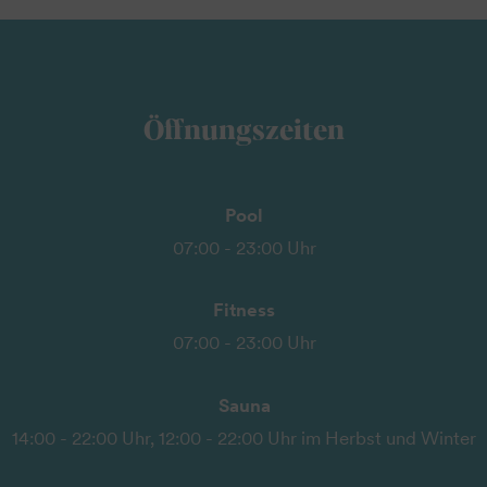
Öffnungszeiten
Pool
07:00 - 23:00 Uhr
Fitness
07:00 - 23:00 Uhr
Sauna
14:00 - 22:00 Uhr, 12:00 - 22:00 Uhr im Herbst und Winter