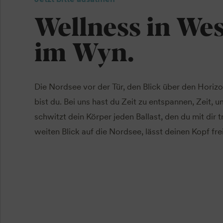
Wellness in Wes
im Wyn.
Die Nordsee vor der Tür, den Blick über den Horizon
bist du. Bei uns hast du Zeit zu entspannen, Zeit, 
schwitzt dein Körper jeden Ballast, den du mit dir
weiten Blick auf die Nordsee, lässt deinen Kopf 