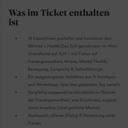
Was im Ticket enthalten
ist
13 Expertinnen gestalten und kuratieren den
Women’s Health Day Sylt gemeinsam im Wyn.
Strandhotel auf Sylt – mit Fokus auf
Frauengesundheit, Körper, Mental Health,
Bewegung, Longevity & Selbstfürsorge
Ein ausgewogenes Verhältnis aus 11 Vorträgen
und Workshops, über den gesamten Tag verteilt
Sorgfältig ausgewählte Infostände zu Themen
der Frauengesundheit, wie Brustkrebs, ergänzt
durch kreative, lokal geführte Marken
Austausch, offener Dialog & Vernetzung unter
Frauen