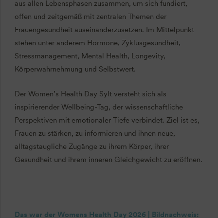
aus allen Lebensphasen zusammen, um sich fundiert,
offen und zeitgemäß mit zentralen Themen der
Frauengesundheit auseinanderzusetzen. Im Mittelpunkt
stehen unter anderem Hormone, Zyklusgesundheit,
Stressmanagement, Mental Health, Longevity,
Körperwahrnehmung und Selbstwert.
Der Women’s Health Day Sylt versteht sich als
inspirierender Wellbeing-Tag, der wissenschaftliche
Perspektiven mit emotionaler Tiefe verbindet. Ziel ist es,
Frauen zu stärken, zu informieren und ihnen neue,
alltagstaugliche Zugänge zu ihrem Körper, ihrer
Gesundheit und ihrem inneren Gleichgewicht zu eröffnen.
Das war der Womens Health Day 2026 | Bildnachweis: