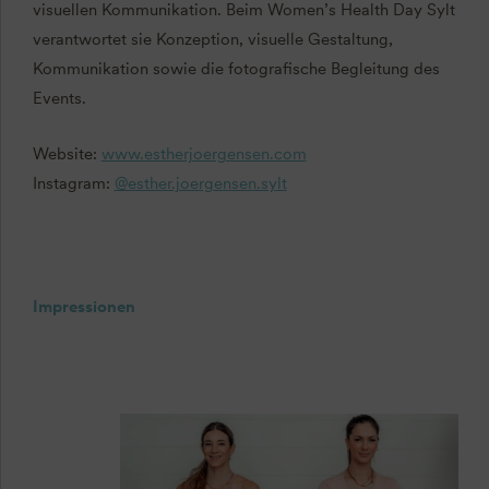
visuellen Kommunikation. Beim Women’s Health Day Sylt
verantwortet sie Konzeption, visuelle Gestaltung,
Kommunikation sowie die fotografische Begleitung des
Events.
Website:
www.estherjoergensen.com
Instagram:
@esther.joergensen.sylt
Impressionen