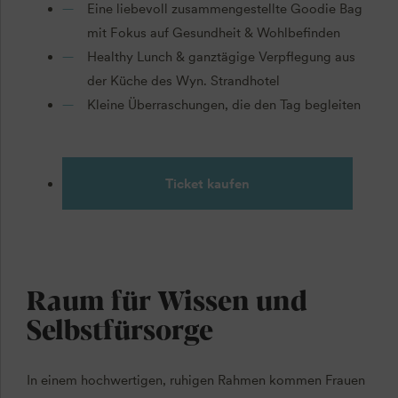
Eine liebevoll zusammengestellte Goodie Bag
mit Fokus auf Gesundheit & Wohlbefinden
Healthy Lunch & ganztägige Verpflegung aus
der Küche des Wyn. Strandhotel
Kleine Überraschungen, die den Tag begleiten
Ticket kaufen
Raum für Wissen und
Selbstfürsorge
In einem hochwertigen, ruhigen Rahmen kommen Frauen