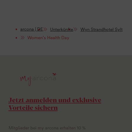
arcona | DE
Unterkünfte
Wyn Strandhotel Sylt
Women’s Health Day
Jetzt anmelden und exklusive
Vorteile sichern
Mitglieder bei my arcona erhalten 10 %