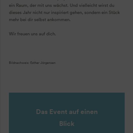
ein Raum, der mit uns wächst. Und vielleicht wirst du
dieses Jahr nicht nur inspiriert gehen, sondern ein Stück
mehr bei dir selbst ankommen.
Wir freuen uns auf dich.
Bildnachweis: Esther Jörgensen
Das Event auf einen
Blick