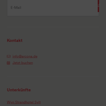
Kontakt
info@arcona.de
Jetzt buchen
Unterkünfte
Wyn Strandhotel Sylt