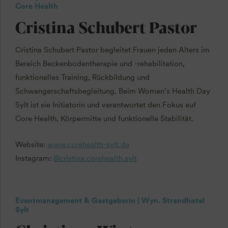
Core Health
Cristina Schubert Pastor
Cristina Schubert Pastor begleitet Frauen jeden Alters im
Bereich Beckenbodentherapie und -rehabilitation,
funktionelles Training, Rückbildung und
Schwangerschaftsbegleitung. Beim Women’s Health Day
Sylt ist sie Initiatorin und verantwortet den Fokus auf
Core Health, Körpermitte und funktionelle Stabilität.
Website:
www.corehealth-sylt.de
Instagram:
@cristina.corehealth.sylt
Eventmanagement & Gastgeberin | Wyn. Strandhotel
Sylt