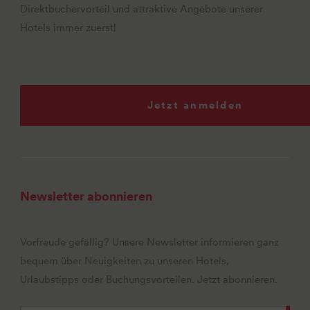
Direktbuchervorteil und attraktive Angebote unserer
Hotels immer zuerst!
Jetzt anmelden
Newsletter abonnieren
Vorfreude gefällig? Unsere Newsletter informieren ganz
bequem über Neuigkeiten zu unseren Hotels,
Urlaubstipps oder Buchungsvorteilen. Jetzt abonnieren.