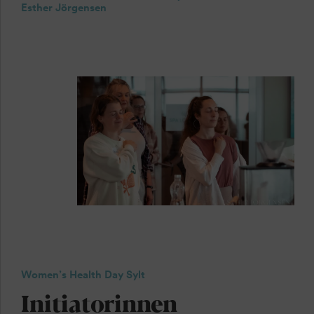
Esther Jörgensen
Women’s Health Day Sylt
Initiatorinnen