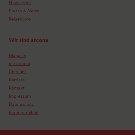
Newsletter
Presse & News
Reisebüros
Wir sind arcona
Magazin
my arcona
Über uns
Karriere
Kontakt
Impressum
Datenschutz
Barrierefreiheit