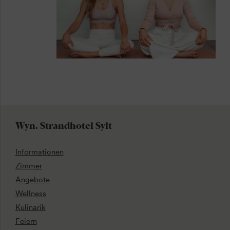
Wyn. Strandhotel Sylt
Informationen
Zimmer
Angebote
Wellness
Kulinarik
Feiern