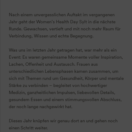
Nach einem unvergesslichen Auftakt im vergangenen
Jahr geht der Women’s Health Day Sylt in die nächste
Runde. Gewachsen, vertieft und mit noch mehr Raum für
Verbindung, Wissen und echte Begegnung.
Was uns im letzten Jahr getragen hat, war mehr als ein
Event: Es waren gemeinsame Momente voller Inspiration,
Lachen, Offenheit und Austausch. Frauen aus
unterschiedlichen Lebensphasen kamen zusammen, um
sich mit Themen rund um Gesundheit, Körper und mentale
Stärke zu verbinden – begleitet von hochwertiger
Medizin, ganzheitlichen Impulsen, liebevollen Details,
gesundem Essen und einem stimmungsvollen Abschluss,
der noch lange nachgewirkt hat.
Dieses Jahr knüpfen wir genau dort an und gehen noch
einen Schritt weiter.