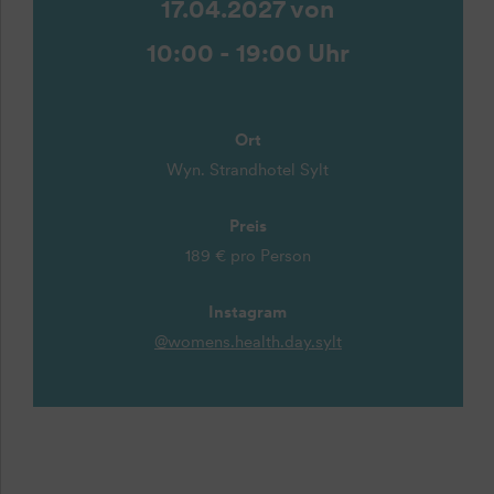
17.04.2027 von
10:00 - 19:00 Uhr
Ort
Wyn. Strandhotel Sylt
Preis
189 € pro Person
Instagram
@womens.health.day.sylt