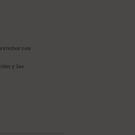
 exterior con
ción y las