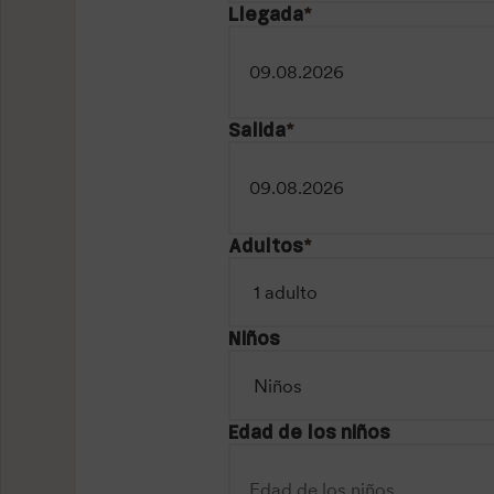
Llegada
*
Salida
*
Adultos
*
Niños
Edad de los niños