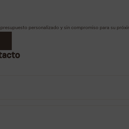
un presupuesto personalizado y sin compromiso para su próx
tacto