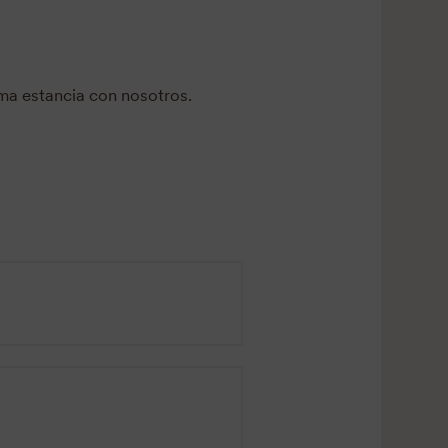
ima estancia con nosotros.