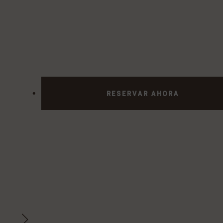
RESERVAR AHORA