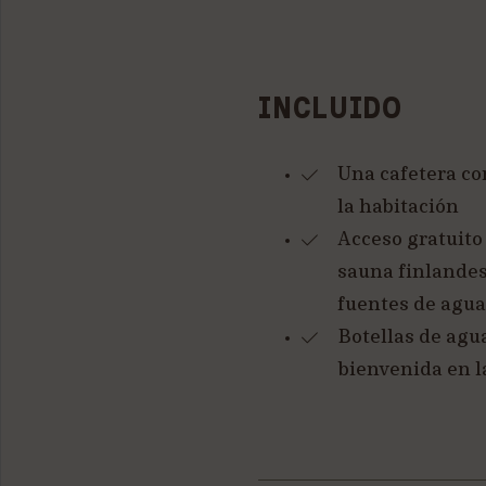
INCLUIDO
Una cafetera co
la habitación
Acceso gratuito 
sauna finlandes
fuentes de agua 
Botellas de agu
bienvenida en l