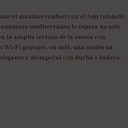
nan el máximo confort con el lujo relajado
co ambiente mediterráneo le espera no solo
n la amplia terraza de la azotea con
en Wi-Fi gratuito, un sofá, una moderna
 elegante y atemporal con ducha o bañera.